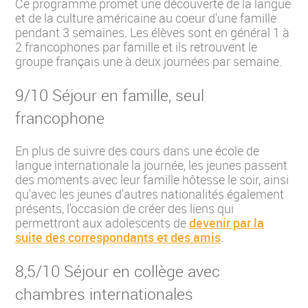
Ce programme promet une découverte de la langue
et de la culture américaine au coeur d'une famille
pendant 3 semaines. Les élèves sont en général 1 à
2 francophones par famille et ils retrouvent le
groupe français une à deux journées par semaine.
9/10 Séjour en famille, seul
francophone
En plus de suivre des cours dans une école de
langue internationale la journée, les jeunes passent
des moments avec leur famille hôtesse le soir, ainsi
qu'avec les jeunes d'autres nationalités également
présents, l'occasion de créer des liens qui
permettront aux adolescents de
devenir par la
suite des correspondants et des amis
.
8,5/10 Séjour en collège avec
chambres internationales