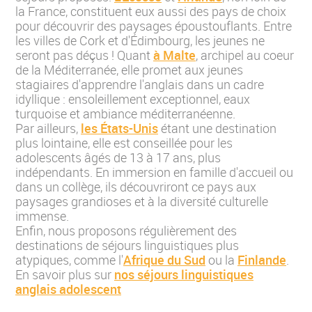
la France, constituent eux aussi des pays de choix
pour découvrir des paysages époustouflants. Entre
les villes de Cork et d'Édimbourg, les jeunes ne
seront pas déçus ! Quant
à Malte
, archipel au coeur
de la Méditerranée, elle promet aux jeunes
stagiaires d'apprendre l'anglais dans un cadre
idyllique : ensoleillement exceptionnel, eaux
turquoise et ambiance méditerranéenne.
Par ailleurs,
les États-Unis
étant une destination
plus lointaine, elle est conseillée pour les
adolescents âgés de 13 à 17 ans, plus
indépendants. En immersion en famille d'accueil ou
dans un collège, ils découvriront ce pays aux
paysages grandioses et à la diversité culturelle
immense.
Enfin, nous proposons régulièrement des
destinations de séjours linguistiques plus
atypiques, comme l'
Afrique du Sud
ou la
Finlande
.
En savoir plus sur
nos séjours linguistiques
anglais adolescent