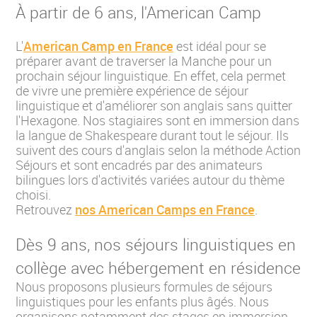
À partir de 6 ans, l'American Camp
L'
American Camp en France
est idéal pour se
préparer avant de traverser la Manche pour un
prochain séjour linguistique. En effet, cela permet
de vivre une première expérience de séjour
linguistique et d'améliorer son anglais sans quitter
l'Hexagone. Nos stagiaires sont en immersion dans
la langue de Shakespeare durant tout le séjour. Ils
suivent des cours d'anglais selon la méthode Action
Séjours et sont encadrés par des animateurs
bilingues lors d'activités variées autour du thème
choisi.
Retrouvez
nos American Camps en France
.
Dès 9 ans, nos séjours linguistiques en
collège avec hébergement en résidence
Nous proposons plusieurs formules de séjours
linguistiques pour les enfants plus âgés. Nous
organisons notamment des stages en immersion