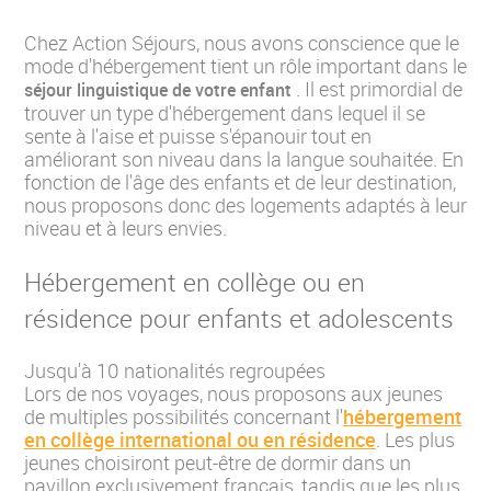
Chez Action Séjours, nous avons conscience que le
mode d'hébergement tient un rôle important dans le
. Il est primordial de
séjour linguistique de votre enfant
trouver un type d'hébergement dans lequel il se
sente à l'aise et puisse s'épanouir tout en
améliorant son niveau dans la langue souhaitée. En
fonction de l'âge des enfants et de leur destination,
nous proposons donc des logements adaptés à leur
niveau et à leurs envies.
Hébergement en collège ou en
résidence pour enfants et adolescents
Jusqu'à 10 nationalités regroupées
Lors de nos voyages, nous proposons aux jeunes
de multiples possibilités concernant l'
hébergement
en collège international ou en résidence
. Les plus
jeunes choisiront peut-être de dormir dans un
pavillon exclusivement français, tandis que les plus