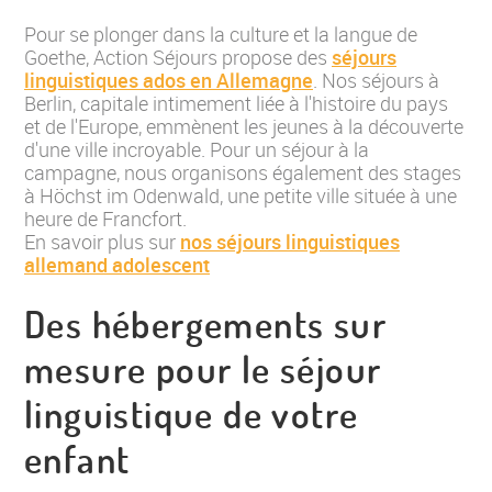
Pour se plonger dans la culture et la langue de
Goethe, Action Séjours propose des
séjours
linguistiques ados en Allemagne
. Nos séjours à
Berlin, capitale intimement liée à l'histoire du pays
et de l'Europe, emmènent les jeunes à la découverte
d'une ville incroyable. Pour un séjour à la
campagne, nous organisons également des stages
à Höchst im Odenwald, une petite ville située à une
heure de Francfort.
En savoir plus sur
nos séjours linguistiques
allemand adolescent
Des hébergements sur
mesure pour le séjour
linguistique de votre
enfant