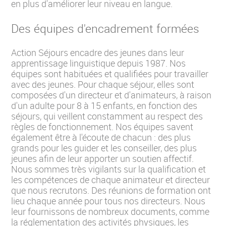
en plus d'améliorer leur niveau en langue.
Des équipes d'encadrement formées
Action Séjours encadre des jeunes dans leur
apprentissage linguistique depuis 1987. Nos
équipes sont habituées et qualifiées pour travailler
avec des jeunes. Pour chaque séjour, elles sont
composées d'un directeur et d'animateurs, à raison
d'un adulte pour 8 à 15 enfants, en fonction des
séjours, qui veillent constamment au respect des
règles de fonctionnement. Nos équipes savent
également être à l'écoute de chacun : des plus
grands pour les guider et les conseiller, des plus
jeunes afin de leur apporter un soutien affectif.
Nous sommes très vigilants sur la qualification et
les compétences de chaque animateur et directeur
que nous recrutons. Des réunions de formation ont
lieu chaque année pour tous nos directeurs. Nous
leur fournissons de nombreux documents, comme
la réglementation des activités physiques, les