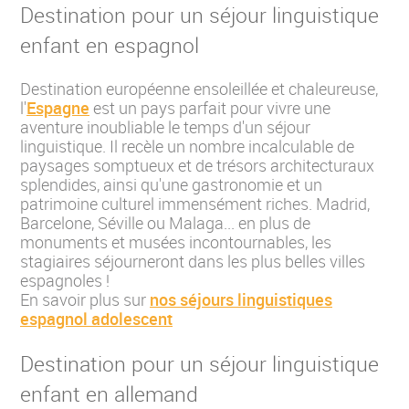
Destination pour un séjour linguistique
enfant en espagnol
Destination européenne ensoleillée et chaleureuse,
l'
Espagne
est un pays parfait pour vivre une
aventure inoubliable le temps d'un séjour
linguistique. Il recèle un nombre incalculable de
paysages somptueux et de trésors architecturaux
splendides, ainsi qu'une gastronomie et un
patrimoine culturel immensément riches. Madrid,
Barcelone, Séville ou Malaga... en plus de
monuments et musées incontournables, les
stagiaires séjourneront dans les plus belles villes
espagnoles !
En savoir plus sur
nos séjours linguistiques
espagnol adolescent
Destination pour un séjour linguistique
enfant en allemand