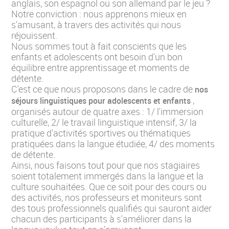
anglais, son espagnol ou son allemand par le jeu ?
Notre conviction : nous apprenons mieux en
s'amusant, à travers des activités qui nous
réjouissent.
Nous sommes tout à fait conscients que les
enfants et adolescents ont besoin d'un bon
équilibre entre apprentissage et moments de
détente.
C'est ce que nous proposons dans le cadre de
nos
,
séjours linguistiques pour adolescents et enfants
organisés autour de quatre axes : 1/ l'immersion
culturelle, 2/ le travail linguistique intensif, 3/ la
pratique d'activités sportives ou thématiques
pratiquées dans la langue étudiée, 4/ des moments
de détente.
Ainsi, nous faisons tout pour que nos stagiaires
soient totalement immergés dans la langue et la
culture souhaitées. Que ce soit pour des cours ou
des activités, nos professeurs et moniteurs sont
des tous professionnels qualifiés qui sauront aider
chacun des participants à s'améliorer dans la