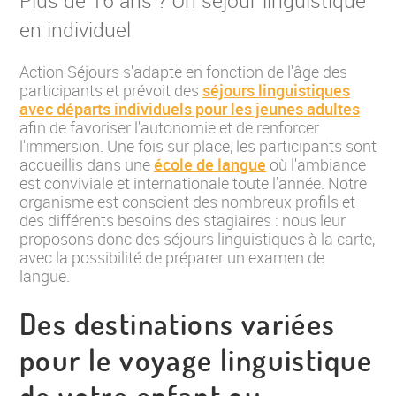
en individuel
Action Séjours s'adapte en fonction de l'âge des
participants et prévoit des
séjours linguistiques
avec départs individuels pour les jeunes adultes
afin de favoriser l'autonomie et de renforcer
l'immersion. Une fois sur place, les participants sont
accueillis dans une
école de langue
où l'ambiance
est conviviale et internationale toute l'année. Notre
organisme est conscient des nombreux profils et
des différents besoins des stagiaires : nous leur
proposons donc des séjours linguistiques à la carte,
avec la possibilité de préparer un examen de
langue.
Des destinations variées
pour le voyage linguistique
de votre enfant ou