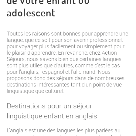
adolescent
Toutes les raisons sont bonnes pour apprendre une
langue, que ce soit pour son avenir professionnel,
pour voyager plus facilement ou simplement pour
le plaisir d'apprendre. En revanche, chez Action
Séjours, nous savons bien que certaines langues
sont plus utiles que d'autres, comme c'est le cas
pour l'anglais, l'espagnol et l'allemand. Nous
proposons donc des séjours dans de nombreuses
destinations intéressantes tant d'un point de vue
linguistique que culturel.
Destinations pour un séjour
linguistique enfant en anglais
L'anglais est une des langues les plus parlées au