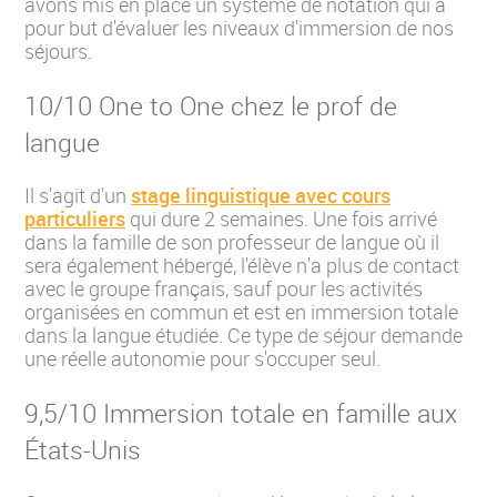
avons mis en place un système de notation qui a
pour but d'évaluer les niveaux d'immersion de nos
séjours.
10/10 One to One chez le prof de
langue
Il s'agit d'un
stage linguistique avec cours
particuliers
qui dure 2 semaines. Une fois arrivé
dans la famille de son professeur de langue où il
sera également hébergé, l'élève n'a plus de contact
avec le groupe français, sauf pour les activités
organisées en commun et est en immersion totale
dans la langue étudiée. Ce type de séjour demande
une réelle autonomie pour s'occuper seul.
9,5/10 Immersion totale en famille aux
États-Unis