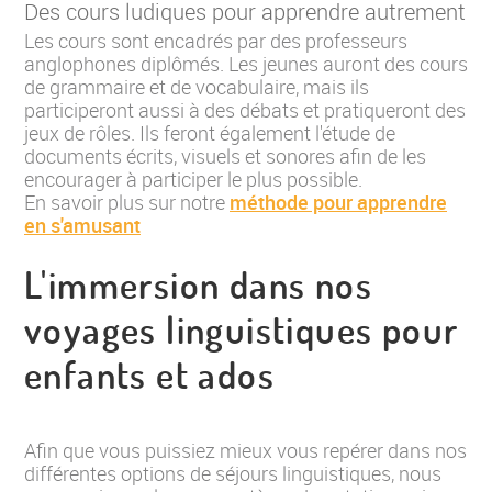
Des cours ludiques pour apprendre autrement
Les cours sont encadrés par des professeurs
anglophones diplômés. Les jeunes auront des cours
de grammaire et de vocabulaire, mais ils
participeront aussi à des débats et pratiqueront des
jeux de rôles. Ils feront également l'étude de
documents écrits, visuels et sonores afin de les
encourager à participer le plus possible.
En savoir plus sur notre
méthode pour apprendre
en s'amusant
L'immersion dans nos
voyages linguistiques pour
enfants et ados
Afin que vous puissiez mieux vous repérer dans nos
différentes options de séjours linguistiques, nous