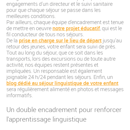
engagements d'un directeur et le suivi sanitaire
pour que chaque séjour se passe dans les
meilleures conditions.
Par ailleurs, chaque équipe d'encadrement est tenue
de mettre en oeuvre
notre projet éducatif
, qui est le
fil conducteur de tous nos séjours.
De la
prise en charge sur le lieu de départ
jusqu'au
retour des jeunes, votre enfant sera suivi de près.
Tout au long du séjour, que ce soit dans les
transports, lors des excursions ou de toute autre
activité, nos équipes restent présentes et
impliquées. Un responsable est également
joignable 24 h/24 pendant les séjours. Enfin, un
blog dédié au séjour linguistique de votre enfant
sera régulièrement alimenté en photos et messages
informatifs.
Un double encadrement pour renforcer
l'apprentissage linguistique