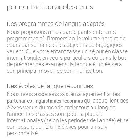
pour enfant ou adolescents
Des programmes de langue adaptés
Nous proposons à nos participants différents
programmes où l'immersion, le volume horaire de
cours par semaine et les objectifs pédagogiques
varient. Que votre enfant fasse un séjour en classe
internationale, en cours particuliers ou dans le but
de préparer des examens, la langue étudiée sera
son principal moyen de communication.
Des écoles de langue reconnues
Nous nous associons systématiquement à des
qui accueillent des
partenaires linguistiques reconnus
élèves venus du monde entier tout au long de
l'année. Les classes sont pour la plupart
internationales (selon les périodes de l'année) et se
composent de 12 à 16 élèves pour un suivi
personnalisé.