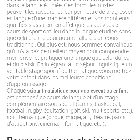
dans la langue étudiée. Ces formules mixtes
peuvent les rassurer et leur permettre de progresser
en langue d'une manière différente. Nos moniteurs
qualifiés s'assurent en effet que les activités et
cours de sport ont lieu dans la langue étudiée, sans
que cela prenne pour autant l'allure d'un cours
traditionnel. Qui plus est, nous sommes convaincus
qu'il n'y a pas de meilleur moyen pour comprendre,
mémoriser et pratiquer une langue que celui du jeu
et du plaisir. En intégrant à un séjour linguistique un
véritable stage sportif ou thématique, vous mettrez
votre enfant dans les meilleures conditions
d'apprentissage.
Chaque
séjour linguistique pour adolescent ou enfant
est composé de cours de langue et d'un stage
complémentaire soit sportif (tennis, basketball,
football, rugby, équitation, golf, ski, multisports, etc.),
soit thématique (cirque, magie, art, théâtre, parcs
d'attractions, cinéma, informatique, etc.).