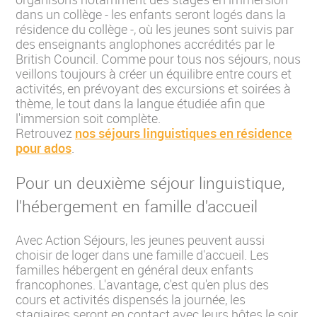
dans un collège - les enfants seront logés dans la
résidence du collège -, où les jeunes sont suivis par
des enseignants anglophones accrédités par le
British Council. Comme pour tous nos séjours, nous
veillons toujours à créer un équilibre entre cours et
activités, en prévoyant des excursions et soirées à
thème, le tout dans la langue étudiée afin que
l'immersion soit complète.
Retrouvez
nos séjours linguistiques en résidence
pour ados
.
Pour un deuxième séjour linguistique,
l'hébergement en famille d'accueil
Avec Action Séjours, les jeunes peuvent aussi
choisir de loger dans une famille d'accueil. Les
familles hébergent en général deux enfants
francophones. L'avantage, c'est qu'en plus des
cours et activités dispensés la journée, les
stagiaires seront en contact avec leurs hôtes le soir