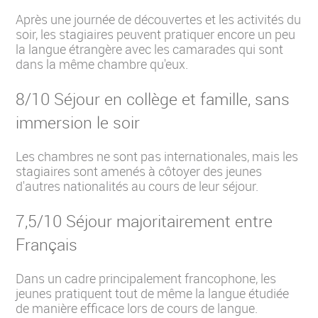
Après une journée de découvertes et les activités du
soir, les stagiaires peuvent pratiquer encore un peu
la langue étrangère avec les camarades qui sont
dans la même chambre qu'eux.
8/10 Séjour en collège et famille, sans
immersion le soir
Les chambres ne sont pas internationales, mais les
stagiaires sont amenés à côtoyer des jeunes
d'autres nationalités au cours de leur séjour.
7,5/10 Séjour majoritairement entre
Français
Dans un cadre principalement francophone, les
jeunes pratiquent tout de même la langue étudiée
de manière efficace lors de cours de langue.