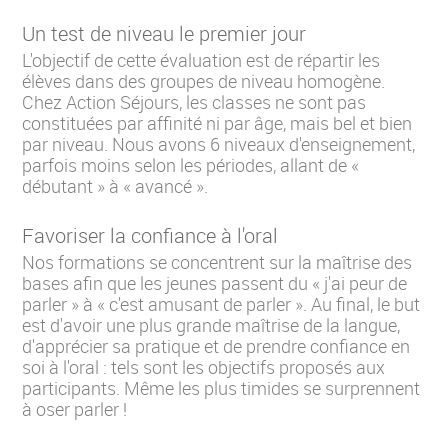
Un test de niveau le premier jour
L'objectif de cette évaluation est de répartir les
élèves dans des groupes de niveau homogène.
Chez Action Séjours, les classes ne sont pas
constituées par affinité ni par âge, mais bel et bien
par niveau. Nous avons 6 niveaux d'enseignement,
parfois moins selon les périodes, allant de «
débutant » à « avancé ».
Favoriser la confiance à l'oral
Nos formations se concentrent sur la maîtrise des
bases afin que les jeunes passent du « j'ai peur de
parler » à « c'est amusant de parler ». Au final, le but
est d'avoir une plus grande maîtrise de la langue,
d'apprécier sa pratique et de prendre confiance en
soi à l'oral : tels sont les objectifs proposés aux
participants. Même les plus timides se surprennent
à oser parler !