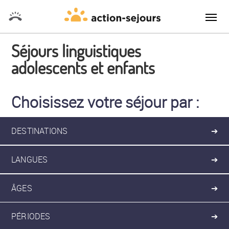
Séjours linguistiques
adolescents et enfants
Choisissez votre séjour par :
DESTINATIONS
➔
LANGUES
➔
ÂGES
➔
PÉRIODES
➔