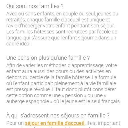
Qui sont nos familles ?
Avec ou sans enfants, en couple ou seul, jeunes ou
retraités, chaque famille d'accueil est unique et
ravie d'héberger votre enfant pendant son séjour.
Les familles hôtesses sont recrutées par l'école de
langue, qui s'assure que l'enfant séjourne dans un
cadre idéal.
Une pension plus qu'une famille ?
Afin de varier les méthodes d'apprentissage, votre
enfant aura aussi des cours ou des activités en
dehors du cercle de la famille hôtesse. La formule
où l'enfant participait pleinement à la vie familiale
est presque révolue. Il faut donc plutôt considérer
cette option comme une « pension » ou une «
auberge espagnole » où le jeune est le seul français.
À qui s'adressent nos séjours en famille ?
Pour un
séjour en famille d'accueil
, il est important