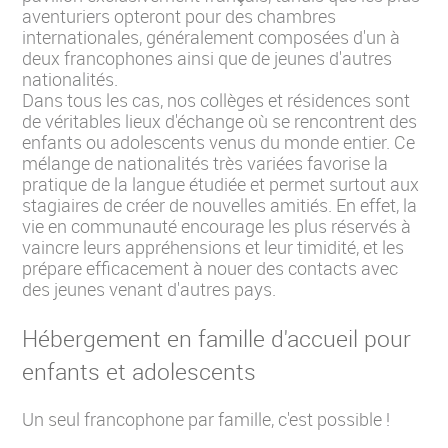
aventuriers opteront pour des chambres
internationales, généralement composées d'un à
deux francophones ainsi que de jeunes d'autres
nationalités.
Dans tous les cas, nos collèges et résidences sont
de véritables lieux d'échange où se rencontrent des
enfants ou adolescents venus du monde entier. Ce
mélange de nationalités très variées favorise la
pratique de la langue étudiée et permet surtout aux
stagiaires de créer de nouvelles amitiés. En effet, la
vie en communauté encourage les plus réservés à
vaincre leurs appréhensions et leur timidité, et les
prépare efficacement à nouer des contacts avec
des jeunes venant d'autres pays.
Hébergement en famille d'accueil pour
enfants et adolescents
Un seul francophone par famille, c'est possible !