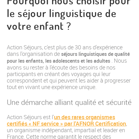
Pourquoi nous choisir pour
le séjour linguistique de
votre enfant ?
Action Séjours, c'est plus de 30 ans d'expérience
dans l'organisation de
séjours linguistiques de qualité
. Nous
pour les enfants, les adolescents et les adultes
avons su rester à l'écoute des besoins de nos
participants en créant des voyages qui leur
correspondent et qui peuvent les aider à progresser
tout en vivant une expérience unique.
Une démarche alliant qualité et sécurité
Action Séjours est l'
un des rares organismes
certifiés « NF service » par l'AFNOR Certification
,
un organisme indépendant, impartial et leader en
France. Cette norme garantit le respect des