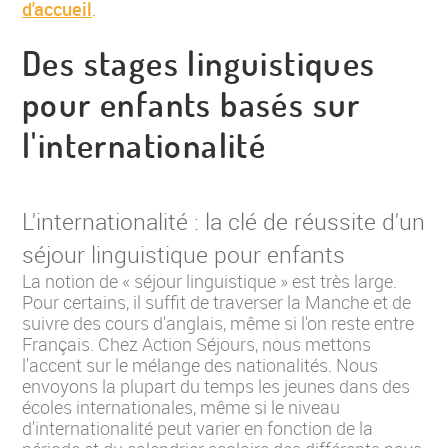
d'accueil
.
Des stages linguistiques
pour enfants basés sur
l'internationalité
L'internationalité : la clé de réussite d'un
séjour linguistique pour enfants
La notion de « séjour linguistique » est très large.
Pour certains, il suffit de traverser la Manche et de
suivre des cours d'anglais, même si l'on reste entre
Français. Chez Action Séjours, nous mettons
l'accent sur le mélange des nationalités. Nous
envoyons la plupart du temps les jeunes dans des
écoles internationales, même si le niveau
d'internationalité peut varier en fonction de la