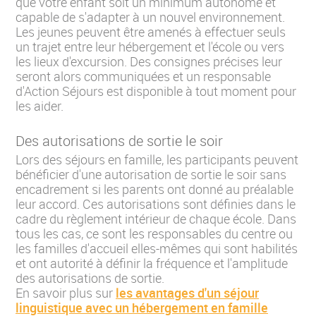
que votre enfant soit un minimum autonome et
capable de s'adapter à un nouvel environnement.
Les jeunes peuvent être amenés à effectuer seuls
un trajet entre leur hébergement et l'école ou vers
les lieux d'excursion. Des consignes précises leur
seront alors communiquées et un responsable
d'Action Séjours est disponible à tout moment pour
les aider.
Des autorisations de sortie le soir
Lors des séjours en famille, les participants peuvent
bénéficier d'une autorisation de sortie le soir sans
encadrement si les parents ont donné au préalable
leur accord. Ces autorisations sont définies dans le
cadre du règlement intérieur de chaque école. Dans
tous les cas, ce sont les responsables du centre ou
les familles d'accueil elles-mêmes qui sont habilités
et ont autorité à définir la fréquence et l'amplitude
des autorisations de sortie.
En savoir plus sur
les avantages d'un séjour
linguistique avec un hébergement en famille