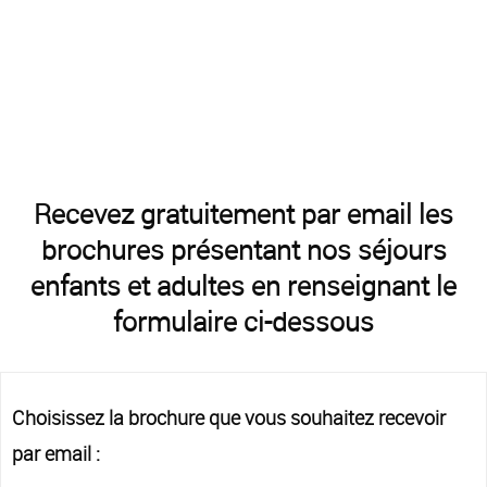
Recevez gratuitement par email les
brochures présentant nos séjours
enfants et adultes en renseignant le
formulaire ci-dessous
Choisissez la brochure que vous souhaitez recevoir
par email :