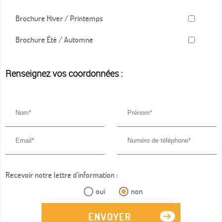
Brochure Hiver / Printemps
Brochure Été / Automne
Renseignez vos coordonnées :
Recevoir notre lettre d'information :
oui
non
ENVOYER