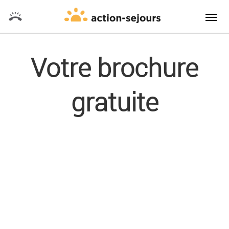
Votre brochure
gratuite