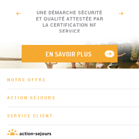
UNE DÉMARCHE SÉCURITÉ
ET QUALITÉ ATTESTÉE PAR
LA CERTIFICATION NF
SERVICE
EN SAVOIR PLUS
NOTRE OFFRE
ACTION SÉJOURS
SERVICE CLIENT