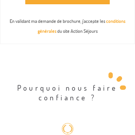
En validant ma demande de brochure, j'accepte les
conditions
générales
du site Action Séjours
Pourquoi nous faire
confiance ?