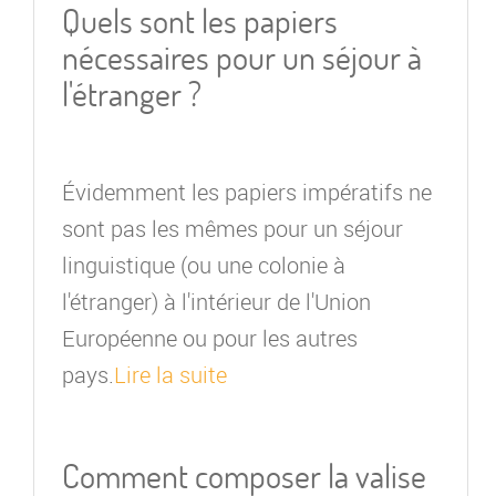
Quels sont les papiers
nécessaires pour un séjour à
l'étranger ?
Évidemment les papiers impératifs ne
sont pas les mêmes pour un séjour
linguistique (ou une colonie à
l'étranger) à l'intérieur de l'Union
Européenne ou pour les autres
pays.
Lire la suite
Comment composer la valise