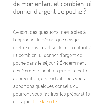
de mon enfant et combien lui
donner d'argent de poche ?
Ce sont des questions inévitables à
l'approche du départ que dois-je
mettre dans la valise de mon enfant ?
Et combien lui donner d'argent de
poche dans le séjour ? Évidemment
ces éléments sont largement à votre
appréciation, cependant nous vous
apportons quelques conseils qui
pourront vous faciliter les préparatifs
du séjour.
Lire la suite