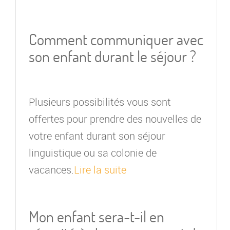
Comment communiquer avec
son enfant durant le séjour ?
Plusieurs possibilités vous sont
offertes pour prendre des nouvelles de
votre enfant durant son séjour
linguistique ou sa colonie de
vacances.
Lire la suite
Mon enfant sera-t-il en