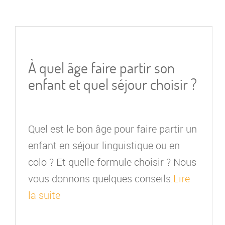
À quel âge faire partir son
enfant et quel séjour choisir ?
Quel est le bon âge pour faire partir un
enfant en séjour linguistique ou en
colo ? Et quelle formule choisir ? Nous
vous donnons quelques conseils.
Lire
la suite