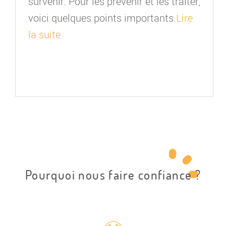
survenir. Pour les prévenir et les traiter,
voici quelques points importants.
Lire
la suite
Pourquoi nous faire confiance ?