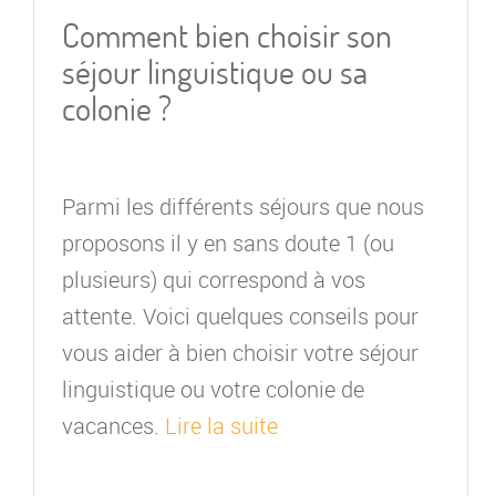
Comment bien choisir son
séjour linguistique ou sa
colonie ?
Parmi les différents séjours que nous
proposons il y en sans doute 1 (ou
plusieurs) qui correspond à vos
attente. Voici quelques conseils pour
vous aider à bien choisir votre séjour
linguistique ou votre colonie de
vacances.
Lire la suite