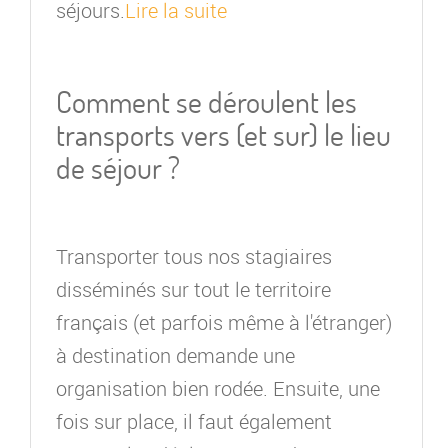
séjours.
Lire la suite
Comment se déroulent les
transports vers (et sur) le lieu
de séjour ?
Transporter tous nos stagiaires
disséminés sur tout le territoire
français (et parfois même à l'étranger)
à destination demande une
organisation bien rodée. Ensuite, une
fois sur place, il faut également