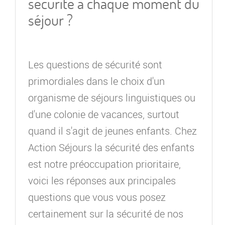
sécurité à chaque moment du
séjour ?
Les questions de sécurité sont
primordiales dans le choix d'un
organisme de séjours linguistiques ou
d'une colonie de vacances, surtout
quand il s'agit de jeunes enfants. Chez
Action Séjours la sécurité des enfants
est notre préoccupation prioritaire,
voici les réponses aux principales
questions que vous vous posez
certainement sur la sécurité de nos