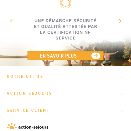
UNE DÉMARCHE SÉCURITÉ
ET QUALITÉ ATTESTÉE PAR
LA CERTIFICATION NF
SERVICE
EN SAVOIR PLUS
NOTRE OFFRE
ACTION SÉJOURS
SERVICE CLIENT