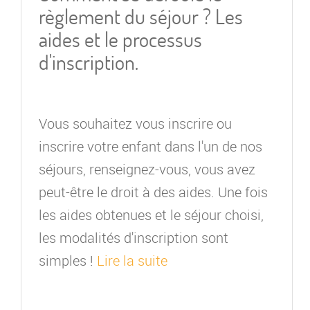
règlement du séjour ? Les
aides et le processus
d'inscription.
Vous souhaitez vous inscrire ou
inscrire votre enfant dans l'un de nos
séjours, renseignez-vous, vous avez
peut-être le droit à des aides. Une fois
les aides obtenues et le séjour choisi,
les modalités d'inscription sont
simples !
Lire la suite