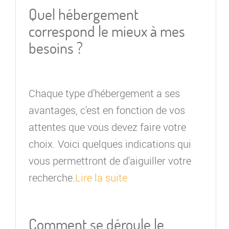
Quel hébergement
correspond le mieux à mes
besoins ?
Chaque type d'hébergement a ses
avantages, c'est en fonction de vos
attentes que vous devez faire votre
choix. Voici quelques indications qui
vous permettront de d'aiguiller votre
recherche.
Lire la suite
Comment se déroule le