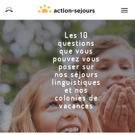
Les 10
questions
que vous
pouvez vous
poser sur
nos séjours
linguistiques
et nos
colonies de
vacances