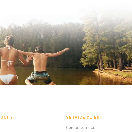
JOURS
SERVICE CLIENT
Contactez-nous