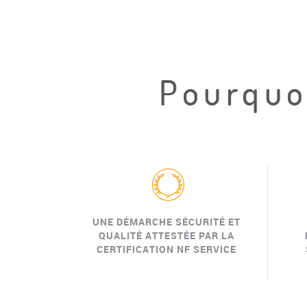
Pourquoi
UNE DÉMARCHE SÉCURITÉ ET
QUALITÉ ATTESTÉE PAR LA
CERTIFICATION NF SERVICE