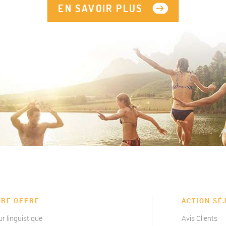
EN SAVOIR PLUS
TRE OFFRE
ACTION SÉ
ur linguistique
Avis Clients