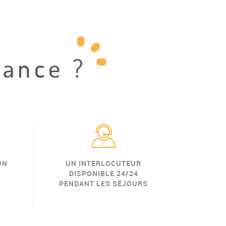
iance ?
ON
UN INTERLOCUTEUR
DISPONIBLE 24/24
PENDANT LES SÉJOURS