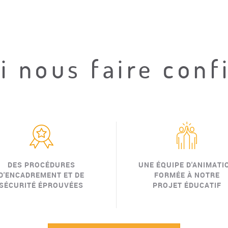
 nous faire conf
DES PROCÉDURES
UNE ÉQUIPE D'ANIMATI
D'ENCADREMENT ET DE
FORMÉE À NOTRE
SÉCURITÉ ÉPROUVÉES
PROJET ÉDUCATIF