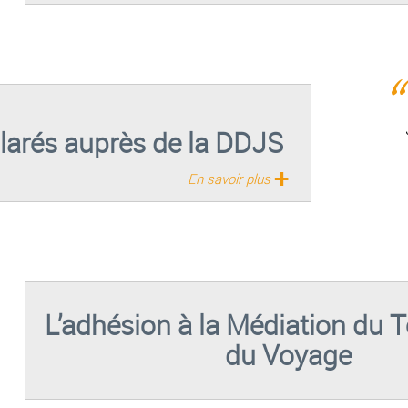
larés auprès de la DDJS
+
En savoir plus
L’adhésion à la Médiation du 
du Voyage