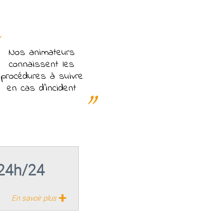
Nos animateurs
connaissent les
procédures à suivre
en cas d'incident
 24h/24
+
En savoir plus