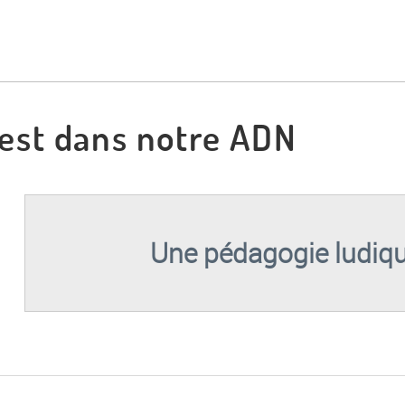
est dans notre ADN
Une pédagogie ludiq