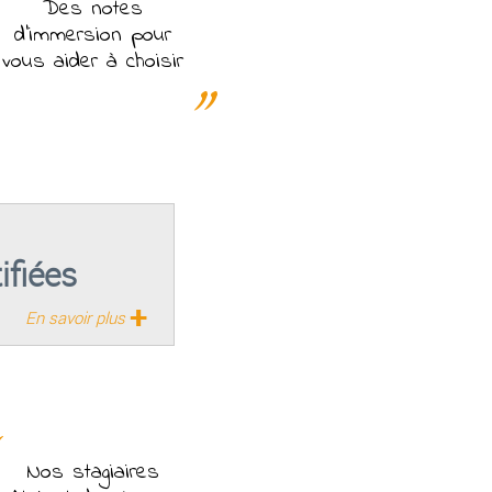
Des notes
d'immersion pour
vous aider à choisir
ifiées
+
En savoir plus
Nos stagiaires