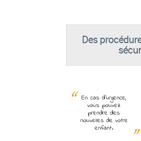
Des procédure
sécur
En cas d'urgence,
vous pouvez
prendre des
nouvelles de votre
enfant.