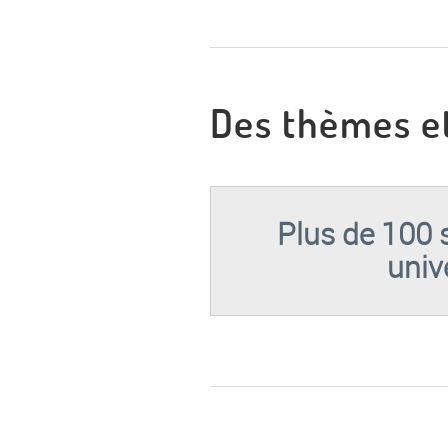
Des thèmes et
Plus de 100 
univ