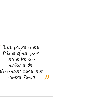
Des programmes
thématiques pour
permettre aux
enfants de
s’immerger dans leur
univers favori