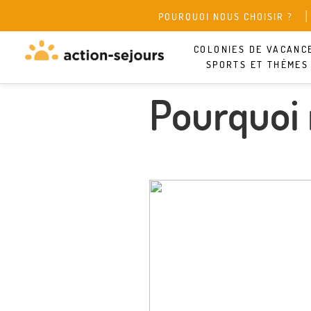
POURQUOI NOUS CHOISIR ?
COLONIES DE VACANC
SPORTS ET THÈMES
Pourquoi 