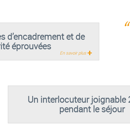
s d’encadrement et de
ité éprouvées
+
En savoir plus
Un interlocuteur joignable
pendant le séjour