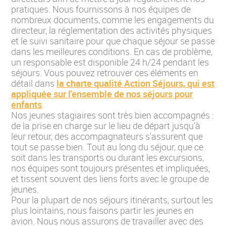
pratiques. Nous fournissons à nos équipes de
nombreux documents, comme les engagements du
directeur, la réglementation des activités physiques
et le suivi sanitaire pour que chaque séjour se passe
dans les meilleures conditions. En cas de problème,
un responsable est disponible 24 h/24 pendant les
séjours. Vous pouvez retrouver ces éléments en
détail dans
la charte qualité Action Séjours, qui est
appliquée sur l'ensemble de nos séjours pour
enfants
.
Nos jeunes stagiaires sont très bien accompagnés :
de la prise en charge sur le lieu de départ jusqu'à
leur retour, des accompagnateurs s'assurent que
tout se passe bien. Tout au long du séjour, que ce
soit dans les transports ou durant les excursions,
nos équipes sont toujours présentes et impliquées,
et tissent souvent des liens forts avec le groupe de
jeunes.
Pour la plupart de nos séjours itinérants, surtout les
plus lointains, nous faisons partir les jeunes en
avion. Nous nous assurons de travailler avec des