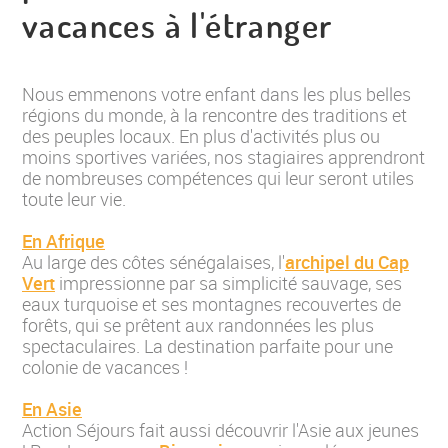
vacances à l'étranger
Nous emmenons votre enfant dans les plus belles
régions du monde, à la rencontre des traditions et
des peuples locaux. En plus d'activités plus ou
moins sportives variées, nos stagiaires apprendront
de nombreuses compétences qui leur seront utiles
toute leur vie.
En Afrique
Au large des côtes sénégalaises, l'
archipel du Cap
Vert
impressionne par sa simplicité sauvage, ses
eaux turquoise et ses montagnes recouvertes de
forêts, qui se prêtent aux randonnées les plus
spectaculaires. La destination parfaite pour une
colonie de vacances !
En Asie
Action Séjours fait aussi découvrir l'Asie aux jeunes