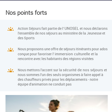
Nos points forts
UNOSEL
Action Séjours fait partie de l'
et nous déclarons
l'ensemble de nos séjours au ministère de la Jeunesse et
des Sports
Nous proposons une offre de séjours itinérants pour ados
immersion culturelle
conçue pour favoriser l'
et la
rencontre avec les habitants des régions visitées
sécurité de nos séjours
Nous mettons l'accent sur la
et
nous sommes l'un des seuls organismes à faire appel à
des chauffeurs privés pour les déplacements - notre
équipe d'animation ne conduit pas