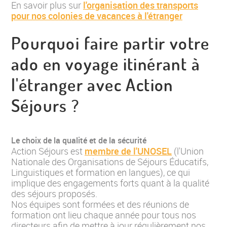
En savoir plus sur
l'organisation des transports
pour nos colonies de vacances à l'étranger
Pourquoi faire partir votre
ado en voyage itinérant à
l'étranger avec Action
Séjours ?
Le choix de la qualité et de la sécurité
Action Séjours est
membre de l'UNOSEL
(l'Union
Nationale des Organisations de Séjours Éducatifs,
Linguistiques et formation en langues), ce qui
implique des engagements forts quant à la qualité
des séjours proposés.
Nos équipes sont formées et des réunions de
formation ont lieu chaque année pour tous nos
directeurs afin de mettre à jour régulièrement nos