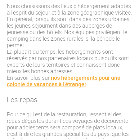
Nous choisissons des lieux d'hébergement adaptés
à l'esprit du séjour et à la zone géographique visitée.
En général, lorsqu'ils sont dans des zones urbaines,
les jeunes séjournent dans des auberges de
jeunesse ou des hôtels. Nos équipes privilégient le
camping dans les zones rurales, si la période le
permet.
La plupart du temps, les hébergements sont
réservés par nos partenaires locaux puisqu'ils sont
experts de leurs territoires et connaissent donc
mieux les bonnes adresses.
En savoir plus sur
nos hébergements pour une
colonie de vacances à l'étranger
.
Les repas
Pour ce qui est de la restauration, l'essentiel des
repas dégustés durant ces voyages de découverte
pour adolescents sera composé de plats locaux,
c'est-à-dire les grandes spécialités du pays, que les