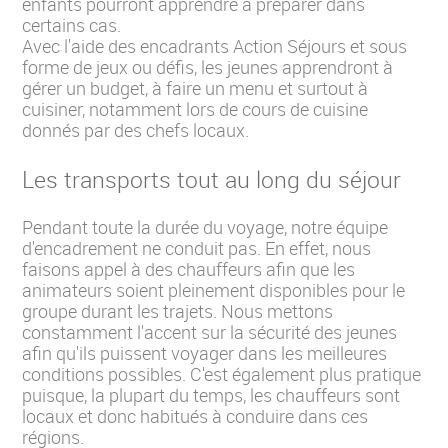
enfants pourront apprendre à préparer dans
certains cas.
Avec l'aide des encadrants Action Séjours et sous
forme de jeux ou défis, les jeunes apprendront à
gérer un budget, à faire un menu et surtout à
cuisiner, notamment lors de cours de cuisine
donnés par des chefs locaux.
Les transports tout au long du séjour
Pendant toute la durée du voyage, notre équipe
d'encadrement ne conduit pas. En effet, nous
faisons appel à des chauffeurs afin que les
animateurs soient pleinement disponibles pour le
groupe durant les trajets. Nous mettons
constamment l'accent sur la sécurité des jeunes
afin qu'ils puissent voyager dans les meilleures
conditions possibles. C'est également plus pratique
puisque, la plupart du temps, les chauffeurs sont
locaux et donc habitués à conduire dans ces
régions.