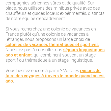
compagnies aériennes sûres et de qualité. Sur
place, nous utilisons des minibus privés avec des
chauffeurs et guides locaux expérimentés, distincts
de notre équipe d'encadrement.
Si vous recherchez une colonie de vacances en
France plutôt qu'une colonie de vacances à
l'étranger, nous proposons un large choix de
colonies de vacances thématiques et sportives
.
N'hésitez pas à consulter nos
séjours linguistiques
ado et enfant
, qui combinent souvent un stage
sportif ou thématique à un stage linguistique.
Vous hésitez encore à partir ? Voici les
raisons de
faire des voyages à travers le monde quand on est
ado
.