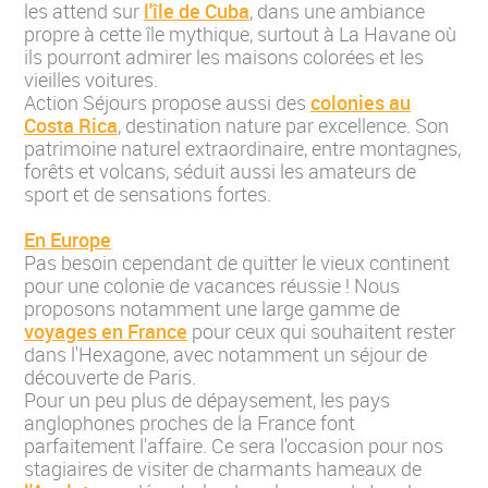
les attend sur
l'île de Cuba
, dans une ambiance
propre à cette île mythique, surtout à La Havane où
ils pourront admirer les maisons colorées et les
vieilles voitures.
Action Séjours propose aussi des
colonies au
Costa Rica
, destination nature par excellence. Son
patrimoine naturel extraordinaire, entre montagnes,
forêts et volcans, séduit aussi les amateurs de
sport et de sensations fortes.
En Europe
Pas besoin cependant de quitter le vieux continent
pour une colonie de vacances réussie ! Nous
proposons notamment une large gamme de
voyages en France
pour ceux qui souhaitent rester
dans l'Hexagone, avec notamment un séjour de
découverte de Paris.
Pour un peu plus de dépaysement, les pays
anglophones proches de la France font
parfaitement l'affaire. Ce sera l'occasion pour nos
stagiaires de visiter de charmants hameaux de