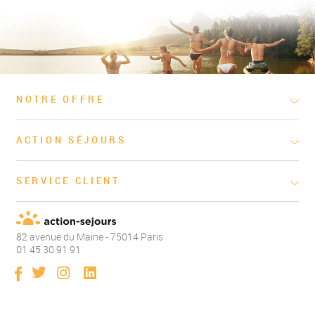
NOTRE OFFRE
ACTION SÉJOURS
SERVICE CLIENT
82 avenue du Maine - 75014 Paris
01 45 30 91 91