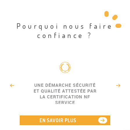
Pourquoi nous faire
confiance ?
UNE DÉMARCHE SÉCURITÉ
ET QUALITÉ ATTESTÉE PAR
LA CERTIFICATION NF
SERVICE
EN SAVOIR PLUS