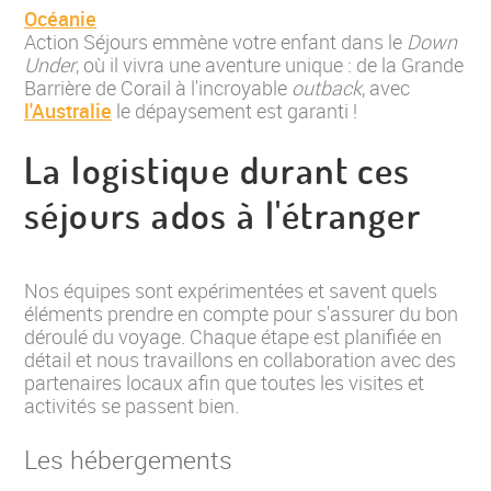
Océanie
Action Séjours emmène votre enfant dans le
Down
Under
, où il vivra une aventure unique : de la Grande
Barrière de Corail à l'incroyable
outback
, avec
l'Australie
le dépaysement est garanti !
La logistique durant ces
séjours ados à l'étranger
Nos équipes sont expérimentées et savent quels
éléments prendre en compte pour s'assurer du bon
déroulé du voyage. Chaque étape est planifiée en
détail et nous travaillons en collaboration avec des
partenaires locaux afin que toutes les visites et
activités se passent bien.
Les hébergements