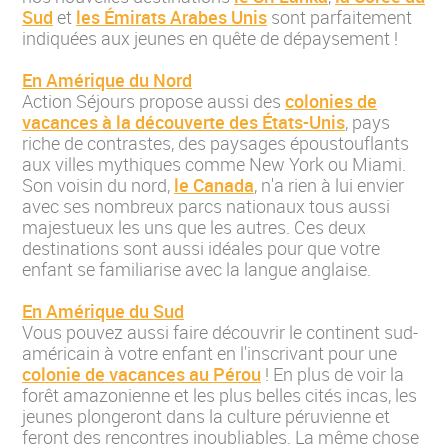
Sud
et
les Émirats Arabes Unis
sont parfaitement
indiquées aux jeunes en quête de dépaysement !
En Amérique du Nord
Action Séjours propose aussi des
colonies de
vacances à la découverte des États-Unis
, pays
riche de contrastes, des paysages époustouflants
aux villes mythiques comme New York ou Miami.
Son voisin du nord,
le Canada
, n'a rien à lui envier
avec ses nombreux parcs nationaux tous aussi
majestueux les uns que les autres. Ces deux
destinations sont aussi idéales pour que votre
enfant se familiarise avec la langue anglaise.
En Amérique du Sud
Vous pouvez aussi faire découvrir le continent sud-
américain à votre enfant en l'inscrivant pour une
colonie de vacances au Pérou
! En plus de voir la
forêt amazonienne et les plus belles cités incas, les
jeunes plongeront dans la culture péruvienne et
feront des rencontres inoubliables. La même chose