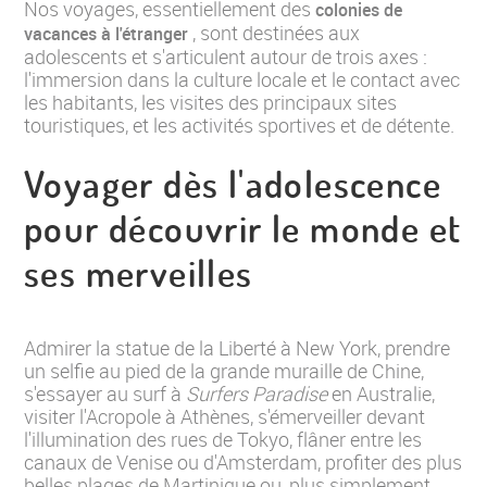
Nos voyages, essentiellement des
colonies de
, sont destinées aux
vacances à l'étranger
adolescents et s'articulent autour de trois axes :
l'immersion dans la culture locale et le contact avec
les habitants, les visites des principaux sites
touristiques, et les activités sportives et de détente.
Voyager dès l'adolescence
pour découvrir le monde et
ses merveilles
Admirer la statue de la Liberté à New York, prendre
un selfie au pied de la grande muraille de Chine,
s'essayer au surf à
Surfers Paradise
en Australie,
visiter l'Acropole à Athènes, s'émerveiller devant
l'illumination des rues de Tokyo, flâner entre les
canaux de Venise ou d'Amsterdam, profiter des plus
belles plages de Martinique ou, plus simplement,