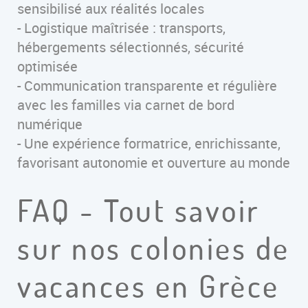
sensibilisé aux réalités locales
- Logistique maîtrisée : transports,
hébergements sélectionnés, sécurité
optimisée
- Communication transparente et régulière
avec les familles via carnet de bord
numérique
- Une expérience formatrice, enrichissante,
favorisant autonomie et ouverture au monde
FAQ - Tout savoir
sur nos colonies de
vacances en Grèce