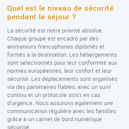
Quel est le niveau de sécurité
pendant le séjour ?
La sécurité est notre priorité absolue.
Chaque groupe est encadré par des
animateurs francophones diplômés et
formés à la destination. Les hébergements
sont sélectionnés pour leur conformité aux
normes européennes, leur confort et leur
sécurité. Les déplacements sont organisés
via des partenaires fiables, avec un suivi
continu et un protocole strict en cas
d'urgence. Nous assurons également une
communication régulière avec les familles
grâce à un carnet de bord numérique
sécurisé.