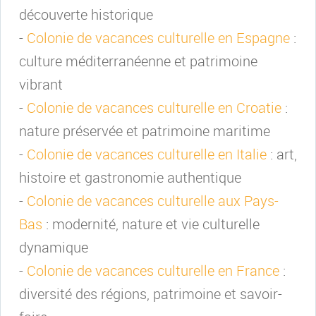
découverte historique
-
Colonie de vacances culturelle en Espagne
:
culture méditerranéenne et patrimoine
vibrant
-
Colonie de vacances culturelle en Croatie
:
nature préservée et patrimoine maritime
-
Colonie de vacances culturelle en Italie
: art,
histoire et gastronomie authentique
-
Colonie de vacances culturelle aux Pays-
Bas
: modernité, nature et vie culturelle
dynamique
-
Colonie de vacances culturelle en France
:
diversité des régions, patrimoine et savoir-