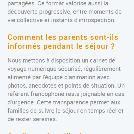
partagées. Ce format valorise aussi la
découverte progressive, entre moments de
vie collective et instants d'introspection.
Comment les parents sont-ils
informés pendant le séjour ?
Nous mettons à disposition un carnet de
voyage numérique sécurisé, régulièrement
alimenté par l'équipe d'animation avec
photos, anecdotes et points de situation. Un
référent francophone reste joignable en cas
d'urgence. Cette transparence permet aux
familles de suivre le séjour en temps réel et
de rester sereines.