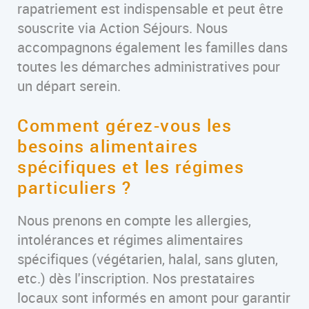
rapatriement est indispensable et peut être
souscrite via Action Séjours. Nous
accompagnons également les familles dans
toutes les démarches administratives pour
un départ serein.
Comment gérez-vous les
besoins alimentaires
spécifiques et les régimes
particuliers ?
Nous prenons en compte les allergies,
intolérances et régimes alimentaires
spécifiques (végétarien, halal, sans gluten,
etc.) dès l'inscription. Nos prestataires
locaux sont informés en amont pour garantir