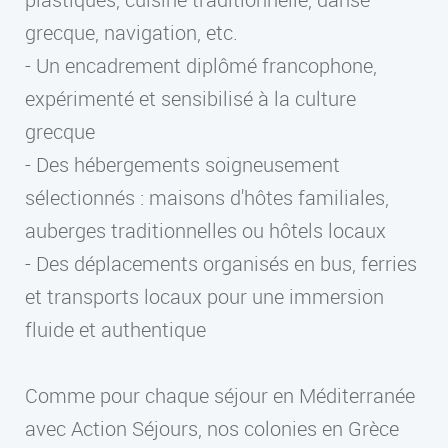
grecque, navigation, etc.
- Un encadrement diplômé francophone,
expérimenté et sensibilisé à la culture
grecque
- Des hébergements soigneusement
sélectionnés : maisons d'hôtes familiales,
auberges traditionnelles ou hôtels locaux
- Des déplacements organisés en bus, ferries
et transports locaux pour une immersion
fluide et authentique
Comme pour chaque séjour en Méditerranée
avec Action Séjours, nos colonies en Grèce