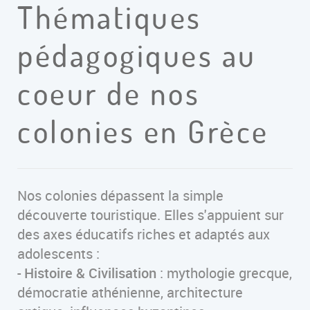
Thématiques
pédagogiques au
coeur de nos
colonies en Grèce
Nos colonies dépassent la simple
découverte touristique. Elles s'appuient sur
des axes éducatifs riches et adaptés aux
adolescents :
-
Histoire & Civilisation
: mythologie grecque,
démocratie athénienne, architecture