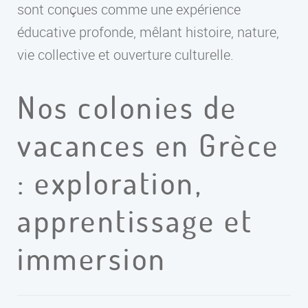
sont conçues comme une expérience
éducative profonde, mêlant histoire, nature,
vie collective et ouverture culturelle.
Nos colonies de
vacances en Grèce
: exploration,
apprentissage et
immersion