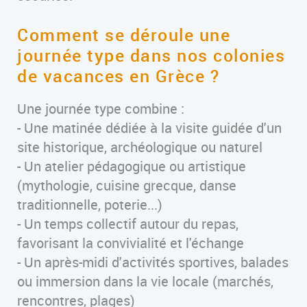
Comment se déroule une
journée type dans nos colonies
de vacances en Grèce ?
Une journée type combine :
- Une matinée dédiée à la visite guidée d'un
site historique, archéologique ou naturel
- Un atelier pédagogique ou artistique
(mythologie, cuisine grecque, danse
traditionnelle, poterie...)
- Un temps collectif autour du repas,
favorisant la convivialité et l'échange
- Un après-midi d'activités sportives, balades
ou immersion dans la vie locale (marchés,
rencontres, plages)