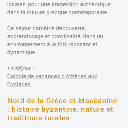
locales, pour une immersion authentique
dans la culture grecque contemporaine
Ce séjour combine découverte,
apprentissage et convivialité, dans un
environnement à la fois reposant et
dynamique.
Le séjour :
Colonie de vacances d'Athènes aux
Cyclades
,
Nord de la Grèce et Macédoine
: histoire byzantine, nature et
traditions rurales