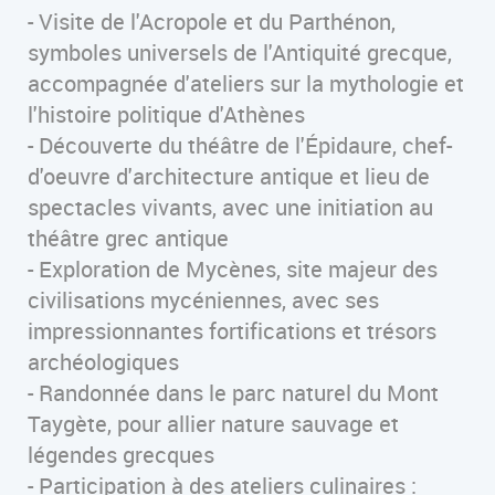
- Visite de l'Acropole et du Parthénon,
symboles universels de l'Antiquité grecque,
accompagnée d'ateliers sur la mythologie et
l'histoire politique d'Athènes
- Découverte du théâtre de l'Épidaure, chef-
d'oeuvre d'architecture antique et lieu de
spectacles vivants, avec une initiation au
théâtre grec antique
- Exploration de Mycènes, site majeur des
civilisations mycéniennes, avec ses
impressionnantes fortifications et trésors
archéologiques
- Randonnée dans le parc naturel du Mont
Taygète, pour allier nature sauvage et
légendes grecques
- Participation à des ateliers culinaires :