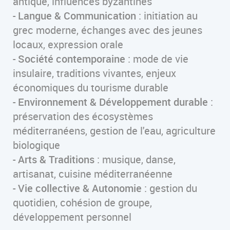
antique, influences byzantines
-
Langue & Communication
: initiation au
grec moderne, échanges avec des jeunes
locaux, expression orale
-
Société contemporaine
: mode de vie
insulaire, traditions vivantes, enjeux
économiques du tourisme durable
-
Environnement & Développement durable
:
préservation des écosystèmes
méditerranéens, gestion de l'eau, agriculture
biologique
-
Arts & Traditions
: musique, danse,
artisanat, cuisine méditerranéenne
-
Vie collective & Autonomie
: gestion du
quotidien, cohésion de groupe,
développement personnel