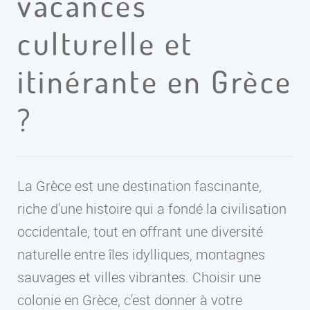
vacances
culturelle et
itinérante en Grèce
?
La Grèce est une destination fascinante,
riche d'une histoire qui a fondé la civilisation
occidentale, tout en offrant une diversité
naturelle entre îles idylliques, montagnes
sauvages et villes vibrantes. Choisir une
colonie en Grèce, c'est donner à votre