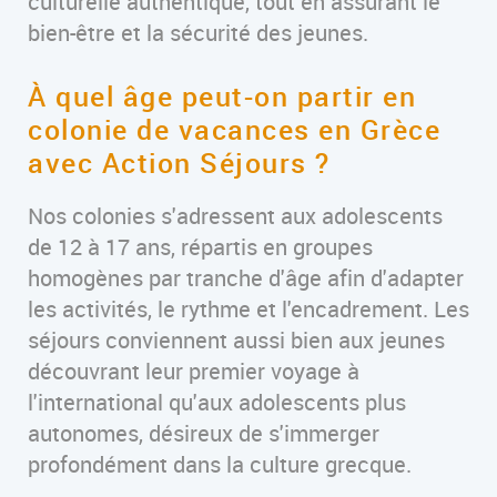
culturelle authentique, tout en assurant le
bien-être et la sécurité des jeunes.
À quel âge peut-on partir en
colonie de vacances en Grèce
avec Action Séjours ?
Nos colonies s'adressent aux adolescents
de 12 à 17 ans, répartis en groupes
homogènes par tranche d'âge afin d'adapter
les activités, le rythme et l'encadrement. Les
séjours conviennent aussi bien aux jeunes
découvrant leur premier voyage à
l'international qu'aux adolescents plus
autonomes, désireux de s'immerger
profondément dans la culture grecque.