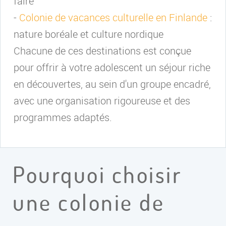
faire
-
Colonie de vacances culturelle en Finlande
:
nature boréale et culture nordique
Chacune de ces destinations est conçue
pour offrir à votre adolescent un séjour riche
en découvertes, au sein d'un groupe encadré,
avec une organisation rigoureuse et des
programmes adaptés.
Pourquoi choisir
une colonie de