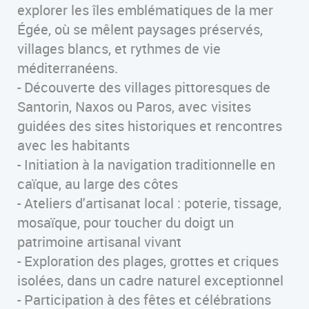
explorer les îles emblématiques de la mer
Égée, où se mêlent paysages préservés,
villages blancs, et rythmes de vie
méditerranéens.
- Découverte des villages pittoresques de
Santorin, Naxos ou Paros, avec visites
guidées des sites historiques et rencontres
avec les habitants
- Initiation à la navigation traditionnelle en
caïque, au large des côtes
- Ateliers d'artisanat local : poterie, tissage,
mosaïque, pour toucher du doigt un
patrimoine artisanal vivant
- Exploration des plages, grottes et criques
isolées, dans un cadre naturel exceptionnel
- Participation à des fêtes et célébrations