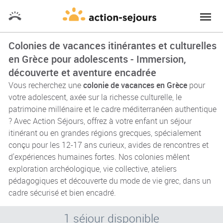
Colonies de vacances itinérantes et culturelles
en Grèce pour adolescents - Immersion,
découverte et aventure encadrée
Vous recherchez une
colonie de vacances en Grèce
pour
votre adolescent, axée sur la richesse culturelle, le
patrimoine millénaire et le cadre méditerranéen authentique
? Avec Action Séjours, offrez à votre enfant un séjour
itinérant ou en grandes régions grecques, spécialement
conçu pour les 12-17 ans curieux, avides de rencontres et
d'expériences humaines fortes. Nos colonies mêlent
exploration archéologique, vie collective, ateliers
pédagogiques et découverte du mode de vie grec, dans un
cadre sécurisé et bien encadré.
1 séjour disponible