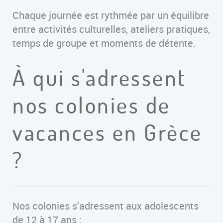
Chaque journée est rythmée par un équilibre
entre activités culturelles, ateliers pratiques,
temps de groupe et moments de détente.
À qui s'adressent
nos colonies de
vacances en Grèce
?
Nos colonies s'adressent aux adolescents
de 12 à 17 ans :