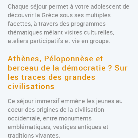
Chaque séjour permet à votre adolescent de
découvrir la Grèce sous ses multiples
facettes, à travers des programmes
thématiques mêlant visites culturelles,
ateliers participatifs et vie en groupe.
Athènes, Péloponnèse et
berceau de la démocratie ? Sur
les traces des grandes
civilisations
Ce séjour immersif emmène les jeunes au
coeur des origines de la civilisation
occidentale, entre monuments
emblématiques, vestiges antiques et
traditions vivantes.