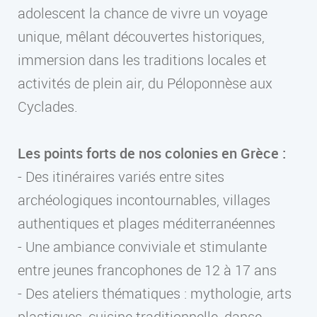
adolescent la chance de vivre un voyage
unique, mêlant découvertes historiques,
immersion dans les traditions locales et
activités de plein air, du Péloponnèse aux
Cyclades.
Les points forts de nos colonies en Grèce :
- Des itinéraires variés entre sites
archéologiques incontournables, villages
authentiques et plages méditerranéennes
- Une ambiance conviviale et stimulante
entre jeunes francophones de 12 à 17 ans
- Des ateliers thématiques : mythologie, arts
plastiques, cuisine traditionnelle, danse