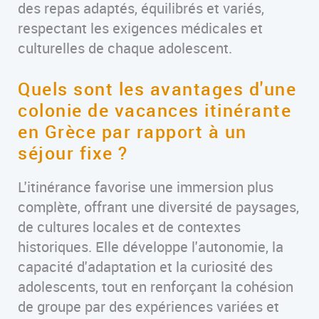
des repas adaptés, équilibrés et variés,
respectant les exigences médicales et
culturelles de chaque adolescent.
Quels sont les avantages d'une
colonie de vacances itinérante
en Grèce par rapport à un
séjour fixe ?
L'itinérance favorise une immersion plus
complète, offrant une diversité de paysages,
de cultures locales et de contextes
historiques. Elle développe l'autonomie, la
capacité d'adaptation et la curiosité des
adolescents, tout en renforçant la cohésion
de groupe par des expériences variées et