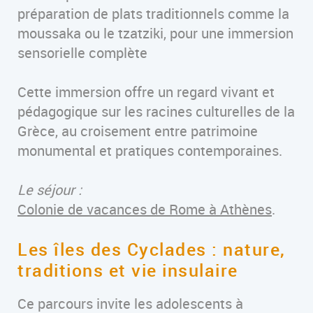
préparation de plats traditionnels comme la
moussaka ou le tzatziki, pour une immersion
sensorielle complète
Cette immersion offre un regard vivant et
pédagogique sur les racines culturelles de la
Grèce, au croisement entre patrimoine
monumental et pratiques contemporaines.
Le séjour :
Colonie de vacances de Rome à Athènes
.
Les îles des Cyclades : nature,
traditions et vie insulaire
Ce parcours invite les adolescents à