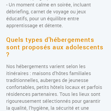
- Un moment calme en soirée, incluant
débriefing, carnet de voyage ou jeux
éducatifs, pour un équilibre entre
apprentissage et détente.
Quels types d'hébergements
sont proposés aux adolescents
?
Nos hébergements varient selon les
itinéraires : maisons d'hôtes familiales
traditionnelles, auberges de jeunesse
confortables, petits hôtels locaux et parfois
résidences partenaires. Tous les lieux sont
rigoureusement sélectionnés pour garantir
la qualité, l'hygiène, la sécurité et une