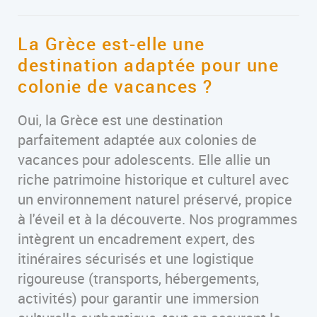
La Grèce est-elle une
destination adaptée pour une
colonie de vacances ?
Oui, la Grèce est une destination
parfaitement adaptée aux colonies de
vacances pour adolescents. Elle allie un
riche patrimoine historique et culturel avec
un environnement naturel préservé, propice
à l'éveil et à la découverte. Nos programmes
intègrent un encadrement expert, des
itinéraires sécurisés et une logistique
rigoureuse (transports, hébergements,
activités) pour garantir une immersion