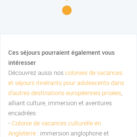
Ces séjours pourraient également vous
intéresser
Découvrez aussi nos
colonies de vacances
et séjours itinérants pour adolescents dans
d'autres destinations européennes prisées
,
alliant culture, immersion et aventures
encadrées :
-
Colonie de vacances culturelle en
Angleterre
: immersion anglophone et