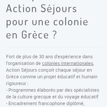
Action Séjours
pour une colonie
en Grèce ?
Fort de plus de 30 ans d'expérience dans
l'organisation de
colonies internationales
,
Action Séjours conçoit chaque séjour en
Grèce comme un projet éducatif et humain
rigoureux :
- Programmes élaborés par des spécialistes
de la culture grecque et du voyage éducatif
- Encadrement francophone diplômé,