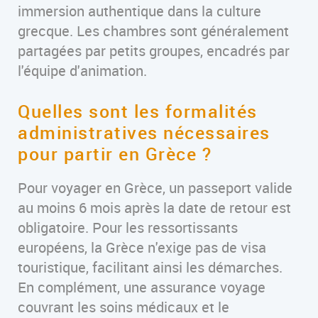
immersion authentique dans la culture
grecque. Les chambres sont généralement
partagées par petits groupes, encadrés par
l'équipe d'animation.
Quelles sont les formalités
administratives nécessaires
pour partir en Grèce ?
Pour voyager en Grèce, un passeport valide
au moins 6 mois après la date de retour est
obligatoire. Pour les ressortissants
européens, la Grèce n'exige pas de visa
touristique, facilitant ainsi les démarches.
En complément, une assurance voyage
couvrant les soins médicaux et le