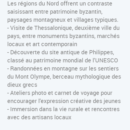
Les régions du Nord offrent un contraste
saisissant entre patrimoine byzantin,
paysages montagneux et villages typiques.
- Visite de Thessalonique, deuxième ville du
pays, entre monuments byzantins, marchés
locaux et art contemporain
- Découverte du site antique de Philippes,
classé au patrimoine mondial de l'UNESCO
- Randonnées en montagne sur les sentiers
du Mont Olympe, berceau mythologique des
dieux grecs
- Ateliers photo et carnet de voyage pour
encourager l'expression créative des jeunes
- Immersion dans la vie rurale et rencontres
avec des artisans locaux