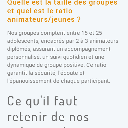
Quelle est la taille des groupes
et quel est le ratio
animateurs/jeunes ?
Nos groupes comptent entre 15 et 25
adolescents, encadrés par 2 à 3 animateurs
diplômés, assurant un accompagnement
personnalisé, un suivi quotidien et une
dynamique de groupe positive. Ce ratio
garantit la sécurité, l'écoute et
l'épanouissement de chaque participant.
Ce qu'il faut
retenir de nos