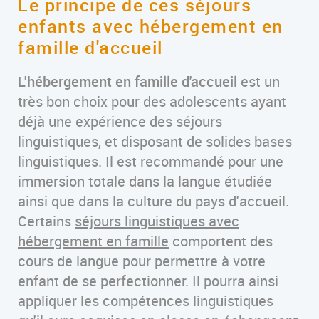
Le principe de ces séjours
enfants avec hébergement en
famille d'accueil
L'
hébergement en famille d'accueil
est un
très bon choix pour des adolescents ayant
déjà une expérience des séjours
linguistiques, et disposant de solides bases
linguistiques. Il est recommandé pour une
immersion totale dans la langue étudiée
ainsi que dans la culture du pays d'accueil.
Certains
séjours linguistiques avec
hébergement en famille
comportent des
cours de langue pour permettre à votre
enfant de se perfectionner. Il pourra ainsi
appliquer les compétences linguistiques