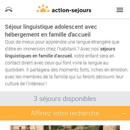
Séjour linguistique adolescent avec
hébergement en famille d'accueil
Quoi de mieux pour apprendre une langue étrangère que
d'être en immersion chez l'habitant ? Avec nos
séjours
linguistiques en famille d'accueil
, votre enfant sera en
contact direct avec ceux qui font vivre la langue au
quotidien. Il partagera des moments forts, riches en émotion,
avec les membres de la famille qui lui feront découvrir leur
culture de l'intérieur !
3 séjours disponibles
Affinez votre recherche
→