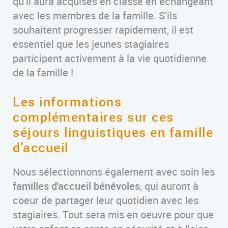
qu'il aura acquises en classe en échangeant
avec les membres de la famille. S'ils
souhaitent progresser rapidement, il est
essentiel que les jeunes stagiaires
participent activement à la vie quotidienne
de la famille !
Les informations
complémentaires sur ces
séjours linguistiques en famille
d'accueil
Nous sélectionnons également avec soin les
familles d'accueil bénévoles
, qui auront à
coeur de partager leur quotidien avec les
stagiaires. Tout sera mis en oeuvre pour que