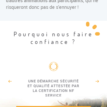
d'autres animations aux participants
, qui ne
risqueront donc pas de s'ennuyer !
Pourquoi nous faire
confiance ?
UNE DÉMARCHE SÉCURITÉ
ET QUALITÉ ATTESTÉE PAR
LA CERTIFICATION NF
SERVICE