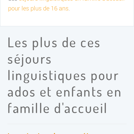
pour les plus de 16 ans
.
Les plus de ces
séjours
linguistiques pour
ados et enfants en
famille d'accueil