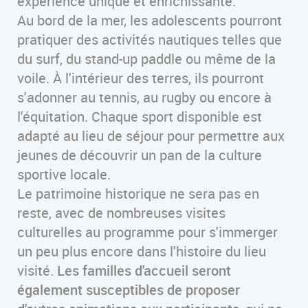
expérience unique et enrichissante.
Au bord de la mer, les adolescents pourront
pratiquer des activités nautiques telles que
du surf, du stand-up paddle ou même de la
voile. À l'intérieur des terres, ils pourront
s'adonner au tennis, au rugby ou encore à
l'équitation. Chaque sport disponible est
adapté au lieu de séjour pour permettre aux
jeunes de découvrir un pan de la culture
sportive locale.
Le patrimoine historique ne sera pas en
reste, avec de nombreuses visites
culturelles au programme pour s'immerger
un peu plus encore dans l'histoire du lieu
visité.
Les familles d'accueil seront
également susceptibles de proposer