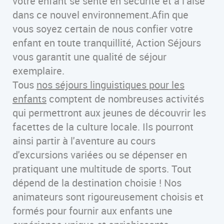
votre enfant se sente en sécurité et à l'aise
dans ce nouvel environnement.Afin que
vous soyez certain de nous confier votre
enfant en toute tranquillité, Action Séjours
vous garantit une qualité de séjour
exemplaire.
Tous
nos séjours linguistiques pour les
enfants
comptent de nombreuses activités
qui permettront aux jeunes de découvrir les
facettes de la culture locale. Ils pourront
ainsi partir à l'aventure au cours
d'excursions variées ou se dépenser en
pratiquant une multitude de sports. Tout
dépend de la destination choisie ! Nos
animateurs sont rigoureusement choisis et
formés pour fournir aux enfants une