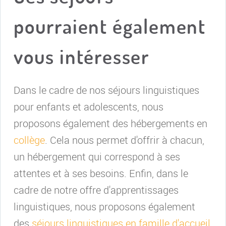
pourraient également
vous intéresser
Dans le cadre de nos séjours linguistiques
pour enfants et adolescents, nous
proposons également des hébergements en
collège
. Cela nous permet d'offrir à chacun,
un hébergement qui correspond à ses
attentes et à ses besoins. Enfin, dans le
cadre de notre offre d'apprentissages
linguistiques, nous proposons également
des
séjours linguistiques en famille d'accueil