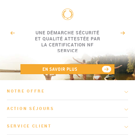
UNE DÉMARCHE SÉCURITÉ
ET QUALITÉ ATTESTÉE PAR
LA CERTIFICATION NF
SERVICE
EN SAVOIR PLUS
NOTRE OFFRE
ACTION SÉJOURS
SERVICE CLIENT