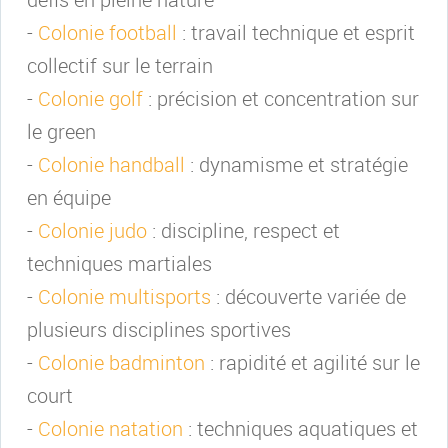
-
Colonie football
: travail technique et esprit
collectif sur le terrain
-
Colonie golf
: précision et concentration sur
le green
-
Colonie handball
: dynamisme et stratégie
en équipe
-
Colonie judo
: discipline, respect et
techniques martiales
-
Colonie multisports
: découverte variée de
plusieurs disciplines sportives
-
Colonie badminton
: rapidité et agilité sur le
court
-
Colonie natation
: techniques aquatiques et