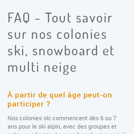
FAQ - Tout savoir
sur nos colonies
ski, snowboard et
multi neige
À partir de quel âge peut-on
participer ?
Nos colonies ski commencent dès 6 ou 7
ans pour le ski alpin, avec des groupes et