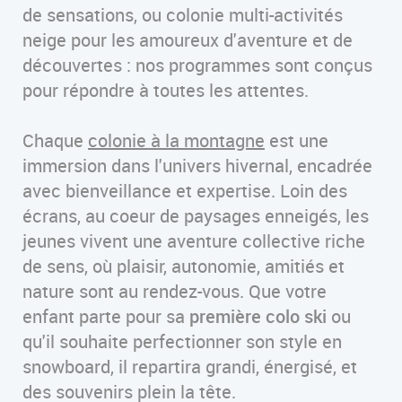
de sensations, ou colonie multi-activités
neige pour les amoureux d'aventure et de
découvertes : nos programmes sont conçus
pour répondre à toutes les attentes.
Chaque
colonie à la montagne
est une
immersion dans l'univers hivernal, encadrée
avec bienveillance et expertise. Loin des
écrans, au coeur de paysages enneigés, les
jeunes vivent une aventure collective riche
de sens, où plaisir, autonomie, amitiés et
nature sont au rendez-vous. Que votre
enfant parte pour sa
première colo ski
ou
qu'il souhaite perfectionner son style en
snowboard, il repartira grandi, énergisé, et
des souvenirs plein la tête.