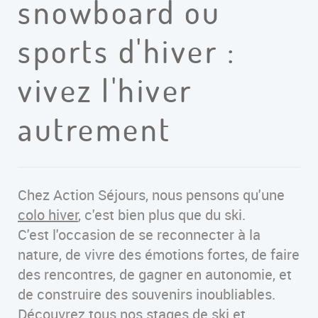
snowboard ou
sports d'hiver :
vivez l'hiver
autrement
Chez Action Séjours, nous pensons qu'une
colo hiver
, c'est bien plus que du ski.
C'est l'occasion de se reconnecter à la
nature, de vivre des émotions fortes, de faire
des rencontres, de gagner en autonomie, et
de construire des souvenirs inoubliables.
Découvrez tous nos
stages de ski et