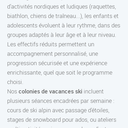
d'activités nordiques et ludiques (raquettes,
biathlon, chiens de traîneau...), les enfants et
adolescents évoluent à leur rythme, dans des
groupes adaptés à leur âge et à leur niveau.
Les effectifs réduits permettent un
accompagnement personnalisé, une
progression sécurisée et une expérience
enrichissante, quel que soit le programme
choisi.
Nos
colonies de vacances ski
incluent
plusieurs séances encadrées par semaine :
cours de ski alpin avec passage d'étoiles,
stages de snowboard pour ados, ou ateliers