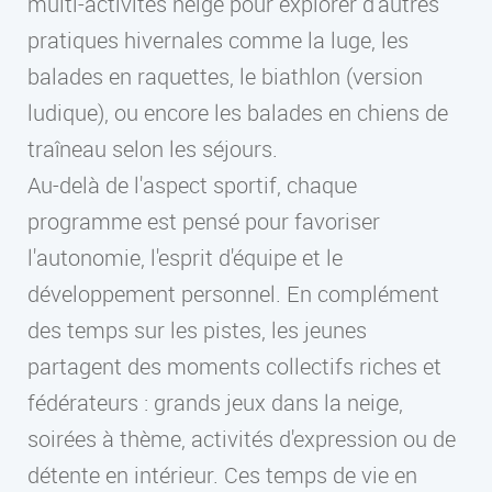
multi-activités neige pour explorer d'autres
pratiques hivernales comme la luge, les
balades en raquettes, le biathlon (version
ludique), ou encore les balades en chiens de
traîneau selon les séjours.
Au-delà de l'aspect sportif, chaque
programme est pensé pour favoriser
l'autonomie, l'esprit d'équipe et le
développement personnel. En complément
des temps sur les pistes, les jeunes
partagent des moments collectifs riches et
fédérateurs : grands jeux dans la neige,
soirées à thème, activités d'expression ou de
détente en intérieur. Ces temps de vie en