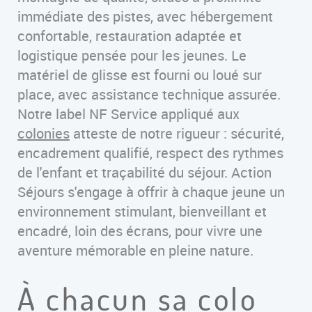
immédiate des pistes, avec hébergement
confortable, restauration adaptée et
logistique pensée pour les jeunes. Le
matériel de glisse est fourni ou loué sur
place, avec assistance technique assurée.
Notre label NF Service appliqué aux
colonies
atteste de notre rigueur : sécurité,
encadrement qualifié, respect des rythmes
de l'enfant et traçabilité du séjour. Action
Séjours s'engage à offrir à chaque jeune un
environnement stimulant, bienveillant et
encadré, loin des écrans, pour vivre une
aventure mémorable en pleine nature.
À chacun sa colo