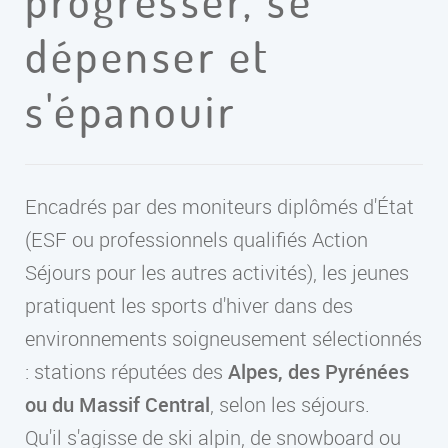
progresser, se
dépenser et
s'épanouir
Encadrés par des moniteurs diplômés d'État
(ESF ou professionnels qualifiés Action
Séjours pour les autres activités), les jeunes
pratiquent les sports d'hiver dans des
environnements soigneusement sélectionnés
: stations réputées des
Alpes, des Pyrénées
ou du Massif Central
, selon les séjours.
Qu'il s'agisse de ski alpin, de snowboard ou