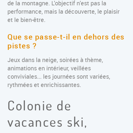
de la montagne. L'objectif n'est pas la
performance, mais la découverte, le plaisir
et le bien-être.
Que se passe-t-il en dehors des
pistes ?
Jeux dans la neige, soirées à thème,
animations en intérieur, veillées
conviviales... les journées sont variées,
rythmées et enrichissantes.
Colonie de
vacances ski,