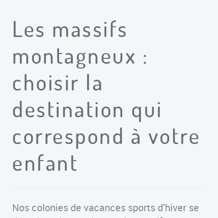
Les massifs
montagneux :
choisir la
destination qui
correspond à votre
enfant
Nos colonies de vacances sports d'hiver se