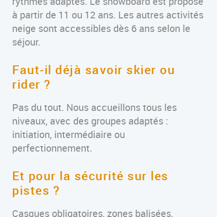
rythmes adaptés. Le snowboard est proposé
à partir de 11 ou 12 ans. Les autres activités
neige sont accessibles dès 6 ans selon le
séjour.
Faut-il déjà savoir skier ou
rider ?
Pas du tout. Nous accueillons tous les
niveaux, avec des groupes adaptés :
initiation, intermédiaire ou
perfectionnement.
Et pour la sécurité sur les
pistes ?
Casques obligatoires, zones balisées,