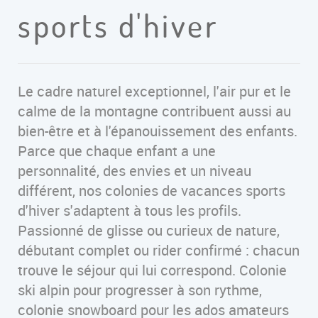
sports d'hiver
Le cadre naturel exceptionnel, l'air pur et le
calme de la montagne contribuent aussi au
bien-être et à l'épanouissement des enfants.
Parce que chaque enfant a une
personnalité, des envies et un niveau
différent, nos colonies de vacances sports
d'hiver s'adaptent à tous les profils.
Passionné de glisse ou curieux de nature,
débutant complet ou rider confirmé : chacun
trouve le séjour qui lui correspond. Colonie
ski alpin pour progresser à son rythme,
colonie snowboard pour les ados amateurs