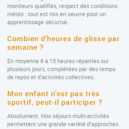
moniteurs qualifiés, respect des conditions
météo : tout est mis en oeuvre pour un
apprentissage sécurisé.
Combien d'heures de glisse par
semaine ?
En moyenne 6 à 15 heures réparties sur
plusieurs jours, complétées par des temps
de repos et d'activités collectives.
Mon enfant n'est pas très
sportif, peut-il participer ?
Absolument. Nos séjours multi-activités
permettent une grande variété d'approches