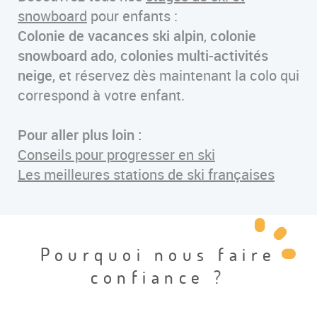
snowboard
pour enfants :
Colonie de vacances ski alpin
,
colonie
snowboard ado
,
colonies multi-activités
neige
, et réservez dès maintenant la colo qui
correspond à votre enfant.
Pour aller plus loin :
Conseils pour progresser en ski
Les meilleures stations de ski françaises
Pourquoi nous faire
confiance ?