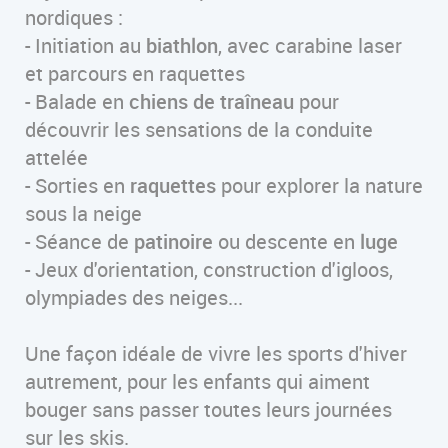
nordiques :
- Initiation au
biathlon
, avec carabine laser
et parcours en raquettes
- Balade en
chiens de traîneau
pour
découvrir les sensations de la conduite
attelée
- Sorties en
raquettes
pour explorer la nature
sous la neige
- Séance de
patinoire
ou descente en
luge
- Jeux d'orientation, construction d'igloos,
olympiades des neiges...
Une façon idéale de vivre les sports d'hiver
autrement, pour les enfants qui aiment
bouger sans passer toutes leurs journées
sur les skis.