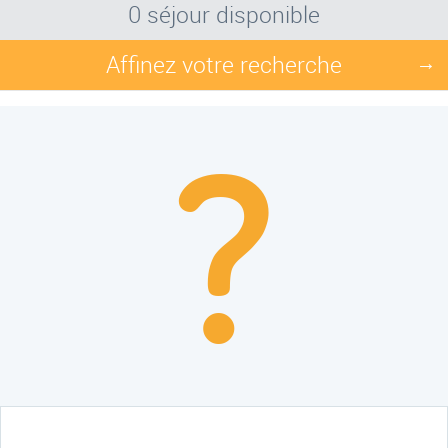
0 séjour disponible
Affinez votre recherche
→
?