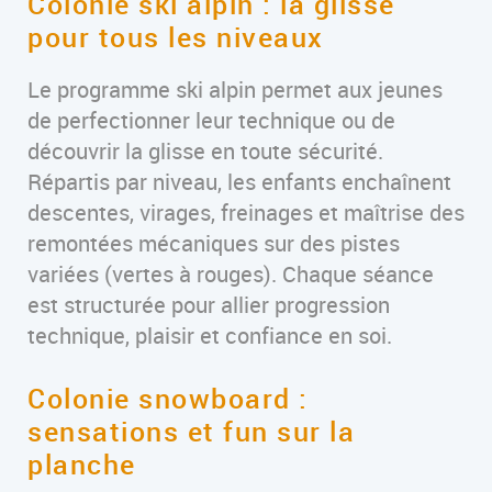
Colonie ski alpin : la glisse
pour tous les niveaux
Le programme ski alpin permet aux jeunes
de perfectionner leur technique ou de
découvrir la glisse en toute sécurité.
Répartis par niveau, les enfants enchaînent
descentes, virages, freinages et maîtrise des
remontées mécaniques sur des pistes
variées (vertes à rouges). Chaque séance
est structurée pour allier progression
technique, plaisir et confiance en soi.
Colonie snowboard :
sensations et fun sur la
planche