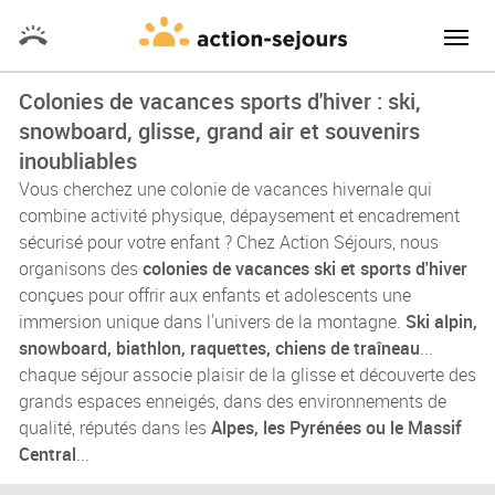
Colonies de vacances sports d'hiver : ski,
snowboard, glisse, grand air et souvenirs
inoubliables
Vous cherchez une colonie de vacances hivernale qui
combine activité physique, dépaysement et encadrement
sécurisé pour votre enfant ? Chez Action Séjours, nous
organisons des
colonies de vacances ski et sports d'hiver
conçues pour offrir aux enfants et adolescents une
immersion unique dans l'univers de la montagne.
Ski alpin,
snowboard, biathlon, raquettes, chiens de traîneau
...
chaque séjour associe plaisir de la glisse et découverte des
grands espaces enneigés, dans des environnements de
qualité, réputés dans les
Alpes, les Pyrénées ou le Massif
Central
...