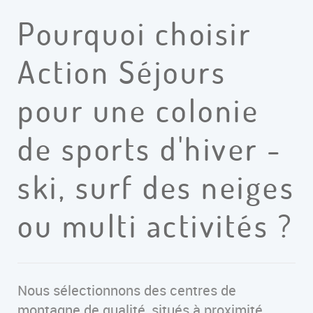
Pourquoi choisir
Action Séjours
pour une colonie
de sports d'hiver -
ski, surf des neiges
ou multi activités ?
Nous sélectionnons des centres de
montagne de qualité, situés à proximité