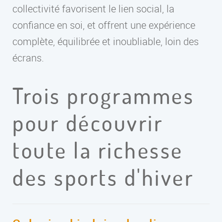
collectivité favorisent le lien social, la
confiance en soi, et offrent une expérience
complète, équilibrée et inoubliable, loin des
écrans.
Trois programmes
pour découvrir
toute la richesse
des sports d'hiver