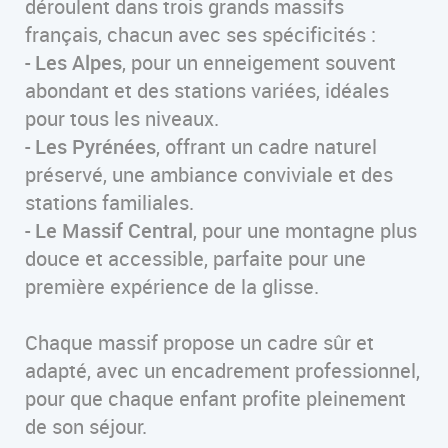
déroulent dans trois grands massifs
français, chacun avec ses spécificités :
-
Les Alpes
, pour un enneigement souvent
abondant et des stations variées, idéales
pour tous les niveaux.
-
Les Pyrénées
, offrant un cadre naturel
préservé, une ambiance conviviale et des
stations familiales.
-
Le Massif Central
, pour une montagne plus
douce et accessible, parfaite pour une
première expérience de la glisse.
Chaque massif propose un cadre sûr et
adapté, avec un encadrement professionnel,
pour que chaque enfant profite pleinement
de son séjour.