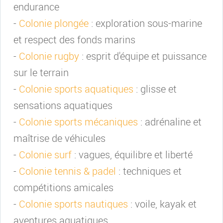
endurance
-
Colonie plongée
: exploration sous-marine
et respect des fonds marins
-
Colonie rugby
: esprit d'équipe et puissance
sur le terrain
-
Colonie sports aquatiques
: glisse et
sensations aquatiques
-
Colonie sports mécaniques
: adrénaline et
maîtrise de véhicules
-
Colonie surf
: vagues, équilibre et liberté
-
Colonie tennis & padel
: techniques et
compétitions amicales
-
Colonie sports nautiques
: voile, kayak et
aventures aquatiques