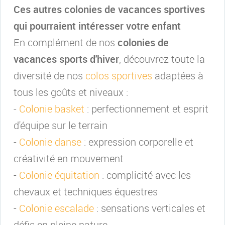
Ces autres colonies de vacances sportives
qui pourraient intéresser votre enfant
En complément de nos
colonies de
vacances sports d'hiver
, découvrez toute la
diversité de nos
colos sportives
adaptées à
tous les goûts et niveaux :
-
Colonie basket
: perfectionnement et esprit
d'équipe sur le terrain
-
Colonie danse
: expression corporelle et
créativité en mouvement
-
Colonie équitation
: complicité avec les
chevaux et techniques équestres
-
Colonie escalade
: sensations verticales et
défis en pleine nature