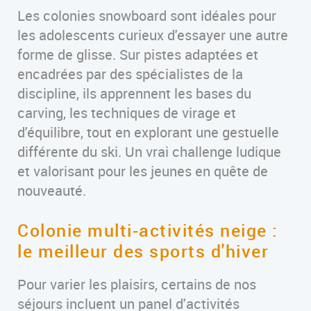
Les colonies snowboard sont idéales pour
les adolescents curieux d'essayer une autre
forme de glisse. Sur pistes adaptées et
encadrées par des spécialistes de la
discipline, ils apprennent les bases du
carving, les techniques de virage et
d'équilibre, tout en explorant une gestuelle
différente du ski. Un vrai challenge ludique
et valorisant pour les jeunes en quête de
nouveauté.
Colonie multi-activités neige :
le meilleur des sports d'hiver
Pour varier les plaisirs, certains de nos
séjours incluent un panel d'activités