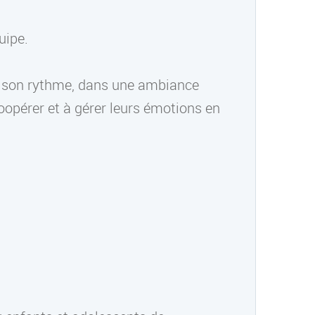
uipe.
 son rythme, dans une ambiance
opérer et à gérer leurs émotions en