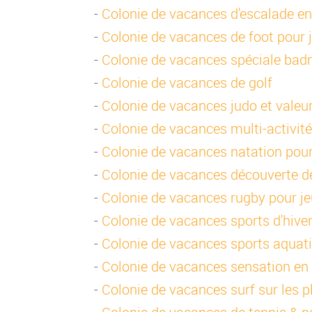
-
Colonie de vacances d'escalade en
-
Colonie de vacances de foot pour 
-
Colonie de vacances spéciale bad
-
Colonie de vacances de golf
-
Colonie de vacances judo et valeu
-
Colonie de vacances multi-activité
-
Colonie de vacances natation pour
-
Colonie de vacances découverte d
-
Colonie de vacances rugby pour j
-
Colonie de vacances sports d'hiver
-
Colonie de vacances sports aquat
-
Colonie de vacances sensation en
-
Colonie de vacances surf sur les p