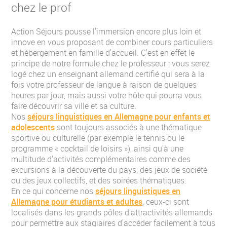
chez le prof
Action Séjours pousse l'immersion encore plus loin et
innove en vous proposant de combiner cours particuliers
et hébergement en famille d'accueil. C'est en effet le
principe de notre formule chez le professeur : vous serez
logé chez un enseignant allemand certifié qui sera à la
fois votre professeur de langue à raison de quelques
heures par jour, mais aussi votre hôte qui pourra vous
faire découvrir sa ville et sa culture.
Nos
séjours linguistiques en Allemagne pour enfants et
adolescents
sont toujours associés à une thématique
sportive ou culturelle (par exemple le tennis ou le
programme « cocktail de loisirs »), ainsi qu'à une
multitude d'activités complémentaires comme des
excursions à la découverte du pays, des jeux de société
ou des jeux collectifs, et des soirées thématiques.
En ce qui concerne nos
séjours linguistiques en
Allemagne pour étudiants et adultes
, ceux-ci sont
localisés dans les grands pôles d'attractivités allemands
pour permettre aux stagiaires d'accéder facilement à tous