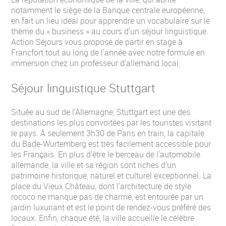
notamment le siège de la Banque centrale européenne,
en fait un lieu idéal pour apprendre un vocabulaire sur le
thème du « business » au cours d'un séjour linguistique.
Action Séjours vous propose de partir en stage à
Francfort tout au long de l'année avec notre formule en
immersion chez un professeur d'allemand local.
Séjour linguistique Stuttgart
Située au sud de l'Allemagne, Stuttgart est une des
destinations les plus convoitées par les touristes visitant
le pays. À seulement 3h30 de Paris en train, la capitale
du Bade-Wurtemberg est très facilement accessible pour
les Français. En plus d'être le berceau de l'automobile
allemande, la ville et sa région sont riches d'un
patrimoine historique, naturel et culturel exceptionnel. La
place du Vieux Château, dont l'architecture de style
rococo ne manque pas de charme, est entourée par un
jardin luxuriant et est le point de rendez-vous préféré des
locaux. Enfin, chaque été, la ville accueille le célèbre