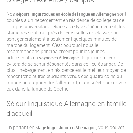
Nos
sont
séjours linguistiques en école de langue en Allemagne
couplés à un hébergement en résidence de collège ou de
campus universitaire. Grâce à ce type d'hébergement, les
stagiaires sont tout près de leurs salles de classe, qui
sont généralement à seulement quelques minutes de
marche du logement. C'est pourquoi nous le
recommandons principalement pour les jeunes
adolescents en
: la proximité leur
voyage en Allemagne
évitera de se sentir désorientés dans ce lieu étranger. De
plus, l'hébergement en résidence est le meilleur moyen de
rencontrer d'autres étudiants venus des quatre coins du
monde pour apprendre l'allemand, et ainsi échanger avec
eux dans la langue de Goethe !
Séjour linguistique Allemagne en famille
d'accueil
En partant en
, vous pouvez
stage linguistique en Allemagne