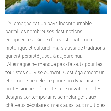
L'Allemagne est un pays incontournable
parmi les nombreuses destinations
européennes. Riche d'un vaste patrimoine
historique et culturel, mais aussi de traditions
qui ont persisté jusqu'à aujourd'hui,
l'Allemagne ne manque pas d'atouts pour les
touristes qui y séjournent. C'est également un
état moderne célèbre pour son dynamisme
professionnel. L'architecture novatrice et les
designs contemporains se mélangent aux
châteaux séculaires, mais aussi aux multiples