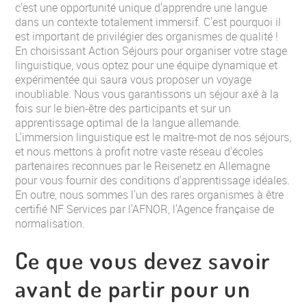
c'est une opportunité unique d'apprendre une langue
dans un contexte totalement immersif. C'est pourquoi il
est important de privilégier des organismes de qualité !
En choisissant Action Séjours pour organiser votre stage
linguistique, vous optez pour une équipe dynamique et
expérimentée qui saura vous proposer un voyage
inoubliable. Nous vous garantissons un séjour axé à la
fois sur le bien-être des participants et sur un
apprentissage optimal de la langue allemande.
L'immersion linguistique est le maître-mot de nos séjours,
et nous mettons à profit notre vaste réseau d'écoles
partenaires reconnues par le Reisenetz en Allemagne
pour vous fournir des conditions d'apprentissage idéales.
En outre, nous sommes l'un des rares organismes à être
certifié NF Services par l'AFNOR, l'Agence française de
normalisation.
Ce que vous devez savoir
avant de partir pour un