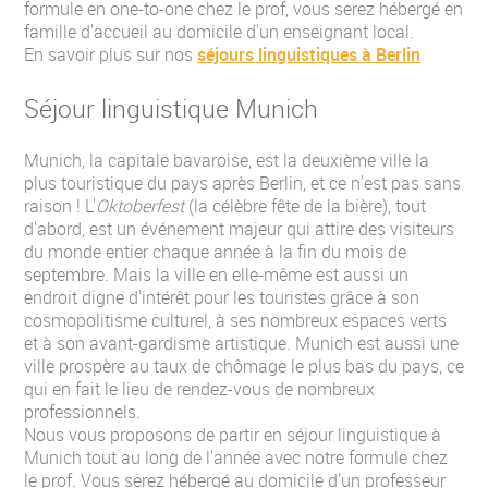
formule en one-to-one chez le prof, vous serez hébergé en
famille d'accueil au domicile d'un enseignant local.
En savoir plus sur nos
séjours linguistiques à Berlin
Séjour linguistique Munich
Munich, la capitale bavaroise, est la deuxième ville la
plus touristique du pays après Berlin, et ce n'est pas sans
raison ! L'
Oktoberfest
(la célèbre fête de la bière), tout
d'abord, est un événement majeur qui attire des visiteurs
du monde entier chaque année à la fin du mois de
septembre. Mais la ville en elle-même est aussi un
endroit digne d'intérêt pour les touristes grâce à son
cosmopolitisme culturel, à ses nombreux espaces verts
et à son avant-gardisme artistique. Munich est aussi une
ville prospère au taux de chômage le plus bas du pays, ce
qui en fait le lieu de rendez-vous de nombreux
professionnels.
Nous vous proposons de partir en séjour linguistique à
Munich tout au long de l'année avec notre formule chez
le prof. Vous serez hébergé au domicile d'un professeur