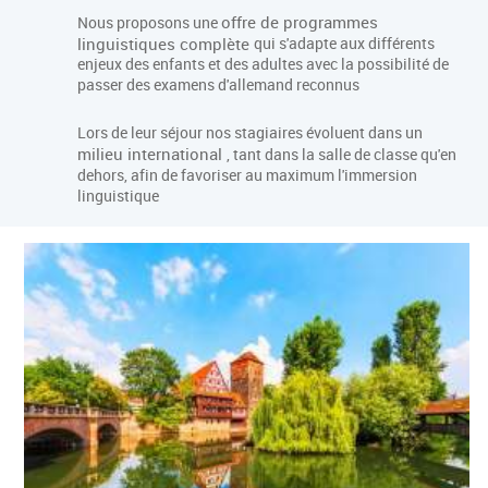
offre de programmes
Nous proposons une
linguistiques complète
qui s'adapte aux différents
enjeux des enfants et des adultes avec la possibilité de
passer des examens d'allemand reconnus
Lors de leur séjour nos stagiaires évoluent dans un
milieu international
, tant dans la salle de classe qu'en
dehors, afin de favoriser au maximum l'immersion
linguistique