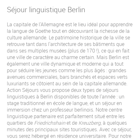
Séjour linguistique Berlin
La capitale de l'Allemagne est le lieu idéal pour apprendre
la langue de Goethe tout en découvrant la richesse de la
culture allemande. Le patrimoine historique de la ville se
retrouve tant dans l'architecture de ses bâtiments que
dans ses multiples musées (plus de 170 !), ce qui en fait
une ville de caractère au charme certain. Mais Berlin est
également une ville dynamique et moderne qui a tout
pour séduire les jeunes comme les plus âgés : grandes
avenues commerciales, bars branchés et espaces verts
luxuriants se côtoient au sein de la capitale allemande.
Action Séjours vous propose deux types de séjours
linguistiques à Berlin disponibles de toute l'année : un
stage traditionnel en école de langue, et un séjour en
immersion chez un professeur berlinois. Notre centre
linguistique partenaire est parfaitement situé entre les
quartiers de
Friedrichshain
et de
Kreuzberg
, à quelques
minutes des principaux sites touristiques. Avec ce séjour,
vous serez hébergé en résidence universitaire. Pour notre