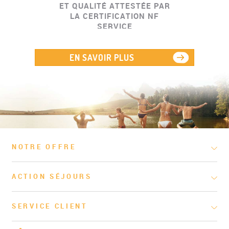
ET QUALITÉ ATTESTÉE PAR
LA CERTIFICATION NF
SERVICE
EN SAVOIR PLUS
NOTRE OFFRE
ACTION SÉJOURS
SERVICE CLIENT