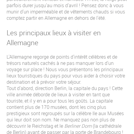
parfois durer jusqu'au mois d'avril ! Pensez donc à vous
munir d'un imperméable et de vêtements chauds si vous
comptez partir en Allemagne en dehors de l'été.
Les principaux lieux à visiter en
Allemagne
L'Allemagne regorge de points d'intérêt célèbres et de
trésors naturels cachés à ne pas manquer lors d'un
voyage sur place ! Nous vous présentons les principaux
lieux touristiques du pays pour vous aider à choisir votre
destination et à prévoir votre séjour.
Tout d'abord, direction Berlin, la capitale du pays ! Cette
ville animée déborde de lieux à visiter en tant que
touriste, et il y en a pour tous les goûts. La capitale
contient plus de 170 musées, dont les cinq plus
prestigieux sont regroupés sur la célèbre Ile aux Musées
qui leur doit son nom. Ne manquez pas non plus de
découvrir le Reichstag et le
Berliner Dom
(la cathédrale
de Berlin) avant de passer par la porte de Brandebourg !