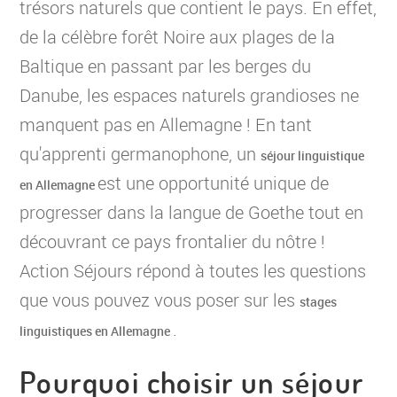
trésors naturels que contient le pays. En effet,
de la célèbre forêt Noire aux plages de la
Baltique en passant par les berges du
Danube, les espaces naturels grandioses ne
manquent pas en Allemagne ! En tant
qu'apprenti germanophone, un
séjour linguistique
est une opportunité unique de
en Allemagne
progresser dans la langue de Goethe tout en
découvrant ce pays frontalier du nôtre !
Action Séjours répond à toutes les questions
que vous pouvez vous poser sur les
stages
.
linguistiques en Allemagne
Pourquoi choisir un séjour