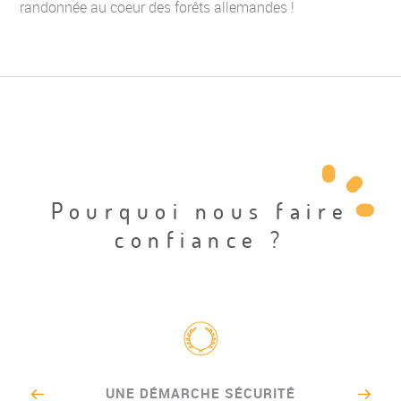
randonnée au coeur des forêts allemandes !
Pourquoi nous faire
confiance ?
UNE DÉMARCHE SÉCURITÉ