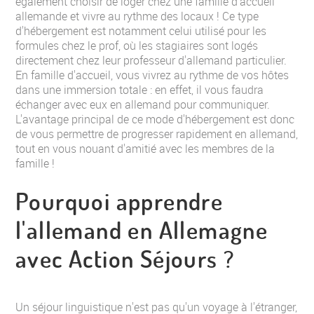
également choisir de loger chez une famille d'accueil
allemande et vivre au rythme des locaux ! Ce type
d'hébergement est notamment celui utilisé pour les
formules chez le prof, où les stagiaires sont logés
directement chez leur professeur d'allemand particulier.
En famille d'accueil, vous vivrez au rythme de vos hôtes
dans une immersion totale : en effet, il vous faudra
échanger avec eux en allemand pour communiquer.
L'avantage principal de ce mode d'hébergement est donc
de vous permettre de progresser rapidement en allemand,
tout en vous nouant d'amitié avec les membres de la
famille !
Pourquoi apprendre
l'allemand en Allemagne
avec Action Séjours ?
Un séjour linguistique n'est pas qu'un voyage à l'étranger,