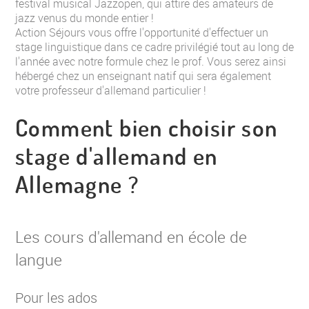
festival musical Jazzopen, qui attire des amateurs de
jazz venus du monde entier !
Action Séjours vous offre l'opportunité d'effectuer un
stage linguistique dans ce cadre privilégié tout au long de
l'année avec notre formule chez le prof. Vous serez ainsi
hébergé chez un enseignant natif qui sera également
votre professeur d'allemand particulier !
Comment bien choisir son
stage d'allemand en
Allemagne ?
Les cours d'allemand en école de
langue
Pour les ados