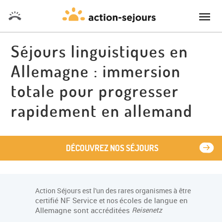
Séjours linguistiques en
Allemagne : immersion
totale pour progresser
rapidement en allemand
DÉCOUVREZ NOS SÉJOURS
Action Séjours est l'un des rares organismes à être
certifié NF Service
écoles de langue en
et nos
Allemagne sont accréditées
Reisenetz