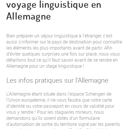
voyage linguistique en
Allemagne
Bien préparer un séjour linguistique à l'étranger, c'est
aussi s'informer sur le pays de destination pour connaître
les éléments les plus importants avant de partir. Afin
d'éviter quelques surprises une fois sur place, nous vous
détaillons tout ce qu'il faut savoir avant de se rendre en
Allemagne pour un stage linguistique !
Les infos pratiques sur l'Allemagne
L'Allemagne étant située dans l'espace Schengen de
l'Union européenne, il ne vous faudra que votre carte
d'identité ou votre passeport en cours de validité pour
vous y rendre ! Pour les stagiaires mineurs, nous
demandons qu'ils soient dotés d'un formulaire
d'autorisation de sortie du territoire signé par les parents