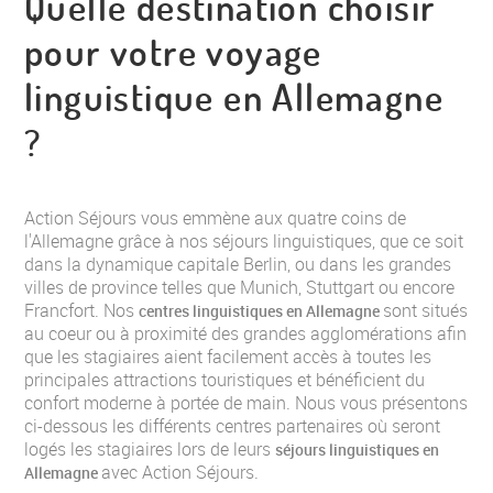
Quelle destination choisir
pour votre voyage
linguistique en Allemagne
?
Action Séjours vous emmène aux quatre coins de
l'Allemagne grâce à nos séjours linguistiques, que ce soit
dans la dynamique capitale Berlin, ou dans les grandes
villes de province telles que Munich, Stuttgart ou encore
Francfort. Nos
sont situés
centres linguistiques en Allemagne
au coeur ou à proximité des grandes agglomérations afin
que les stagiaires aient facilement accès à toutes les
principales attractions touristiques et bénéficient du
confort moderne à portée de main. Nous vous présentons
ci-dessous les différents centres partenaires où seront
logés les stagiaires lors de leurs
séjours linguistiques en
avec Action Séjours.
Allemagne