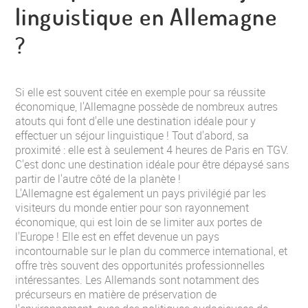
linguistique en Allemagne
?
Si elle est souvent citée en exemple pour sa réussite
économique, l'Allemagne possède de nombreux autres
atouts qui font d'elle une destination idéale pour y
effectuer un séjour linguistique ! Tout d'abord, sa
proximité : elle est à seulement 4 heures de Paris en TGV.
C'est donc une destination idéale pour être dépaysé sans
partir de l'autre côté de la planète !
L'Allemagne est également un pays privilégié par les
visiteurs du monde entier pour son rayonnement
économique, qui est loin de se limiter aux portes de
l'Europe ! Elle est en effet devenue un pays
incontournable sur le plan du commerce international, et
offre très souvent des opportunités professionnelles
intéressantes. Les Allemands sont notamment des
précurseurs en matière de préservation de