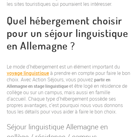
les sites touristiques qui pourraient les intéresser.
Quel hébergement choisir
pour un séjour linguistique
en Allemagne ?
Le mode d'hébergement est un élément important du
voyage linguistique
à prendre en compte pour faire le bon
choix. Avec Action Séjours, vous pouvez
partir en
et être logé en résidence de
Allemagne en stage linguistique
collège ou sur un campus, mais aussi en famille
d'accueil. Chaque type d'hébergement possède ses
propres avantages, c'est pourquoi nous vous donnons
tous les détails pour vous aider à faire le bon choix.
Séjour linguistique Allemagne en
collège / résidence / campus