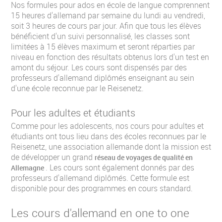
Nos formules pour ados en école de langue comprennent
15 heures d'allemand par semaine du lundi au vendredi,
soit 3 heures de cours par jour. Afin que tous les élèves
bénéficient d'un suivi personnalisé, les classes sont
limitées à 15 élèves maximum et seront réparties par
niveau en fonction des résultats obtenus lors d'un test en
amont du séjour. Les cours sont dispensés par des
professeurs d'allemand diplômés enseignant au sein
d'une école reconnue par le Reisenetz.
Pour les adultes et étudiants
Comme pour les adolescents, nos cours pour adultes et
étudiants ont tous lieu dans des écoles reconnues par le
Reisenetz, une association allemande dont la mission est
de développer un grand
réseau de voyages de qualité en
. Les cours sont également donnés par des
Allemagne
professeurs d'allemand diplômés. Cette formule est
disponible pour des programmes en cours standard.
Les cours d'allemand en one to one