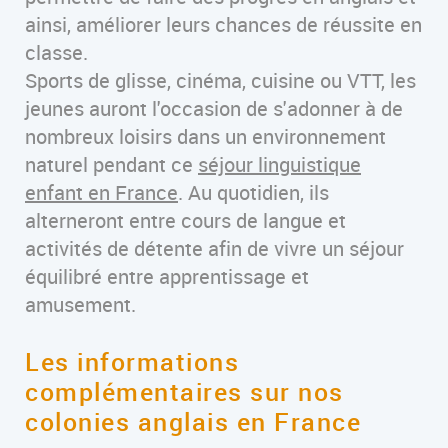
ainsi, améliorer leurs chances de réussite en
classe.
Sports de glisse, cinéma, cuisine ou VTT, les
jeunes auront l'occasion de s'adonner à de
nombreux loisirs dans un environnement
naturel pendant ce
séjour linguistique
enfant en France
. Au quotidien, ils
alterneront entre cours de langue et
activités de détente afin de vivre un séjour
équilibré entre apprentissage et
amusement.
Les informations
complémentaires sur nos
colonies anglais en France