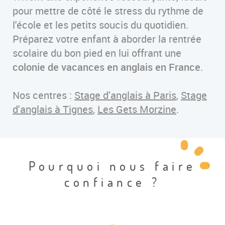
pour mettre de côté le stress du rythme de
l'école et les petits soucis du quotidien.
Préparez votre enfant à aborder la rentrée
scolaire du bon pied en lui offrant une
colonie de vacances en anglais en France
.
Nos centres :
Stage d'anglais à Paris
,
Stage
d'anglais à Tignes
,
Les Gets Morzine
.
Pourquoi nous faire
confiance ?