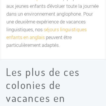
aux jeunes enfants d'évoluer toute la journée
dans un environnement anglophone. Pour
une deuxième expérience de vacances
linguistiques, nos
séjours linguistiques
enfants en anglais
peuvent être
particulièrement adaptés.
Les plus de ces
colonies de
vacances en