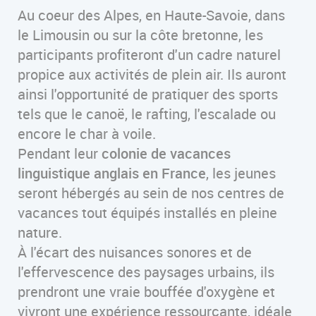
Au coeur des Alpes, en Haute-Savoie, dans
le Limousin ou sur la côte bretonne, les
participants profiteront d'un cadre naturel
propice aux activités de plein air. Ils auront
ainsi l'opportunité de pratiquer des sports
tels que le canoë, le rafting, l'escalade ou
encore le char à voile.
Pendant leur
colonie de vacances
linguistique anglais en France
, les jeunes
seront hébergés au sein de nos centres de
vacances tout équipés installés en pleine
nature.
À l'écart des nuisances sonores et de
l'effervescence des paysages urbains, ils
prendront une vraie bouffée d'oxygène et
vivront une expérience ressourçante, idéale