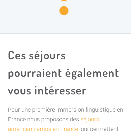
Ces séjours
pourraient également
vous intéresser
Pour une première immersion linguistique en
France nous proposons des
séjours
american camps en France
, qui permettent