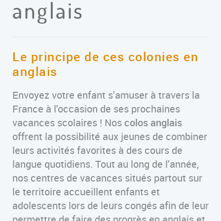
anglais
Le principe de ces colonies en
anglais
Envoyez votre enfant s'amuser à travers la
France à l'occasion de ses prochaines
vacances scolaires ! Nos
colos anglais
offrent la possibilité aux jeunes de combiner
leurs activités favorites à des cours de
langue quotidiens. Tout au long de l'année,
nos centres de vacances situés partout sur
le territoire accueillent enfants et
adolescents lors de leurs congés afin de leur
permettre de faire des progrès en anglais et