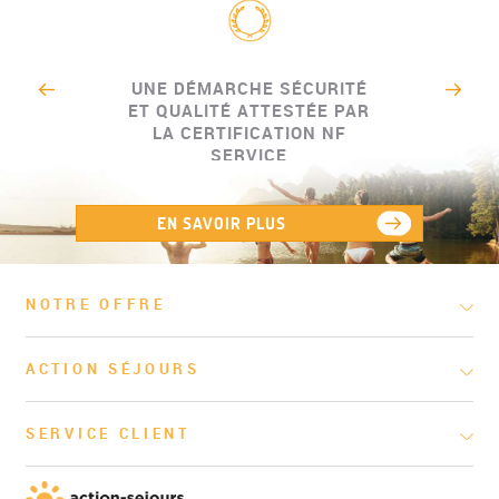
UNE DÉMARCHE SÉCURITÉ
ET QUALITÉ ATTESTÉE PAR
LA CERTIFICATION NF
SERVICE
EN SAVOIR PLUS
NOTRE OFFRE
ACTION SÉJOURS
SERVICE CLIENT