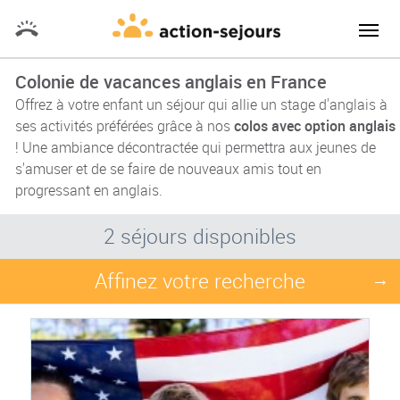
Colonie de vacances anglais en France
Offrez à votre enfant un séjour qui allie un stage d'anglais à
ses activités préférées grâce à nos
colos avec option anglais
! Une ambiance décontractée qui permettra aux jeunes de
s'amuser et de se faire de nouveaux amis tout en
progressant en anglais.
2 séjours disponibles
Affinez votre recherche
→