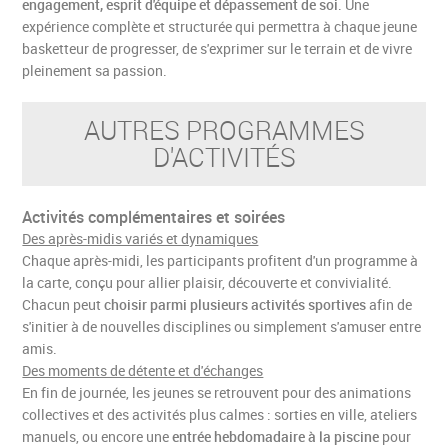
engagement, esprit d'équipe et dépassement de soi
. Une
expérience complète et structurée qui permettra à chaque jeune
basketteur de progresser, de s'exprimer sur le terrain et de vivre
pleinement sa passion.
AUTRES PROGRAMMES
D'ACTIVITÉS
Activités complémentaires et soirées
Des après-midis variés et dynamiques
Chaque après-midi, les participants profitent d'un programme à
la carte, conçu pour allier plaisir, découverte et convivialité.
Chacun peut
choisir parmi plusieurs activités sportives
afin de
s'initier à de nouvelles disciplines ou simplement s'amuser entre
amis.
Des moments de détente et d'échanges
En fin de journée, les jeunes se retrouvent pour des animations
collectives et des activités plus calmes : sorties en ville, ateliers
manuels, ou encore une
entrée hebdomadaire à la piscine
pour