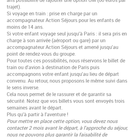
trajet).
Si voyage en train : prise en charge par un
accompagnateur Action Séjours pour les enfants de
moins de 14 ans.
Si votre enfant voyage seul jusqu'à Paris : il sera pris en
charge à son arrivée (aéroport ou gare) par un
accompagnateur Action Séjours et amené jusqu'au
point de rendez-vous du groupe.
Pour toutes ces possibilités, nous réservons le billet de
train ou d'avion à destination de Paris puis
accompagnons votre enfant jusqu'au lieu de départ
convenu. Au retour, nous proposons le même suivi dans
le sens inverse.
Cela nous permet de le rassurer et de garantir sa
sécurité. Notez que vos billets vous sont envoyés trois
semaines avant le départ.
Plus qu'à partir à l'aventure !
Pour mettre en place cette option, vous devez nous
contacter 2 mois avant le départ, à l'approche du séjour,
nous ne pouvons plus garantir la faisabilité de