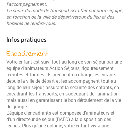
l'accompagnement.
Le choix du mode de transport sera fait par notre équipe,
en fonction de la ville de départ/retour, du lieu et des
horaires de rendez-vous.
Infos pratiques
Encadrement
Votre enfant est suivi tout au long de son séjour par une
équipe d'animateurs Action Séjours, rigoureusement
recrutés et formés. Ils prennent en charge les enfants
depuis la ville de départ et les accompagnent tout au
long de leur séjour, assurant la sécurité des enfants, en
encadrant les transports, en s'occupant de l'animation,
mais aussi en garantissant le bon déroulement de la vie
de groupe.
L'équipe d'encadrants est composée d'animateurs et
d'un directeur de séjour (BAFD) à la disposition des
jeunes. Plus qu'une colonie, votre enfant vivra une