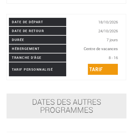
18/10/2026
DATE DE DÉPART
24/10/2026
DATE DE RETOUR
7 jours
DURÉE
Centre de vacances
HÉBERGEMENT
8 - 16
TRANCHE D'ÂGE
TARIF
TARIF PERSONNALISÉ
DATES DES AUTRES
PROGRAMMES