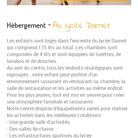
-
Au lycée Darnet
Hébergement
Les enfants sont logés dans l'enceinte du lycée Darnet
qui comprend 175 lits au total. Les chambres sont
composées de 4 lits et sont équipées de toilettes, de
lavabos et de douches.
Au sein du centre, tous les endroits stratégiques sont
regroupés : votre enfant peut profiter d'un
environnement rassurant en retrouvant sa chambre, la
salle de restauration et les activités au même endroit.
Pour les plus jeunes, tout est mis en oeuvre pour créer
une atmosphère familiale et rassurante.
Notre centre dispose d'équipements variés pour réaliser
les activités dans les meilleures conditions :
- Une grande salle d'activités
- Des salles de classe
- Les infrastructures sportives du lycée