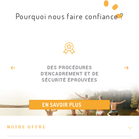
Pourquoi nous faire confiance ?
DES PROCÉDURES
D'ENCADREMENT ET DE
SÉCURITÉ ÉPROUVÉES
EN SAVOIR PLUS
NOTRE OFFRE