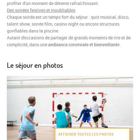
profiter d'un moment de détente rafraîchissant.
Des soirées festives et inoubliables
Chaque soirée est un temps fort du séjour : quiz musical, disco,
talent show, soirée film, casino night ou encore structures
gonflables dans la piscine.
Autant d'occasions de partager de grands moments de rire et de
complicité, dans une
ambiance conviviale et bienveillante
.
Le séjour en photos
AFFICHER TOUTES LES PHOTOS