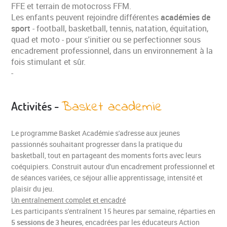
FFE et terrain de motocross FFM.
Les enfants peuvent rejoindre différentes
académies de
sport
- football, basketball, tennis, natation, équitation,
quad et moto - pour s'initier ou se perfectionner sous
encadrement professionnel, dans un environnement à la
fois stimulant et sûr.
-
Basket academie
Activités -
Le programme Basket Académie s'adresse aux jeunes
passionnés souhaitant progresser dans la pratique du
VOS COORDONNÉES
basketball, tout en partageant des moments forts avec leurs
coéquipiers. Construit autour d'un encadrement professionnel et
de séances variées, ce séjour allie apprentissage, intensité et
plaisir du jeu.
Un entraînement complet et encadré
Les participants s'entraînent 15 heures par semaine, réparties en
5 sessions de 3 heures
, encadrées par les éducateurs Action