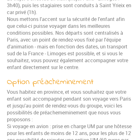
3h40), puis les stagiaires sont conduits à Saint Yrieix en
car privé (1h).
Nous mettons l'accent sur la sécurité de l'enfant afin
que celui-ci puisse voyager dans les meilleures
conditions possibles. Nos départs sont centralisés à
Paris, avec un point de rendez-vous fixé par l'équipe
d'animation - mais en fonction des dates, un transport
sud de la France - Limoges est possible, et si vous le
souhaitez, vous pouvez également accompagner votre
enfant directement sur le centre.
Option préacheminement
Vous habitez en province, et vous souhaitez que votre
enfant soit accompagné pendant son voyage vers Paris
et jusqu'au point de rendez-vous du groupe, voici les
possibilités de préachememinement que nous vous
proposons :
Si voyage en avion : prise en charge UM par une hôtesse
pour les enfants de moins de 12 ans, pour les plus de 12
ans possibilité de rajouter une option UM (60 euros par