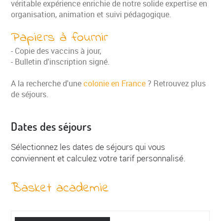
véritable expérience enrichie de notre solide expertise en
organisation, animation et suivi pédagogique.
Papiers à fournir
- Copie des vaccins à jour,
- Bulletin d'inscription signé.
A la recherche d'une
colonie en France
? Retrouvez plus
de séjours.
Dates des séjours
Sélectionnez les dates de séjours qui vous
conviennent et calculez votre tarif personnalisé.
Basket academie