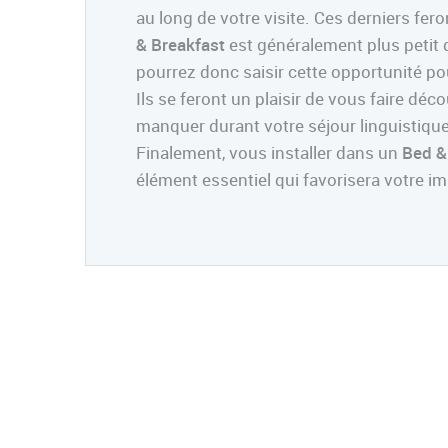
au long de votre visite. Ces derniers fe
& Breakfast
est généralement plus petit 
pourrez donc saisir cette opportunité pou
Ils se feront un plaisir de vous faire dé
manquer durant votre séjour linguistique
Finalement, vous installer dans un
Bed &
élément essentiel qui favorisera votre i