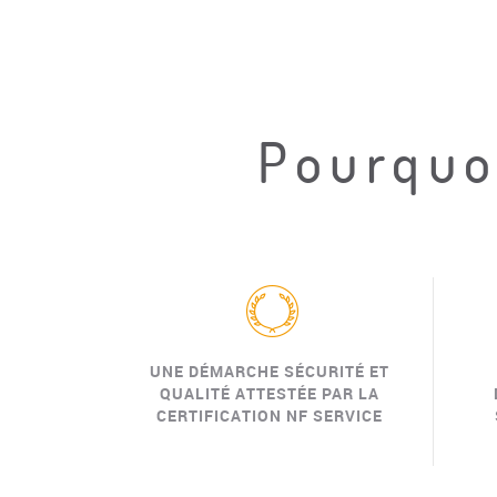
Pourquoi
UNE DÉMARCHE SÉCURITÉ ET
QUALITÉ ATTESTÉE PAR LA
CERTIFICATION NF SERVICE