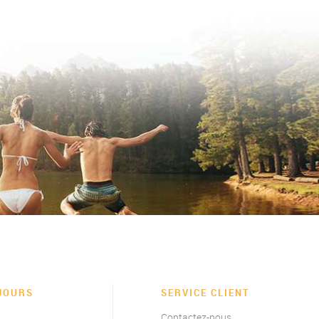
JOURS
SERVICE CLIENT
Contactez-nous