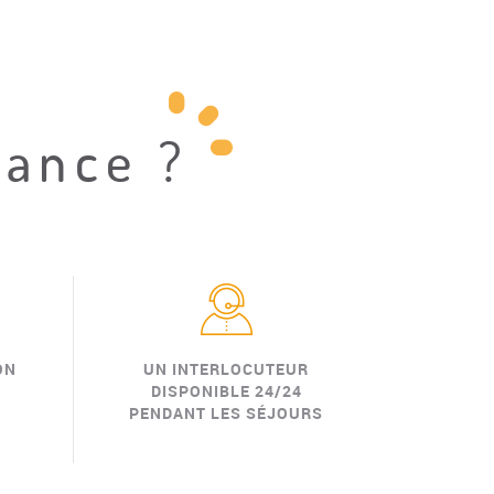
iance ?
ON
UN INTERLOCUTEUR
DISPONIBLE 24/24
PENDANT LES SÉJOURS