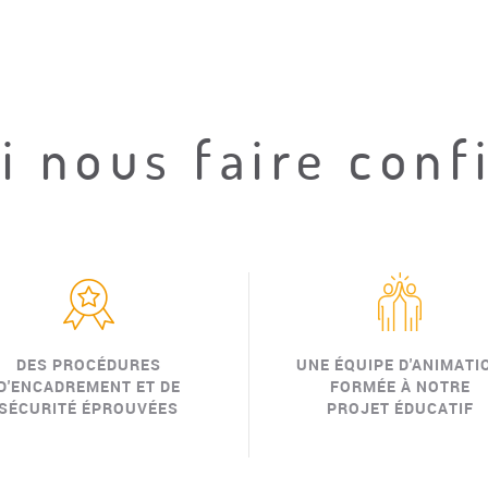
 nous faire conf
DES PROCÉDURES
UNE ÉQUIPE D'ANIMATI
D'ENCADREMENT ET DE
FORMÉE À NOTRE
SÉCURITÉ ÉPROUVÉES
PROJET ÉDUCATIF