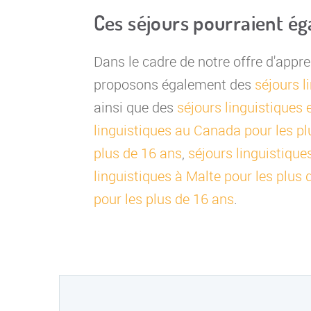
Ces séjours pourraient é
Dans le cadre de notre offre d'appr
proposons également des
séjours l
ainsi que des
séjours linguistiques 
linguistiques au Canada pour les pl
plus de 16 ans
,
séjours linguistique
linguistiques à Malte pour les plus 
pour les plus de 16 ans
.