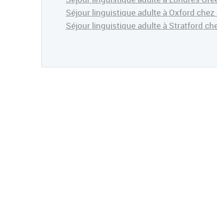
Séjour linguistique adulte à Oxford chez 
Séjour linguistique adulte à Stratford ch