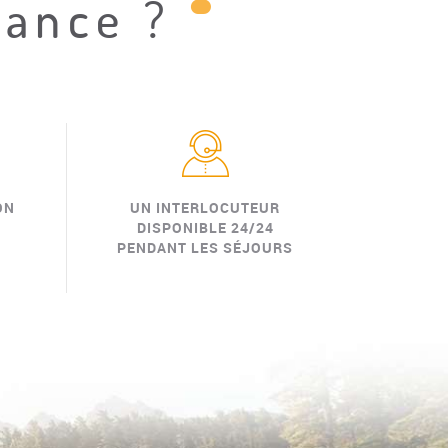
iance ?
ON
UN INTERLOCUTEUR
DISPONIBLE 24/24
PENDANT LES SÉJOURS