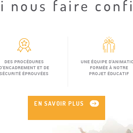
 nous faire conf
DES PROCÉDURES
UNE ÉQUIPE D'ANIMATI
D'ENCADREMENT ET DE
FORMÉE À NOTRE
SÉCURITÉ ÉPROUVÉES
PROJET ÉDUCATIF
EN SAVOIR PLUS