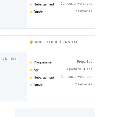
Campus universitaire
Hebergement
2 semaines
Durée
ANGLETERRE À LA VILLE
s la plus
Prépa Bac
Programme
A partir de 16 ans
Age
Campus universitaire
Hebergement
2 semaines
Durée