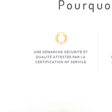
Pourquoi
UNE DÉMARCHE SÉCURITÉ ET
QUALITÉ ATTESTÉE PAR LA
CERTIFICATION NF SERVICE