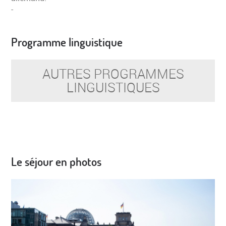
-
Programme linguistique
AUTRES PROGRAMMES
LINGUISTIQUES
Le séjour en photos