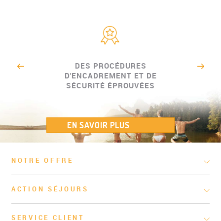
DES PROCÉDURES
D'ENCADREMENT ET DE
SÉCURITÉ ÉPROUVÉES
EN SAVOIR PLUS
NOTRE OFFRE
ACTION SÉJOURS
SERVICE CLIENT