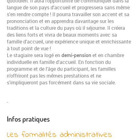
quotidien. Il aura l'opportunité de communiquer dans la
langue de son pays d'accueil et progressera sans même
s'en rendre compte ! Il pourra travailler son accent et sa
prononciation et en apprendra davantage sur les
traditions et la culture du pays où il séjourne. Il créera
des liens forts et vivra de beaux moments avec sa
famille d'accueil, une expérience unique et enrichissante
à tout point de vue !
Le stagiaire sera logé en
demi-pension
et en chambre
individuelle en famille d'accueil. En fonction du
programme et de l'âge du participant, les familles
n'offriront pas les mêmes prestations et ne
s'impliqueront pas forcément dans sa vie sociale.
-
Infos pratiques
Les formalités administratives