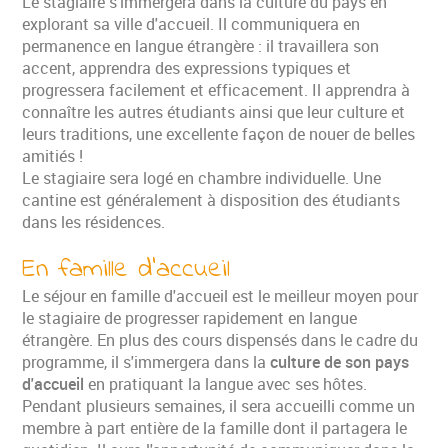
Le stagiaire s'immergera dans la culture du pays en
explorant sa ville d'accueil. Il communiquera en
permanence en langue étrangère : il travaillera son
accent, apprendra des expressions typiques et
progressera facilement et efficacement. Il apprendra à
connaître les autres étudiants ainsi que leur culture et
leurs traditions, une excellente façon de nouer de belles
amitiés !
Le stagiaire sera logé en chambre individuelle. Une
cantine est généralement à disposition des étudiants
dans les résidences.
En famille d'accueil
Le séjour en famille d'accueil est le meilleur moyen pour
le stagiaire de progresser rapidement en langue
étrangère. En plus des cours dispensés dans le cadre du
programme, il s'immergera dans la
culture de son pays
d'accueil
en pratiquant la langue avec ses hôtes.
Pendant plusieurs semaines, il sera accueilli comme un
membre à part entière de la famille dont il partagera le