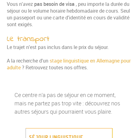
Vous n'avez
pas besoin de visa
, peu importe la durée du
séjour ou le volume horaire hebdomadaire de cours. Seul
un passeport ou une carte d'identité en cours de validité
sont exigés.
Le transport
Le trajet n'est pas inclus dans le prix du séjour.
A la recherche d'un
stage linguistique en Allemagne pour
adulte
? Retrouvez toutes nos offres.
Ce centre n’a pas de séjour en ce moment,
mais ne partez pas trop vite : découvrez nos
autres séjours qui pourraient vous plaire.
SÉJOUR LINGUISTIQUE