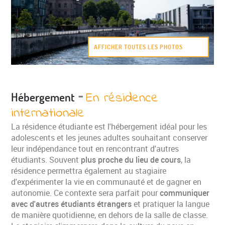
AFFICHER TOUTES LES PHOTOS
-
En résidence
Hébergement
internationale
La résidence étudiante est l'hébergement idéal pour les
adolescents et les jeunes adultes souhaitant conserver
leur indépendance tout en rencontrant d'autres
étudiants. Souvent
plus proche du lieu de cours
, la
résidence permettra également au stagiaire
d'expérimenter la vie en communauté et de gagner en
autonomie. Ce contexte sera parfait pour
communiquer
avec d'autres étudiants étrangers
et pratiquer la langue
de manière quotidienne, en dehors de la salle de classe.