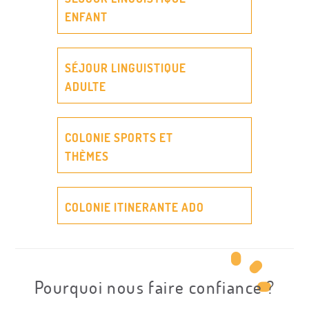
ENFANT
SÉJOUR LINGUISTIQUE
ADULTE
COLONIE SPORTS ET
THÈMES
COLONIE ITINERANTE ADO
Pourquoi nous faire confiance ?