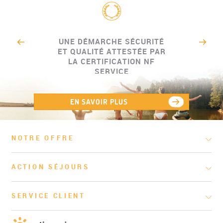
UNE DÉMARCHE SÉCURITÉ
ET QUALITÉ ATTESTÉE PAR
LA CERTIFICATION NF
SERVICE
EN SAVOIR PLUS
NOTRE OFFRE
ACTION SÉJOURS
SERVICE CLIENT