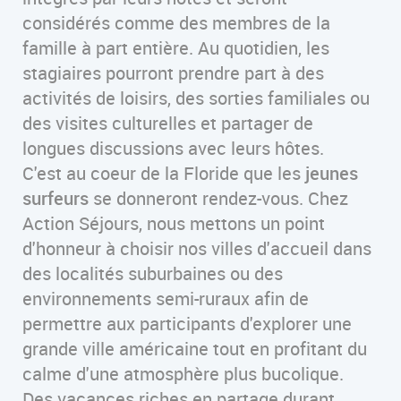
considérés comme des membres de la
famille à part entière. Au quotidien, les
stagiaires pourront prendre part à des
activités de loisirs, des sorties familiales ou
des visites culturelles et partager de
longues discussions avec leurs hôtes.
C'est au coeur de la Floride que les
jeunes
surfeurs
se donneront rendez-vous. Chez
Action Séjours, nous mettons un point
d'honneur à choisir nos villes d'accueil dans
des localités suburbaines ou des
environnements semi-ruraux afin de
permettre aux participants d'explorer une
grande ville américaine tout en profitant du
calme d'une atmosphère plus bucolique.
Des vacances riches en partage durant