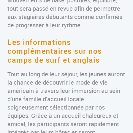
Mouvements de base, postures, équilibre,
tout sera passé en revue afin de permettre
aux stagiaires débutants comme confirmés
de progresser à leur rythme.
Les informations
complémentaires sur nos
camps de surf et anglais
Tout au long de leur séjour, les jeunes auront
la chance de découvrir le mode de vie
américain à travers leur immersion au sein
d'une famille d'accueil locale
soigneusement sélectionnée par nos
équipes. Grâce à un accueil chaleureux et
amical, les participants seront rapidement
intégrés par leurs hôtes et seront