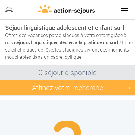
Séjour linguistique adolescent et enfant surf
Offrez des vacances paradisiaques à votre enfant grâce à
nos
séjours linguistiques dédiés à la pratique du surf
! Entre
soleil et plages de rêve, les stagiaires vivront des moments
inoubliables dans un cadre idyllique.
0 séjour disponible
Affinez votre recherche
→