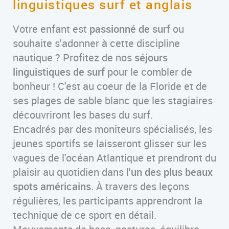
linguistiques surf et anglais
Votre enfant est
passionné de surf
ou
souhaite s'adonner à cette discipline
nautique ? Profitez de nos
séjours
linguistiques de surf
pour le combler de
bonheur ! C'est au coeur de la Floride et de
ses plages de sable blanc que les stagiaires
découvriront les bases du surf.
Encadrés par des moniteurs spécialisés, les
jeunes sportifs se laisseront glisser sur les
vagues de l'océan Atlantique et prendront du
plaisir au quotidien dans l'
un des plus beaux
spots américains
. À travers des leçons
régulières, les participants apprendront la
technique de ce sport en détail.