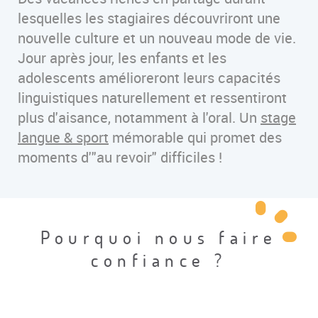
lesquelles les stagiaires découvriront une
nouvelle culture et un nouveau mode de vie.
Jour après jour, les enfants et les
adolescents amélioreront leurs capacités
linguistiques naturellement et ressentiront
plus d'aisance, notamment à l'oral. Un
stage
langue & sport
mémorable qui promet des
moments d'"au revoir" difficiles !
Pourquoi nous faire
confiance ?