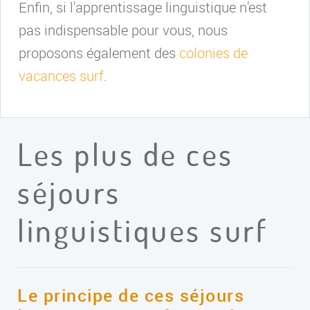
Enfin, si l'apprentissage linguistique n'est
pas indispensable pour vous, nous
proposons également des
colonies de
vacances surf
.
Les plus de ces
séjours
linguistiques surf
Le principe de ces séjours