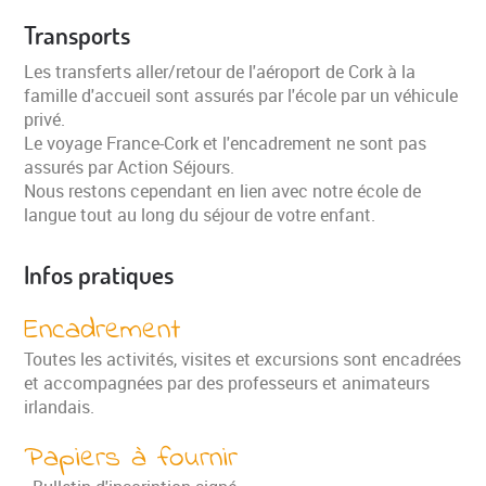
Transports
Les transferts aller/retour de l'aéroport de Cork à la
famille d'accueil sont assurés par l'école par un véhicule
privé.
Le voyage France-Cork et l'encadrement ne sont pas
assurés par Action Séjours.
Nous restons cependant en lien avec notre école de
langue tout au long du séjour de votre enfant.
Infos pratiques
Encadrement
Toutes les activités, visites et excursions sont encadrées
et accompagnées par des professeurs et animateurs
irlandais.
Papiers à fournir