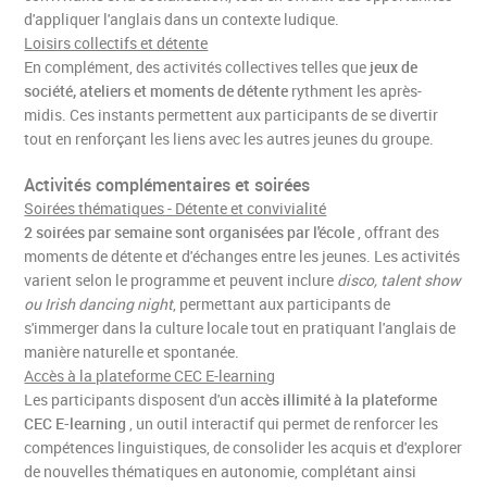
d'appliquer l'anglais dans un contexte ludique.
Loisirs collectifs et détente
En complément, des activités collectives telles que
jeux de
société, ateliers et moments de détente
rythment les après-
midis. Ces instants permettent aux participants de se divertir
tout en renforçant les liens avec les autres jeunes du groupe.
Activités complémentaires et soirées
Soirées thématiques - Détente et convivialité
2 soirées par semaine sont organisées par l'école
, offrant des
moments de détente et d'échanges entre les jeunes. Les activités
varient selon le programme et peuvent inclure
disco, talent show
ou Irish dancing night
, permettant aux participants de
s'immerger dans la culture locale tout en pratiquant l'anglais de
manière naturelle et spontanée.
Accès à la plateforme CEC E-learning
Les participants disposent d'un
accès illimité à la plateforme
CEC E-learning
, un outil interactif qui permet de renforcer les
compétences linguistiques, de consolider les acquis et d'explorer
de nouvelles thématiques en autonomie, complétant ainsi