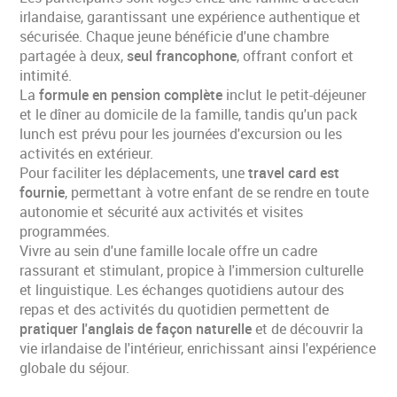
irlandaise, garantissant une expérience authentique et
sécurisée. Chaque jeune bénéficie d'une chambre
partagée à deux,
seul francophone
, offrant confort et
intimité.
La
formule en pension complète
inclut le petit-déjeuner
et le dîner au domicile de la famille, tandis qu'un pack
lunch est prévu pour les journées d'excursion ou les
activités en extérieur.
Pour faciliter les déplacements, une
travel card est
fournie
, permettant à votre enfant de se rendre en toute
autonomie et sécurité aux activités et visites
programmées.
Vivre au sein d'une famille locale offre un cadre
rassurant et stimulant, propice à l'immersion culturelle
et linguistique. Les échanges quotidiens autour des
repas et des activités du quotidien permettent de
pratiquer l'anglais de façon naturelle
et de découvrir la
vie irlandaise de l'intérieur, enrichissant ainsi l'expérience
globale du séjour.