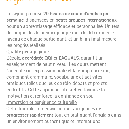
Le séjour propose
20 heures de cours d'anglais par
semaine
, dispensées en
petits groupes internationaux
pour un apprentissage efficace et personnalisé. Un test
de langue dès le premier jour permet de déterminer le
niveau de chaque participant, et un bilan final mesure
les progrès réalisés.
Qualité pédagogique
L'école,
accréditée QQI et EAQUALS
, garantit un
enseignement de haut niveau. Les cours mettent
l'accent sur l'expression orale et la compréhension,
combinant grammaire, vocabulaire et activités
pratiques telles que jeux de rôle, débats et projets
collectifs. Cette approche interactive favorise la
motivation et renforce la confiance en soi.
Immersion et expérience culturelle
Cette formule immersive permet aux jeunes de
progresser rapidement
tout en pratiquant l'anglais dans
un environnement authentique et international.