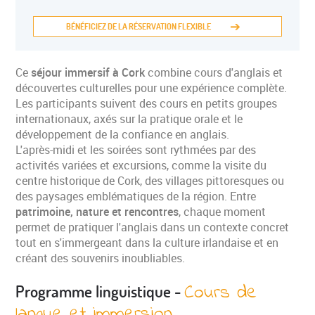
BÉNÉFICIEZ DE LA RÉSERVATION FLEXIBLE
Ce
séjour immersif à Cork
combine cours d'anglais et
découvertes culturelles pour une expérience complète.
Les participants suivent des cours en petits groupes
internationaux, axés sur la pratique orale et le
développement de la confiance en anglais.
L'après-midi et les soirées sont rythmées par des
activités variées et excursions, comme la visite du
centre historique de Cork, des villages pittoresques ou
des paysages emblématiques de la région. Entre
patrimoine, nature et rencontres
, chaque moment
permet de pratiquer l'anglais dans un contexte concret
tout en s'immergeant dans la culture irlandaise et en
créant des souvenirs inoubliables.
Cours de
Programme linguistique -
langue et immersion