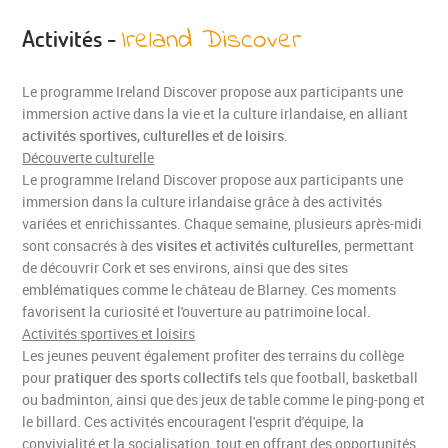
Ireland Discover
Activités -
Le programme Ireland Discover propose aux participants une
immersion active dans la vie et la culture irlandaise, en alliant
activités sportives, culturelles et de loisirs
.
Découverte culturelle
Le programme Ireland Discover propose aux participants une
immersion dans la culture irlandaise grâce à des activités
variées et enrichissantes. Chaque semaine, plusieurs après-midi
sont consacrés à des
visites et activités culturelles
, permettant
de découvrir Cork et ses environs, ainsi que des sites
emblématiques comme le château de Blarney. Ces moments
favorisent la curiosité et l'ouverture au patrimoine local.
Activités sportives et loisirs
Les jeunes peuvent également profiter des terrains du collège
pour
pratiquer des sports collectifs
tels que football, basketball
ou badminton, ainsi que des jeux de table comme le ping-pong et
le billard. Ces activités encouragent l'esprit d'équipe, la
convivialité et la socialisation, tout en offrant des opportunités