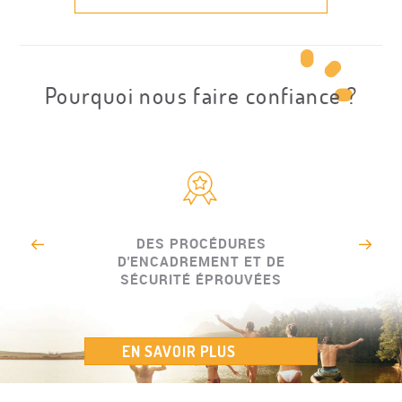
Pourquoi nous faire confiance ?
DES PROCÉDURES
D'ENCADREMENT ET DE
SÉCURITÉ ÉPROUVÉES
EN SAVOIR PLUS