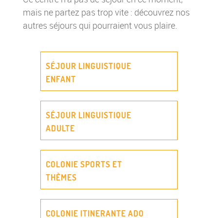
mais ne partez pas trop vite : découvrez nos
autres séjours qui pourraient vous plaire.
SÉJOUR LINGUISTIQUE
ENFANT
SÉJOUR LINGUISTIQUE
ADULTE
COLONIE SPORTS ET
THÈMES
COLONIE ITINERANTE ADO