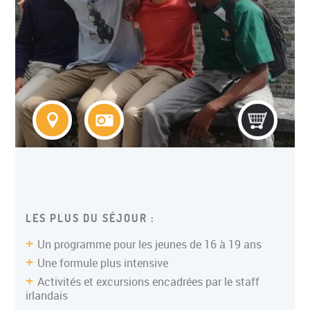
COLONIE ITINERANTE ADO
LES PLUS DU SÉJOUR :
Un programme pour les jeunes de 16 à 19 ans
Une formule plus intensive
Activités et excursions encadrées par le staff
irlandais