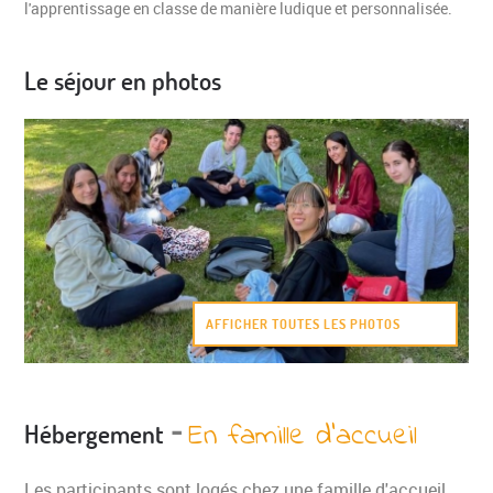
l'apprentissage en classe de manière ludique et personnalisée.
Le séjour en photos
AFFICHER TOUTES LES PHOTOS
-
En famille d'accueil
Hébergement
Les participants sont logés chez une famille d'accueil