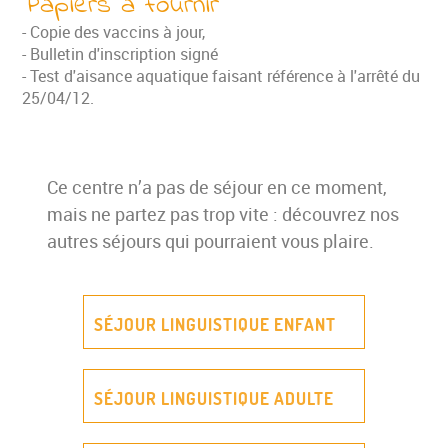
Papiers à fournir
- Copie des vaccins à jour,
- Bulletin d'inscription signé
- Test d'aisance aquatique faisant référence à l'arrêté du
25/04/12.
Ce centre n’a pas de séjour en ce moment,
mais ne partez pas trop vite : découvrez nos
autres séjours qui pourraient vous plaire.
SÉJOUR LINGUISTIQUE ENFANT
SÉJOUR LINGUISTIQUE ADULTE