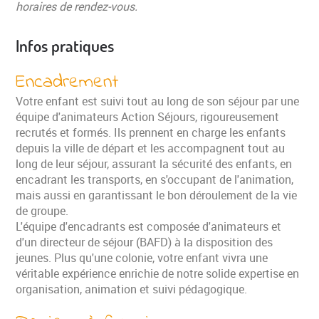
horaires de rendez-vous.
Infos pratiques
Encadrement
Votre enfant est suivi tout au long de son séjour par une
équipe d'animateurs Action Séjours, rigoureusement
recrutés et formés. Ils prennent en charge les enfants
depuis la ville de départ et les accompagnent tout au
long de leur séjour, assurant la sécurité des enfants, en
encadrant les transports, en s'occupant de l'animation,
mais aussi en garantissant le bon déroulement de la vie
de groupe.
L'équipe d'encadrants est composée d'animateurs et
d'un directeur de séjour (BAFD) à la disposition des
jeunes. Plus qu'une colonie, votre enfant vivra une
véritable expérience enrichie de notre solide expertise en
organisation, animation et suivi pédagogique.