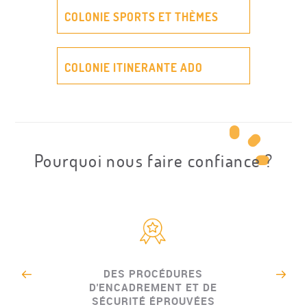
COLONIE SPORTS ET THÈMES
COLONIE ITINERANTE ADO
Pourquoi nous faire confiance ?
DES PROCÉDURES
D'ENCADREMENT ET DE
SÉCURITÉ ÉPROUVÉES