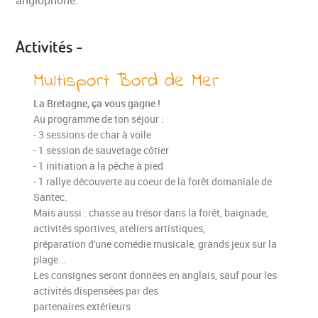
anglophone.
Activités -
Multisport Bord de Mer
La Bretagne, ça vous gagne !
Au programme de ton séjour :
- 3 sessions de char à voile
- 1 session de sauvetage côtier
- 1 initiation à la pêche à pied
- 1 rallye découverte au coeur de la forêt domaniale de
Santec.
Mais aussi : chasse au trésor dans la forêt, baignade,
activités sportives, ateliers artistiques,
préparation d'une comédie musicale, grands jeux sur la
plage...
Les consignes seront données en anglais, sauf pour les
activités dispensées par des
partenaires extérieurs