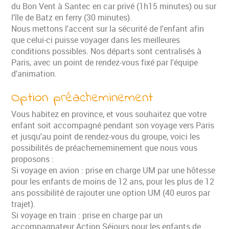
du Bon Vent à Santec en car privé (1h15 minutes) ou sur
l'île de Batz en ferry (30 minutes).
Nous mettons l'accent sur la sécurité de l'enfant afin
que celui-ci puisse voyager dans les meilleures
conditions possibles. Nos départs sont centralisés à
Paris, avec un point de rendez-vous fixé par l'équipe
d'animation.
Option préacheminement
Vous habitez en province, et vous souhaitez que votre
enfant soit accompagné pendant son voyage vers Paris
et jusqu'au point de rendez-vous du groupe, voici les
possibilités de préachememinement que nous vous
proposons :
Si voyage en avion : prise en charge UM par une hôtesse
pour les enfants de moins de 12 ans, pour les plus de 12
ans possibilité de rajouter une option UM (40 euros par
trajet).
Si voyage en train : prise en charge par un
accompagnateur Action Séjours pour les enfants de