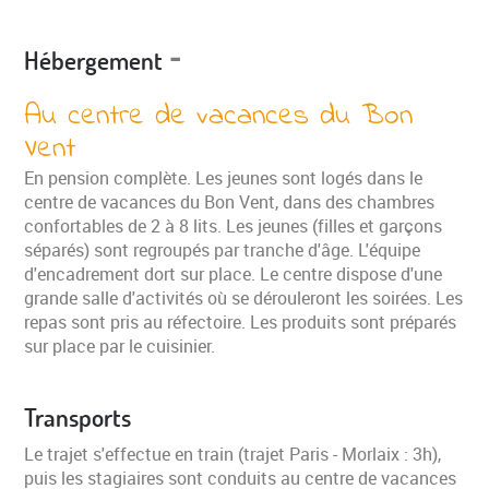
-
Hébergement
Au centre de vacances du Bon
Vent
En pension complète. Les jeunes sont logés dans le
centre de vacances du Bon Vent, dans des chambres
confortables de 2 à 8 lits. Les jeunes (filles et garçons
séparés) sont regroupés par tranche d'âge. L'équipe
d'encadrement dort sur place. Le centre dispose d'une
grande salle d'activités où se dérouleront les soirées. Les
repas sont pris au réfectoire. Les produits sont préparés
sur place par le cuisinier.
Transports
Le trajet s'effectue en train (trajet Paris - Morlaix : 3h),
puis les stagiaires sont conduits au centre de vacances