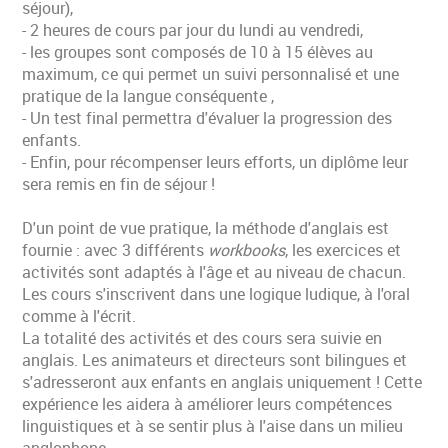
séjour),
- 2 heures de cours par jour du lundi au vendredi,
- les groupes sont composés de 10 à 15 élèves au
maximum, ce qui permet un suivi personnalisé et une
pratique de la langue conséquente ,
- Un test final permettra d'évaluer la progression des
enfants.
- Enfin, pour récompenser leurs efforts, un diplôme leur
sera remis en fin de séjour !
D'un point de vue pratique, la méthode d'anglais est
fournie : avec 3 différents
workbooks
, les exercices et
activités sont adaptés à l'âge et au niveau de chacun.
Les cours s'inscrivent dans une logique ludique, à l'oral
comme à l'écrit.
La totalité des activités et des cours sera suivie en
anglais. Les animateurs et directeurs sont bilingues et
s'adresseront aux enfants en anglais uniquement ! Cette
expérience les aidera à améliorer leurs compétences
linguistiques et à se sentir plus à l'aise dans un milieu