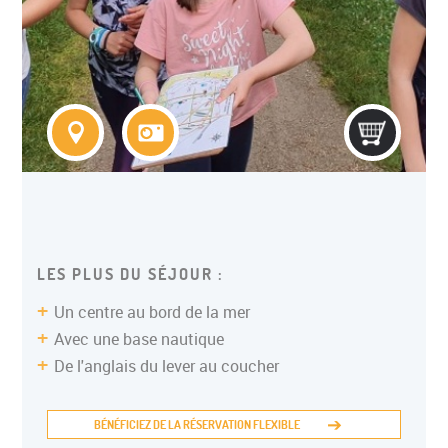
COLONIE ITINERANTE ADO
LES PLUS DU SÉJOUR :
Un centre au bord de la mer
Avec une base nautique
De l'anglais du lever au coucher
BÉNÉFICIEZ DE LA RÉSERVATION FLEXIBLE