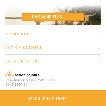
EN SAVOIR PLUS
NOTRE OFFRE
ACTION SÉJOURS
SERVICE CLIENT
82 avenue du Maine - 75014 Paris
01 45 30 91 91
CALCULER LE TARIF