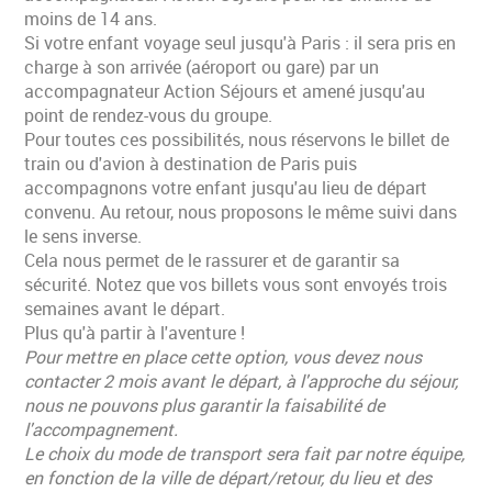
moins de 14 ans.
Si votre enfant voyage seul jusqu'à Paris : il sera pris en
charge à son arrivée (aéroport ou gare) par un
accompagnateur Action Séjours et amené jusqu'au
point de rendez-vous du groupe.
Pour toutes ces possibilités, nous réservons le billet de
train ou d'avion à destination de Paris puis
accompagnons votre enfant jusqu'au lieu de départ
convenu. Au retour, nous proposons le même suivi dans
le sens inverse.
Cela nous permet de le rassurer et de garantir sa
sécurité. Notez que vos billets vous sont envoyés trois
semaines avant le départ.
Plus qu'à partir à l'aventure !
Pour mettre en place cette option, vous devez nous
contacter 2 mois avant le départ, à l'approche du séjour,
nous ne pouvons plus garantir la faisabilité de
l'accompagnement.
Le choix du mode de transport sera fait par notre équipe,
en fonction de la ville de départ/retour, du lieu et des