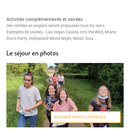
Activités complémentaires et soirées
Des veillées en anglais seront proposées tous les soirs.
Exemples de soirées : Las Vegas Casino, Into the Wild, Miami
Disco Party, Hollywood Movie Night, Music Quiz...
Le séjour en photos
AFFICHER TOUTES LES PHOTOS