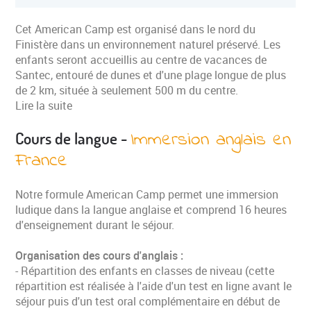
Cet American Camp est organisé dans le nord du
Finistère dans un environnement naturel préservé. Les
enfants seront accueillis au centre de vacances de
Santec, entouré de dunes et d'une plage longue de plus
de 2 km, située à seulement 500 m du centre.
Lire la suite
Immersion anglais en
Cours de langue -
France
Notre formule American Camp permet une immersion
ludique dans la langue anglaise et comprend 16 heures
d'enseignement durant le séjour.
Organisation des cours d'anglais :
- Répartition des enfants en classes de niveau (cette
répartition est réalisée à l'aide d'un test en ligne avant le
séjour puis d'un test oral complémentaire en début de