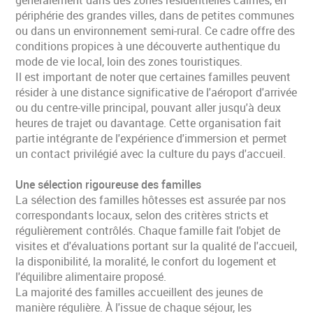
périphérie des grandes villes, dans de petites communes
ou dans un environnement semi-rural. Ce cadre offre des
conditions propices à une découverte authentique du
mode de vie local, loin des zones touristiques.
Il est important de noter que certaines familles peuvent
résider à une distance significative de l'aéroport d'arrivée
ou du centre-ville principal, pouvant aller jusqu'à deux
heures de trajet ou davantage. Cette organisation fait
partie intégrante de l'expérience d'immersion et permet
un contact privilégié avec la culture du pays d'accueil.
Une sélection rigoureuse des familles
La sélection des familles hôtesses est assurée par nos
correspondants locaux, selon des critères stricts et
régulièrement contrôlés. Chaque famille fait l'objet de
visites et d'évaluations portant sur la qualité de l'accueil,
la disponibilité, la moralité, le confort du logement et
l'équilibre alimentaire proposé.
La majorité des familles accueillent des jeunes de
manière régulière. À l'issue de chaque séjour, les