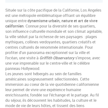
Située sur la côte pacifique de la Californie, Los Angeles
est une métropole emblématique offrant un équilibre
unique entre
dynamisme urbain, nature et art de vivre
californien
. Connue pour la diversité de ses quartiers,
son influence culturelle mondiale et son climat agréable,
la ville séduit par la richesse de ses paysages : plages
mythiques, collines verdoyantes, quartiers créatifs et
centres culturels de renommée internationale. Pour
profiter d'un panorama exceptionnel sur la ville et
l'océan, une visite à
Griffith Observatory
s'impose, avec
une vue imprenable sur le centre-ville et le célèbre
panneau Hollywood.
Les jeunes sont hébergés au sein de familles
américaines soigneusement sélectionnées. Cette
immersion au coeur de la vie quotidienne californienne
leur permet de vivre une expérience humaine
enrichissante, fondée sur l'échange et le partage. Au fil
du séjour, ils découvrent les habitudes, la culture et le
mode de vie de leurs hôtes, et tissent des liens