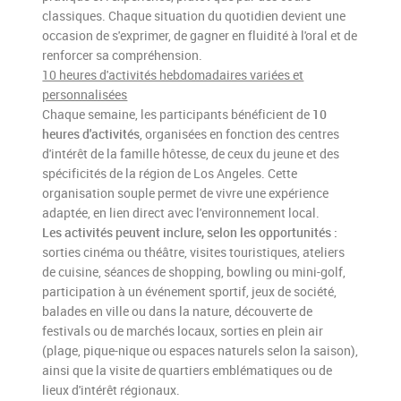
classiques. Chaque situation du quotidien devient une
occasion de s'exprimer, de gagner en fluidité à l'oral et de
renforcer sa compréhension.
10 heures d'activités hebdomadaires variées et
personnalisées
Chaque semaine, les participants bénéficient de
10
heures d'activités
, organisées en fonction des centres
d'intérêt de la famille hôtesse, de ceux du jeune et des
spécificités de la région de Los Angeles. Cette
organisation souple permet de vivre une expérience
adaptée, en lien direct avec l'environnement local.
Les activités peuvent inclure, selon les opportunités :
sorties cinéma ou théâtre, visites touristiques, ateliers
de cuisine, séances de shopping, bowling ou mini-golf,
participation à un événement sportif, jeux de société,
balades en ville ou dans la nature, découverte de
festivals ou de marchés locaux, sorties en plein air
(plage, pique-nique ou espaces naturels selon la saison),
ainsi que la visite de quartiers emblématiques ou de
lieux d'intérêt régionaux.