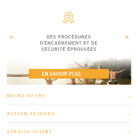
DES PROCÉDURES
D'ENCADREMENT ET DE
SÉCURITÉ ÉPROUVÉES
EN SAVOIR PLUS
NOTRE OFFRE
ACTION SÉJOURS
SERVICE CLIENT