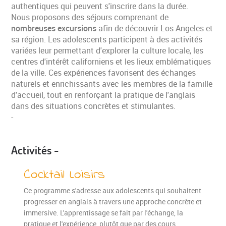
authentiques qui peuvent s'inscrire dans la durée.
Nous proposons des séjours comprenant de
nombreuses excursions
afin de découvrir Los Angeles et
sa région. Les adolescents participent à des activités
variées leur permettant d'explorer la culture locale, les
centres d'intérêt californiens et les lieux emblématiques
de la ville. Ces expériences favorisent des échanges
naturels et enrichissants avec les membres de la famille
d'accueil, tout en renforçant la pratique de l'anglais
dans des situations concrètes et stimulantes.
-
Activités -
Cocktail Loisirs
Ce programme s'adresse aux adolescents qui souhaitent
progresser en anglais à travers une approche concrète et
immersive. L'apprentissage se fait par l'échange, la
pratique et l'expérience, plutôt que par des cours