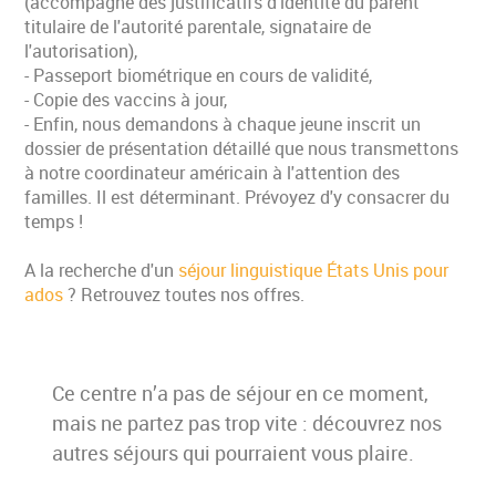
(accompagné des justificatifs d'identité du parent
titulaire de l'autorité parentale, signataire de
l'autorisation),
- Passeport biométrique en cours de validité,
- Copie des vaccins à jour,
- Enfin, nous demandons à chaque jeune inscrit un
dossier de présentation détaillé que nous transmettons
à notre coordinateur américain à l'attention des
familles. Il est déterminant. Prévoyez d'y consacrer du
temps !
A la recherche d'un
séjour linguistique États Unis pour
ados
? Retrouvez toutes nos offres.
Ce centre n’a pas de séjour en ce moment,
mais ne partez pas trop vite : découvrez nos
autres séjours qui pourraient vous plaire.