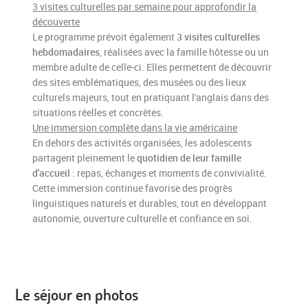
3 visites culturelles par semaine pour approfondir la
découverte
Le programme prévoit également
3 visites culturelles
hebdomadaires
, réalisées avec la famille hôtesse ou un
membre adulte de celle-ci. Elles permettent de découvrir
des sites emblématiques, des musées ou des lieux
culturels majeurs, tout en pratiquant l'anglais dans des
situations réelles et concrètes.
Une immersion complète dans la vie américaine
En dehors des activités organisées, les adolescents
partagent pleinement le
quotidien de leur famille
d'accueil
: repas, échanges et moments de convivialité.
Cette immersion continue favorise des progrès
linguistiques naturels et durables, tout en développant
autonomie, ouverture culturelle et confiance en soi.
Le séjour en photos