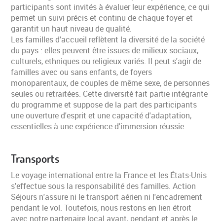
participants sont invités à évaluer leur expérience, ce qui
permet un suivi précis et continu de chaque foyer et
garantit un haut niveau de qualité.
Les familles d'accueil reflètent la diversité de la société
du pays : elles peuvent être issues de milieux sociaux,
culturels, ethniques ou religieux variés. Il peut s'agir de
familles avec ou sans enfants, de foyers
monoparentaux, de couples de même sexe, de personnes
seules ou retraitées. Cette diversité fait partie intégrante
du programme et suppose de la part des participants
une ouverture d'esprit et une capacité d'adaptation,
essentielles à une expérience d'immersion réussie.
Transports
Le voyage international entre la France et les États-Unis
s'effectue sous la responsabilité des familles. Action
Séjours n'assure ni le transport aérien ni l'encadrement
pendant le vol. Toutefois, nous restons en lien étroit
avec notre partenaire local avant, pendant et après le