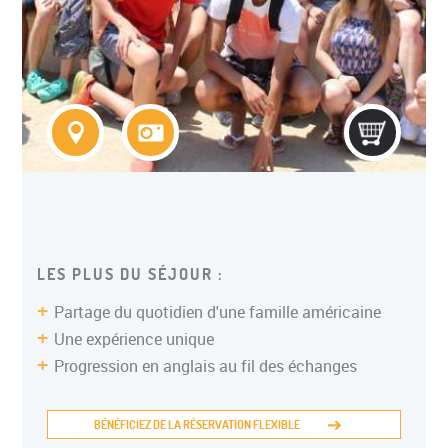
COLONIE ITINERANTE ADO
LES PLUS DU SÉJOUR :
Partage du quotidien d'une famille américaine
Une expérience unique
Progression en anglais au fil des échanges
BÉNÉFICIEZ DE LA RÉSERVATION FLEXIBLE