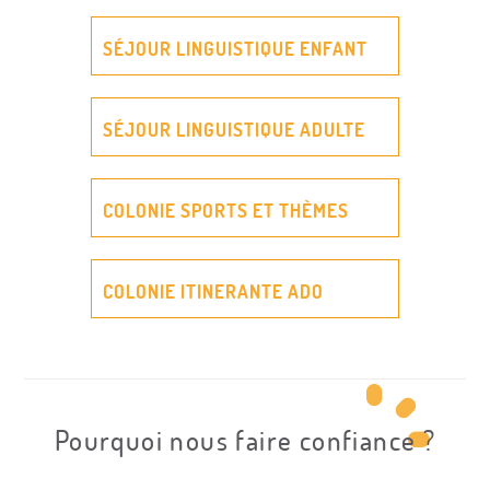
SÉJOUR LINGUISTIQUE ENFANT
SÉJOUR LINGUISTIQUE ADULTE
COLONIE SPORTS ET THÈMES
COLONIE ITINERANTE ADO
Pourquoi nous faire confiance ?