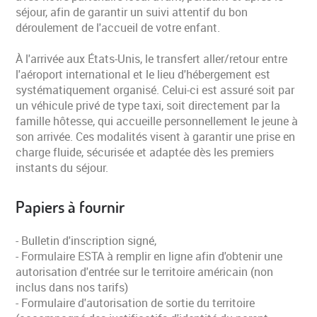
séjour, afin de garantir un suivi attentif du bon
déroulement de l'accueil de votre enfant.
À l'arrivée aux États-Unis, le transfert aller/retour entre
l'aéroport international et le lieu d'hébergement est
systématiquement organisé. Celui-ci est assuré soit par
un véhicule privé de type taxi, soit directement par la
famille hôtesse, qui accueille personnellement le jeune à
son arrivée. Ces modalités visent à garantir une prise en
charge fluide, sécurisée et adaptée dès les premiers
instants du séjour.
Papiers à fournir
- Bulletin d'inscription signé,
- Formulaire ESTA à remplir en ligne afin d'obtenir une
autorisation d'entrée sur le territoire américain (non
inclus dans nos tarifs)
- Formulaire d'autorisation de sortie du territoire