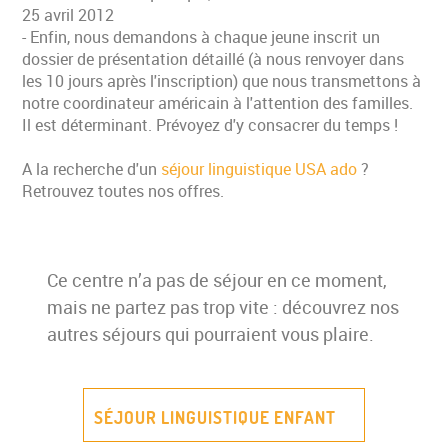
25 avril 2012
- Enfin, nous demandons à chaque jeune inscrit un
dossier de présentation détaillé (à nous renvoyer dans
les 10 jours après l'inscription) que nous transmettons à
notre coordinateur américain à l'attention des familles.
Il est déterminant. Prévoyez d'y consacrer du temps !
A la recherche d'un
séjour linguistique USA ado
?
Retrouvez toutes nos offres.
Ce centre n’a pas de séjour en ce moment,
mais ne partez pas trop vite : découvrez nos
autres séjours qui pourraient vous plaire.
SÉJOUR LINGUISTIQUE ENFANT