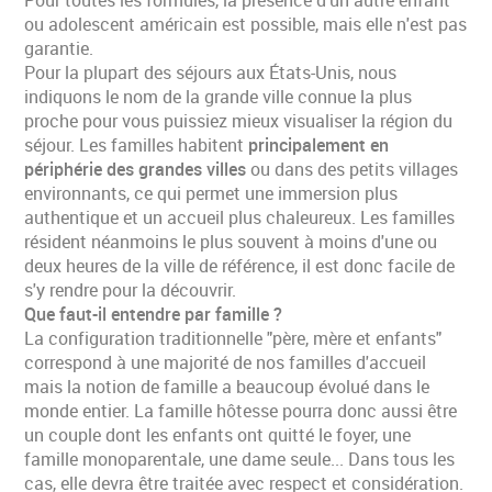
ou adolescent américain est possible, mais elle n'est pas
garantie.
Pour la plupart des séjours aux États-Unis, nous
indiquons le nom de la grande ville connue la plus
proche pour vous puissiez mieux visualiser la région du
séjour. Les familles habitent
principalement en
périphérie des grandes villes
ou dans des petits villages
environnants, ce qui permet une immersion plus
authentique et un accueil plus chaleureux. Les familles
résident néanmoins le plus souvent à moins d'une ou
deux heures de la ville de référence, il est donc facile de
s'y rendre pour la découvrir.
Que faut-il entendre par famille ?
La configuration traditionnelle "père, mère et enfants"
correspond à une majorité de nos familles d'accueil
mais la notion de famille a beaucoup évolué dans le
monde entier. La famille hôtesse pourra donc aussi être
un couple dont les enfants ont quitté le foyer, une
famille monoparentale, une dame seule... Dans tous les
cas, elle devra être traitée avec respect et considération.