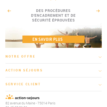
DES PROCÉDURES
D'ENCADREMENT ET DE
SÉCURITÉ ÉPROUVÉES
EN SAVOIR PLUS
NOTRE OFFRE
ACTION SÉJOURS
SERVICE CLIENT
82 avenue du Maine - 75014 Paris