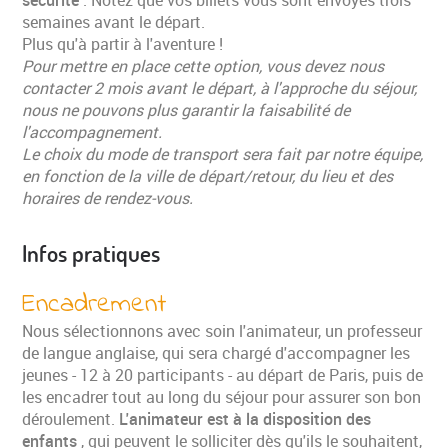
semaines avant le départ.
Plus qu'à partir à l'aventure !
Pour mettre en place cette option, vous devez nous
contacter 2 mois avant le départ, à l'approche du séjour,
nous ne pouvons plus garantir la faisabilité de
l'accompagnement.
Le choix du mode de transport sera fait par notre équipe,
en fonction de la ville de départ/retour, du lieu et des
horaires de rendez-vous.
Infos pratiques
Encadrement
Nous sélectionnons avec soin l'animateur, un professeur
de langue anglaise, qui sera chargé d'accompagner les
jeunes - 12 à 20 participants - au départ de Paris, puis de
les encadrer tout au long du séjour pour assurer son bon
déroulement.
L'animateur est à la disposition des
enfants
, qui peuvent le solliciter dès qu'ils le souhaitent,