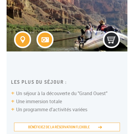
COLONIE ITINERANTE ADO
LES PLUS DU SÉJOUR :
Un séjour à la découverte du "Grand Ouest"
Une immersion totale
Un programme d'activités variées
BÉNÉFICIEZ DE LA RÉSERVATION FLEXIBLE