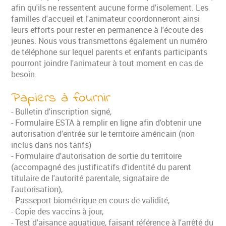
afin qu'ils ne ressentent aucune forme d'isolement. Les
familles d'accueil et l'animateur coordonneront ainsi
leurs efforts pour rester en permanence à l'écoute des
jeunes. Nous vous transmettons également un numéro
de téléphone sur lequel parents et enfants participants
pourront joindre l'animateur à tout moment en cas de
besoin.
Papiers à fournir
- Bulletin d'inscription signé,
- Formulaire ESTA à remplir en ligne afin d'obtenir une
autorisation d'entrée sur le territoire américain (non
inclus dans nos tarifs)
- Formulaire d'autorisation de sortie du territoire
(accompagné des justificatifs d'identité du parent
titulaire de l'autorité parentale, signataire de
l'autorisation),
- Passeport biométrique en cours de validité,
- Copie des vaccins à jour,
- Test d'aisance aquatique, faisant référence à l'arrêté du