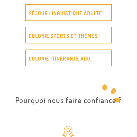
SÉJOUR LINGUISTIQUE ADULTE
COLONIE SPORTS ET THÈMES
COLONIE ITINERANTE ADO
Pourquoi nous faire confiance ?