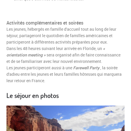
Activités complémentaires et soirées
Les jeunes, hébergés en famille d'accueil tout au long de leur
séjour, partageront le quotidien de familles américaines et
participeront à différentes activités préparées pour eux.
Dans les 48 heures suivant leur arrivée en Floride, un
«
orientation meeting »
sera organisé afin de faire connaissance
et de se familiariser avec leur nouvel environnement.
Les jeunes participeront aussi à une
Farewell Party
, la soirée
d'adieu entre les jeunes et leurs familles hôtesses qui marquera
leur retour en France.
Le séjour en photos