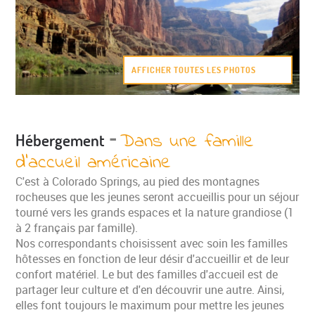
AFFICHER TOUTES LES PHOTOS
-
Dans une famille
Hébergement
d'accueil américaine
C'est à Colorado Springs, au pied des montagnes
rocheuses que les jeunes seront accueillis pour un séjour
tourné vers les grands espaces et la nature grandiose (1
à 2 français par famille).
Nos correspondants choisissent avec soin les familles
hôtesses en fonction de leur désir d'accueillir et de leur
confort matériel. Le but des familles d'accueil est de
partager leur culture et d'en découvrir une autre. Ainsi,
elles font toujours le maximum pour mettre les jeunes