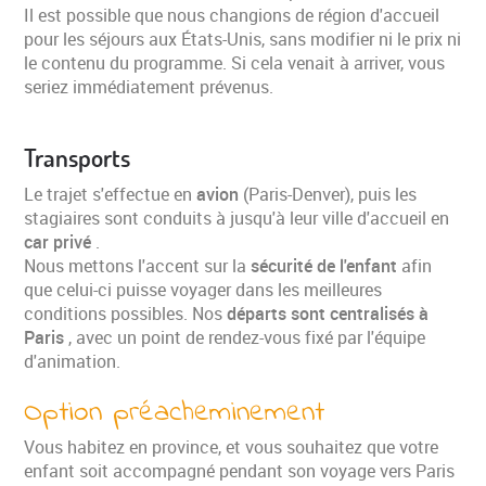
Il est possible que nous changions de région d'accueil
pour les séjours aux États-Unis, sans modifier ni le prix ni
le contenu du programme. Si cela venait à arriver, vous
seriez immédiatement prévenus.
Transports
Le trajet s'effectue en
avion
(Paris-Denver), puis les
stagiaires sont conduits à jusqu'à leur ville d'accueil en
car privé
.
Nous mettons l'accent sur la
sécurité de l'enfant
afin
que celui-ci puisse voyager dans les meilleures
conditions possibles. Nos
départs sont centralisés à
Paris
, avec un point de rendez-vous fixé par l'équipe
d'animation.
Option préacheminement
Vous habitez en province, et vous souhaitez que votre
enfant soit accompagné pendant son voyage vers Paris