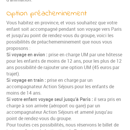
Option préacheminement
Vous habitez en province, et vous souhaitez que votre
enfant soit accompagné pendant son voyage vers Paris
et jusqu'au point de rendez-vous du groupe, voici les
possibilités de préachememinement que nous vous
proposons :
Si voyage en avion :
prise en charge UM par une hôtesse
pour les enfants de moins de 12 ans, pour les plus de 12
ans possibilité de rajouter une option UM (45 euros par
trajet).
Si voyage en train :
prise en charge par un
accompagnateur Action Séjours pour les enfants de
moins de 14 ans.
Si votre enfant voyage seul jusqu'à Paris :
il sera pris en
charge à son arrivée (aéroport ou gare) par un
accompagnateur Action Séjours et amené jusqu'au
point de rendez-vous du groupe.
Pour toutes ces possibilités, nous réservons le billet de