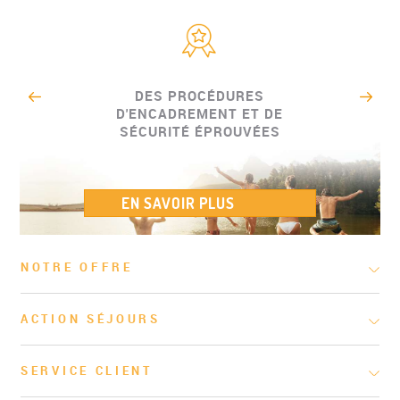
DES PROCÉDURES
D'ENCADREMENT ET DE
SÉCURITÉ ÉPROUVÉES
EN SAVOIR PLUS
NOTRE OFFRE
ACTION SÉJOURS
SERVICE CLIENT