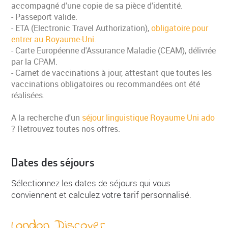
accompagné d'une copie de sa pièce d'identité.
- Passeport valide.
- ETA (Electronic Travel Authorization),
obligatoire pour
entrer au Royaume-Uni
.
- Carte Européenne d'Assurance Maladie (CEAM), délivrée
par la CPAM.
- Carnet de vaccinations à jour, attestant que toutes les
vaccinations obligatoires ou recommandées ont été
réalisées.
A la recherche d'un
séjour linguistique Royaume Uni ado
? Retrouvez toutes nos offres.
Dates des séjours
Sélectionnez les dates de séjours qui vous
conviennent et calculez votre tarif personnalisé.
London Discover