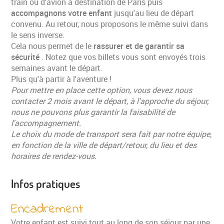
train ou d'avion à destination de Paris puis
accompagnons votre enfant
jusqu'au lieu de départ
convenu. Au retour, nous proposons le même suivi dans
le sens inverse.
Cela nous permet de le
rassurer et de garantir sa
sécurité
. Notez que vos billets vous sont envoyés trois
semaines avant le départ.
Plus qu'à partir à l'aventure !
Pour mettre en place cette option, vous devez nous
contacter 2 mois avant le départ, à l'approche du séjour,
nous ne pouvons plus garantir la faisabilité de
l'accompagnement.
Le choix du mode de transport sera fait par notre équipe,
en fonction de la ville de départ/retour, du lieu et des
horaires de rendez-vous.
Infos pratiques
Encadrement
Votre enfant est suivi tout au long de son séjour par une