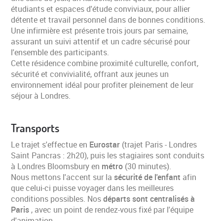
étudiants et espaces d'étude conviviaux, pour allier
détente et travail personnel dans de bonnes conditions.
Une infirmière est présente trois jours par semaine,
assurant un suivi attentif et un cadre sécurisé pour
l'ensemble des participants.
Cette résidence combine proximité culturelle, confort,
sécurité et convivialité, offrant aux jeunes un
environnement idéal pour profiter pleinement de leur
séjour à Londres.
Transports
Le trajet s'effectue en
Eurostar
(trajet Paris - Londres
Saint Pancras : 2h20), puis les stagiaires sont conduits
à Londres Bloomsbury en
métro
(30 minutes).
Nous mettons l'accent sur la
sécurité de l'enfant
afin
que celui-ci puisse voyager dans les meilleures
conditions possibles. Nos
départs sont centralisés à
Paris
, avec un point de rendez-vous fixé par l'équipe
d'animation.