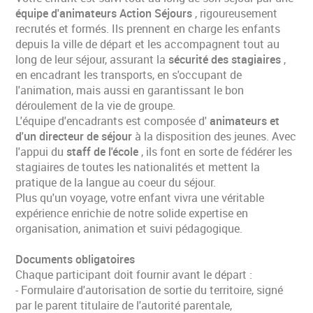
équipe d'animateurs Action Séjours
, rigoureusement
recrutés et formés. Ils prennent en charge les enfants
depuis la ville de départ et les accompagnent tout au
long de leur séjour, assurant la
sécurité des stagiaires
,
en encadrant les transports, en s'occupant de
l'animation, mais aussi en garantissant le bon
déroulement de la vie de groupe.
L'équipe d'encadrants est composée d'
animateurs et
d'un directeur de séjour
à la disposition des jeunes. Avec
l'appui du
staff de l'école
, ils font en sorte de fédérer les
stagiaires de toutes les nationalités et mettent la
pratique de la langue au coeur du séjour.
Plus qu'un voyage, votre enfant vivra une véritable
expérience enrichie de notre solide expertise en
organisation, animation et suivi pédagogique.
Documents obligatoires
Chaque participant doit fournir avant le départ :
- Formulaire d'autorisation de sortie du territoire, signé
par le parent titulaire de l'autorité parentale,