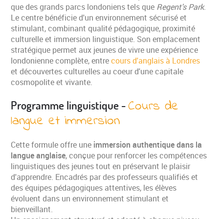
que des grands parcs londoniens tels que
Regent's Park
.
ÉTAPE 1/2
Le centre bénéficie d'un environnement sécurisé et
stimulant, combinant qualité pédagogique, proximité
culturelle et immersion linguistique. Son emplacement
stratégique permet aux jeunes de vivre une expérience
londonienne complète, entre
cours d'anglais à Londres
et découvertes culturelles au coeur d'une capitale
cosmopolite et vivante.
Cours de
Programme linguistique -
langue et immersion
Cette formule offre une
immersion authentique dans la
langue anglaise
, conçue pour renforcer les compétences
linguistiques des jeunes tout en préservant le plaisir
d'apprendre. Encadrés par des professeurs qualifiés et
VOS COORDONNÉES
des équipes pédagogiques attentives, les élèves
évoluent dans un environnement stimulant et
bienveillant.