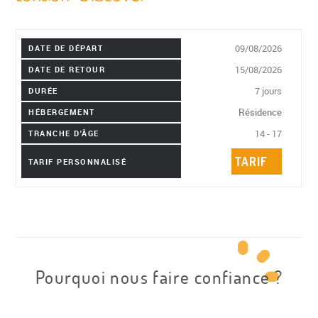
09/08/2026
DATE DE DÉPART
15/08/2026
DATE DE RETOUR
7 jours
DURÉE
Résidence
HÉBERGEMENT
14 - 17
TRANCHE D'ÂGE
TARIF
TARIF PERSONNALISÉ
Pourquoi nous faire confiance ?