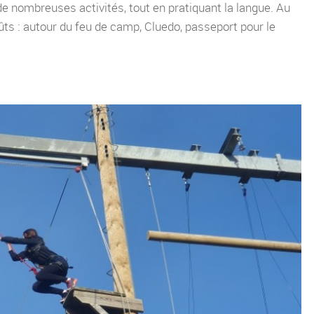
de nombreuses activités, tout en pratiquant la langue. Au
ts : autour du feu de camp, Cluedo, passeport pour le