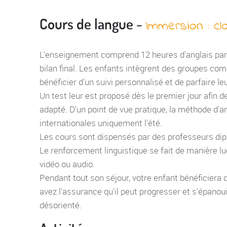
Cours de langue -
Immersion : c
L'enseignement comprend 12 heures d'anglais par 
bilan final. Les enfants intègrent des groupes c
bénéficier d'un suivi personnalisé et de parfaire le
Un test leur est proposé dès le premier jour afin de
adapté. D'un point de vue pratique, la méthode d'an
internationales uniquement l'été.
Les cours sont dispensés par des professeurs dipl
Le renforcement linguistique se fait de manière lu
vidéo ou audio.
Pendant tout son séjour, votre enfant bénéficiera 
avez l'assurance qu'il peut progresser et s'épanoui
désorienté.