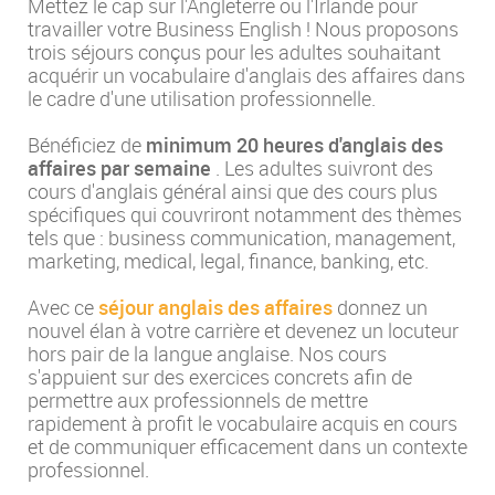
Mettez le cap sur l'Angleterre ou l'Irlande pour
travailler votre Business English ! Nous proposons
trois séjours conçus pour les adultes souhaitant
acquérir un vocabulaire d'anglais des affaires dans
le cadre d'une utilisation professionnelle.
Bénéficiez de
minimum 20 heures d'anglais des
affaires par semaine
. Les adultes suivront des
cours d'anglais général ainsi que des cours plus
spécifiques qui couvriront notamment des thèmes
tels que : business communication, management,
marketing, medical, legal, finance, banking, etc.
Avec ce
séjour anglais des affaires
donnez un
nouvel élan à votre carrière et devenez un locuteur
hors pair de la langue anglaise. Nos cours
s'appuient sur des exercices concrets afin de
permettre aux professionnels de mettre
rapidement à profit le vocabulaire acquis en cours
et de communiquer efficacement dans un contexte
professionnel.