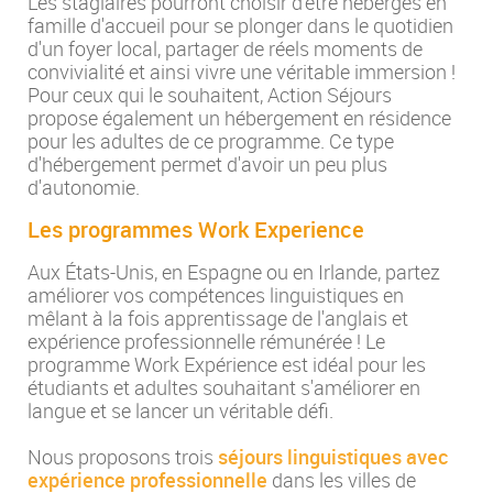
Les stagiaires pourront choisir d'être hébergés en
famille d'accueil pour se plonger dans le quotidien
d'un foyer local, partager de réels moments de
convivialité et ainsi vivre une véritable immersion !
Pour ceux qui le souhaitent, Action Séjours
propose également un hébergement en résidence
pour les adultes de ce programme. Ce type
d'hébergement permet d'avoir un peu plus
d'autonomie.
Les programmes Work Experience
Aux États-Unis, en Espagne ou en Irlande, partez
améliorer vos compétences linguistiques en
mêlant à la fois apprentissage de l'anglais et
expérience professionnelle rémunérée ! Le
programme Work Expérience est idéal pour les
étudiants et adultes souhaitant s'améliorer en
langue et se lancer un véritable défi.
Nous proposons trois
séjours linguistiques avec
expérience professionnelle
dans les villes de