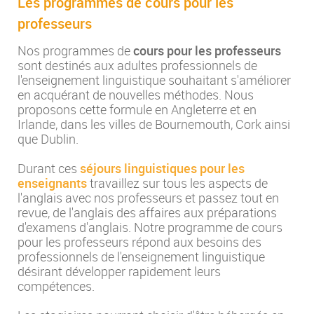
Les programmes de cours pour les
professeurs
Nos programmes de
cours pour les professeurs
sont destinés aux adultes professionnels de
l'enseignement linguistique souhaitant s'améliorer
en acquérant de nouvelles méthodes. Nous
proposons cette formule en Angleterre et en
Irlande, dans les villes de Bournemouth, Cork ainsi
que Dublin.
Durant ces
séjours linguistiques pour les
enseignants
travaillez sur tous les aspects de
l'anglais avec nos professeurs et passez tout en
revue, de l'anglais des affaires aux préparations
d'examens d'anglais. Notre programme de cours
pour les professeurs répond aux besoins des
professionnels de l'enseignement linguistique
désirant développer rapidement leurs
compétences.