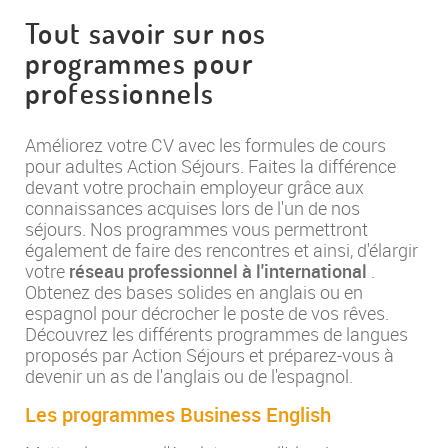
Tout savoir sur nos
programmes pour
professionnels
Améliorez votre CV avec les formules de cours
pour adultes Action Séjours. Faites la différence
devant votre prochain employeur grâce aux
connaissances acquises lors de l'un de nos
séjours. Nos programmes vous permettront
également de faire des rencontres et ainsi, d'élargir
votre
réseau professionnel à l'international
.
Obtenez des bases solides en anglais ou en
espagnol pour décrocher le poste de vos rêves.
Découvrez les différents programmes de langues
proposés par Action Séjours et préparez-vous à
devenir un as de l'anglais ou de l'espagnol.
Les programmes Business English