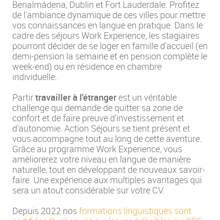
Benalmádena, Dublin et Fort Lauderdale. Profitez
de l'ambiance dynamique de ces villes pour mettre
vos connaissances en langue en pratique. Dans le
cadre des séjours Work Experience, les stagiaires
pourront décider de se loger en famille d'accueil (en
demi-pension la semaine et en pension complète le
week-end) ou en résidence en chambre
individuelle.
Partir
travailler à l'étranger
est un véritable
challenge qui demande de quitter sa zone de
confort et de faire preuve d'investissement et
d'autonomie. Action Séjours se tient présent et
vous accompagne tout au long de cette aventure.
Grâce au programme Work Experience, vous
améliorerez votre niveau en langue de manière
naturelle, tout en développant de nouveaux savoir-
faire. Une expérience aux multiples avantages qui
sera un atout considérable sur votre CV.
Depuis 2022 nos
formations linguistiques sont