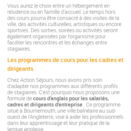
Vous aurez le choix entre un hébergement en
résidence ou en famille d'accueil. Le temps hors
des cours pourra être consacré à des visites de la
ville, des activités culturelles, artistiques ou encore
sportives. Des sorties, soirées ou activités seront
également organisées par l'organisme pour
faciliter les rencontres et les échanges entre
stagiaires.
Les programmes de cours pour les cadres et
dirigeants
Chez Action Séjours, nous avons pris soin
d'adapter nos programmes aux différents profils
de stagiaires. C'est pourquoi nous proposons une
formule de
cours d'anglais pour les salariés,
cadres et dirigeants d'entreprise
. Ce programme
situé à Bournemouth, une ville balnéaire au sud-
ouest de l'Angleterre, vise à aider les professionnels
dans leur apprentissage et leur pratique de la
langue anglaise.