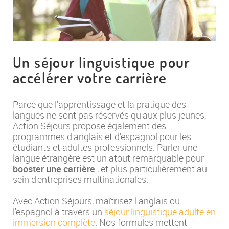
Un séjour linguistique pour
accélérer votre carrière
Parce que l'apprentissage et la pratique des
langues ne sont pas réservés qu'aux plus jeunes,
Action Séjours propose également des
programmes d'anglais et d'espagnol pour les
étudiants et adultes professionnels. Parler une
langue étrangère est un atout remarquable pour
booster une carrière
, et plus particulièrement au
sein d'entreprises multinationales.
Avec Action Séjours, maîtrisez l'anglais ou
l'espagnol à travers un
séjour linguistique adulte en
immersion complète
. Nos formules mettent