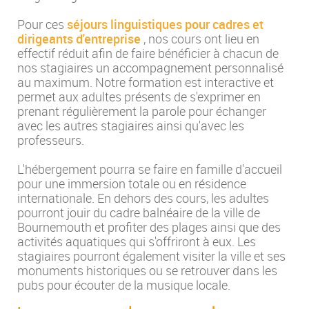
Pour ces
séjours linguistiques pour cadres et
dirigeants d'entreprise
, nos cours ont lieu en
effectif réduit afin de faire bénéficier à chacun de
nos stagiaires un accompagnement personnalisé
au maximum. Notre formation est interactive et
permet aux adultes présents de s'exprimer en
prenant régulièrement la parole pour échanger
avec les autres stagiaires ainsi qu'avec les
professeurs.
L'hébergement pourra se faire en famille d'accueil
pour une immersion totale ou en résidence
internationale. En dehors des cours, les adultes
pourront jouir du cadre balnéaire de la ville de
Bournemouth et profiter des plages ainsi que des
activités aquatiques qui s'offriront à eux. Les
stagiaires pourront également visiter la ville et ses
monuments historiques ou se retrouver dans les
pubs pour écouter de la musique locale.