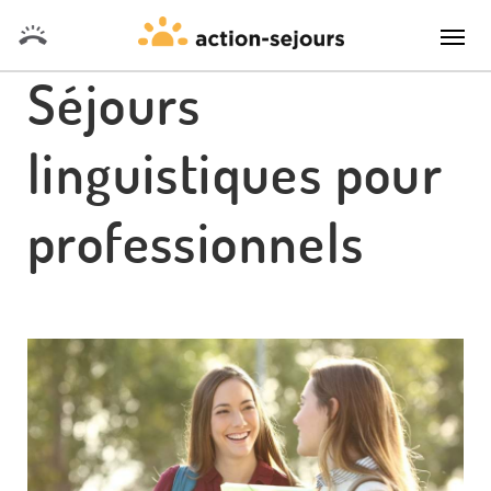
Séjours
linguistiques pour
professionnels