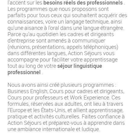
l'accent sur les
besoins réels des professionnels
.
Les programmes que nous proposons sont
parfaits pour tous ceux qui souhaitent acquérir des
connaissances, voire un langage technique, ainsi
qu'une aisance à l'oral dans une langue étrangère.
Parce qu'au quotidien les cadres et dirigeants
d'entreprise sont amenés à communiquer
(réunions, présentations, appels téléphoniques)
dans différentes langues, Action Séjours vous
accompagne pour faciliter votre apprentissage
tout au long de votre
séjour linguistique
professionnel
.
Nous avons ainsi créé plusieurs programmes :
Business English, Cours pour cadres et dirigeants,
Cours pour professeurs et Work Experience. Ces
formules, réservées aux adultes, ont lieu à travers
l'Europe et les États-Unis, et allient apprentissage,
pratique et activités culturelles. Faites confiance à
Action Séjours et préparez-vous à apprendre dans
une ambiance internationale et ludique.