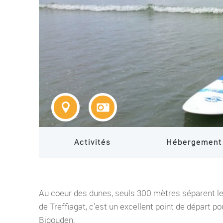
Activités
Hébergement
Au coeur des dunes, seuls 300 mètres séparent le
de Treffiagat, c'est un excellent point de départ p
Bigouden.