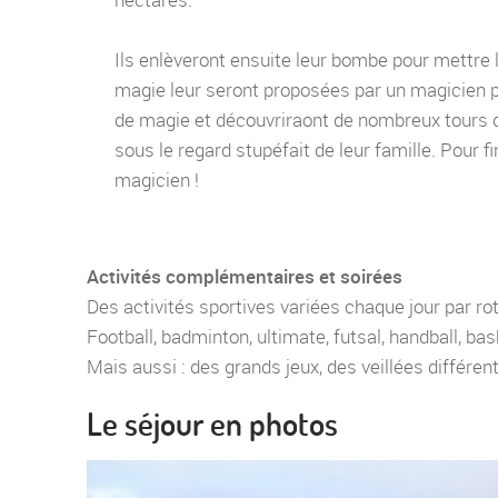
Ils enlèveront ensuite leur bombe pour mettre 
magie leur seront proposées par un magicien p
de magie et découvriraont de nombreux tours qu
sous le regard stupéfait de leur famille. Pour f
magicien !
Activités complémentaires et soirées
Des activités sportives variées chaque jour par rota
Football, badminton, ultimate, futsal, handball, bask
Mais aussi : des grands jeux, des veillées différent
Le séjour en photos