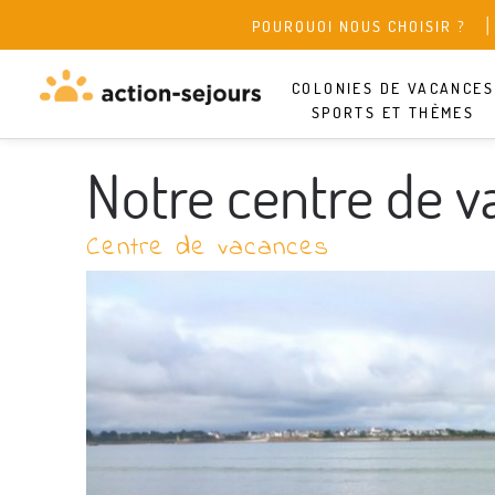
POURQUOI NOUS CHOISIR ?
COLONIES DE VACANCES
SPORTS ET THÈMES
Notre centre de v
Centre de vacances