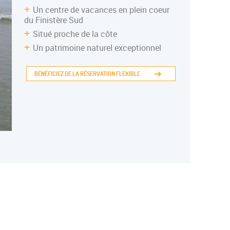
Un centre de vacances en plein coeur
du Finistère Sud
INERANTE ADO
Situé proche de la côte
Un patrimoine naturel exceptionnel
BÉNÉFICIEZ DE LA RÉSERVATION FLEXIBLE