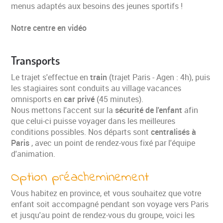
menus adaptés aux besoins des jeunes sportifs !
Notre centre en vidéo
Transports
Le trajet s'effectue en
train
(trajet Paris - Agen : 4h), puis
les stagiaires sont conduits au village vacances
omnisports en
car privé
(45 minutes).
Nous mettons l'accent sur la
sécurité de l'enfant
afin
que celui-ci puisse voyager dans les meilleures
conditions possibles. Nos départs sont
centralisés à
Paris
, avec un point de rendez-vous fixé par l'équipe
d'animation.
Option préacheminement
Vous habitez en province, et vous souhaitez que votre
enfant soit accompagné pendant son voyage vers Paris
et jusqu'au point de rendez-vous du groupe, voici les