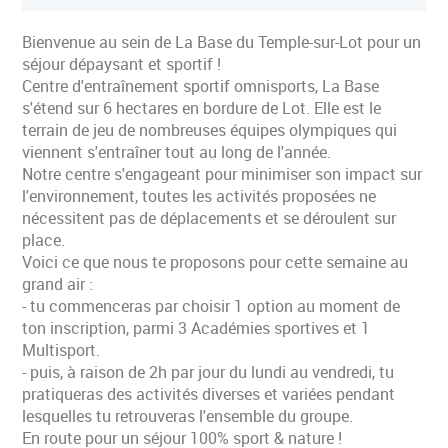
Bienvenue au sein de La Base du Temple-sur-Lot pour un
séjour dépaysant et sportif !
Centre d'entraînement sportif omnisports, La Base
s'étend sur 6 hectares en bordure de Lot. Elle est le
terrain de jeu de nombreuses équipes olympiques qui
viennent s'entraîner tout au long de l'année.
Notre centre s'engageant pour minimiser son impact sur
l'environnement, toutes les activités proposées ne
nécessitent pas de déplacements et se déroulent sur
place.
Voici ce que nous te proposons pour cette semaine au
grand air :
- tu commenceras par choisir 1 option au moment de
ton inscription, parmi 3 Académies sportives et 1
Multisport.
- puis, à raison de 2h par jour du lundi au vendredi, tu
pratiqueras des activités diverses et variées pendant
lesquelles tu retrouveras l'ensemble du groupe.
En route pour un séjour 100% sport & nature !