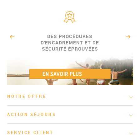
DES PROCÉDURES
D'ENCADREMENT ET DE
SÉCURITÉ ÉPROUVÉES
EN SAVOIR PLUS
NOTRE OFFRE
ACTION SÉJOURS
SERVICE CLIENT