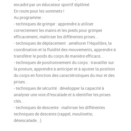
encadré par un éducateur sportif diplômé.
En route pour les sommets !
Au programme :
- techniques de grimpe : apprendre à utiliser
correctement les mains et les pieds pour grimper
efficacement, maîtriser les différentes prises...
- techniques de déplacement : améliorer l?équilibre, la
coordination et la fluidité des mouvements, apprendre à
transférer le poids du corps de manière efficace...
- techniques de positionnement du corps : travailler sur
la posture, apprendre à anticiper et à ajuster la position
du corps en fonction des caractéristiques du mur et des
prises...
- techniques de sécurité : développer la capacité à
analyser une voie d?escalade et à identifier les prises
clés...
- techniques de descente : maîtriser les différentes
techniques de descente (rappel, moulinette,
désescalade...)