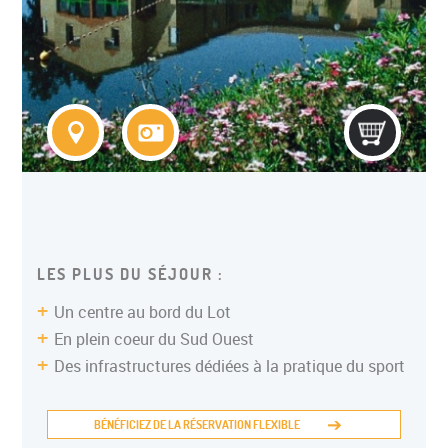
COLONIE ITINERANTE ADO
LES PLUS DU SÉJOUR :
Un centre au bord du Lot
En plein coeur du Sud Ouest
Des infrastructures dédiées à la pratique du sport
BÉNÉFICIEZ DE LA RÉSERVATION FLEXIBLE