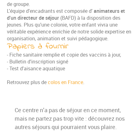
de groupe.
L'équipe d'encadrants est composée d'
animateurs et
d'un directeur de séjour
(BAFD) à la disposition des
jeunes. Plus qu'une colonie, votre enfant vivra une
véritable expérience enrichie de notre solide expertise en
organisation, animation et suivi pédagogique.
Papiers à fournir
- Fiche sanitaire remplie et copie des vaccins à jour,
- Bulletin d'inscription signé
- Test d'aisance aquatique
Retrouvez plus de
colos en France
.
Ce centre n’a pas de séjour en ce moment,
mais ne partez pas trop vite : découvrez nos
autres séjours qui pourraient vous plaire.