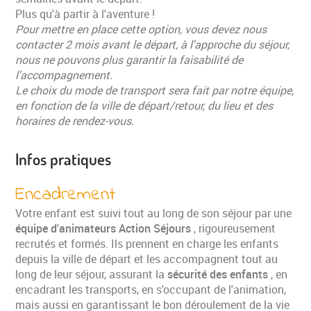
Plus qu'à partir à l'aventure !
Pour mettre en place cette option, vous devez nous
contacter 2 mois avant le départ, à l'approche du séjour,
nous ne pouvons plus garantir la faisabilité de
l'accompagnement.
Le choix du mode de transport sera fait par notre équipe,
en fonction de la ville de départ/retour, du lieu et des
horaires de rendez-vous.
Infos pratiques
Encadrement
Votre enfant est suivi tout au long de son séjour par une
équipe d'animateurs Action Séjours
, rigoureusement
recrutés et formés. Ils prennent en charge les enfants
depuis la ville de départ et les accompagnent tout au
long de leur séjour, assurant la
sécurité des enfants
, en
encadrant les transports, en s'occupant de l'animation,
mais aussi en garantissant le bon déroulement de la vie