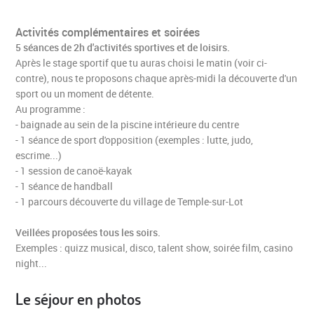
Activités complémentaires et soirées
5 séances de 2h d'activités sportives et de loisirs.
Après le stage sportif que tu auras choisi le matin (voir ci-
contre), nous te proposons chaque après-midi la découverte d'un
sport ou un moment de détente.
Au programme :
- baignade au sein de la piscine intérieure du centre
- 1 séance de sport d'opposition (exemples : lutte, judo,
escrime...)
- 1 session de canoë-kayak
- 1 séance de handball
- 1 parcours découverte du village de Temple-sur-Lot
Veillées proposées tous les soirs.
Exemples : quizz musical, disco, talent show, soirée film, casino
night...
Le séjour en photos