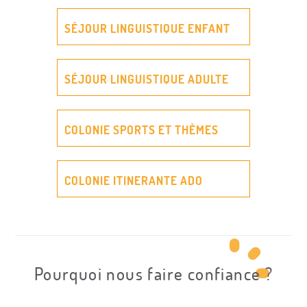
SÉJOUR LINGUISTIQUE ENFANT
SÉJOUR LINGUISTIQUE ADULTE
COLONIE SPORTS ET THÈMES
COLONIE ITINERANTE ADO
Pourquoi nous faire confiance ?