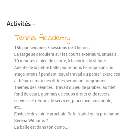
-
Activités -
Tennis Academy
15h par semaine, 5 sessions de 3 heures.
Le stage se déroulera sur les courts extérieurs, situés à
10 minutes à pied du centre, à la sortie du village.
Adepte de la petite balle jaune, nous te proposons un
stage intensif pendant lequel travail au panier, exercices
à thème et matches dirigés seront au programme.
Thèmes des séances : travail du jeu de jambes, au filet,
fond de court, gammes de coups droits et de revers,
services et retours de services, placement en double,
etc...
Envie de devenir le prochain Rafa Nadal ou la prochaine
Serena Williams ?
La balle est dans ton camp... !