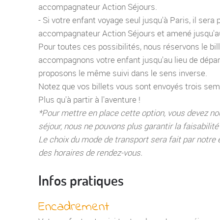
accompagnateur Action Séjours.
- Si votre enfant voyage seul jusqu'à Paris, il sera
accompagnateur Action Séjours et amené jusqu'au
Pour toutes ces possibilités, nous réservons le bill
accompagnons votre enfant jusqu'au lieu de départ
proposons le même suivi dans le sens inverse.
Notez que vos billets vous sont envoyés trois sem
Plus qu'à partir à l'aventure !
*Pour mettre en place cette option, vous devez no
séjour, nous ne pouvons plus garantir la faisabili
Le choix du mode de transport sera fait par notre éq
des horaires de rendez-vous.
Infos pratiques
Encadrement