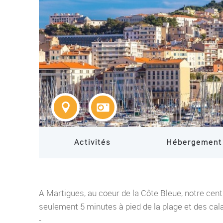
Activités
Hébergement
A Martigues, au coeur de la Côte Bleue, notre cent
seulement 5 minutes à pied de la plage et des cal
-