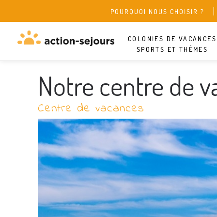
POURQUOI NOUS CHOISIR ?
COLONIES DE VACANCES
SPORTS ET THÈMES
Notre centre de v
Centre de vacances