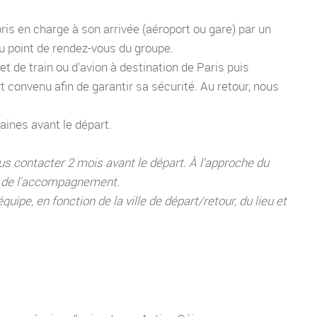
 pris en charge à son arrivée (aéroport ou gare) par un
 point de rendez-vous du groupe.
et de train ou d'avion à destination de Paris puis
 convenu afin de garantir sa sécurité. Au retour, nous
aines avant le départ.
us contacter 2 mois avant le départ. À l'approche du
té de l'accompagnement.
uipe, en fonction de la ville de départ/retour, du lieu et