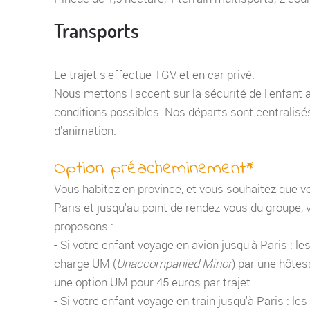
Transports
Le trajet s'effectue TGV et en car privé.
Nous mettons l'accent sur la sécurité de l'enfant 
conditions possibles. Nos départs sont centralisés
d'animation.
Option préacheminement*
Vous habitez en province, et vous souhaitez que 
Paris et jusqu'au point de rendez-vous du groupe,
proposons :
- Si votre enfant voyage en avion jusqu'à Paris : l
charge UM (
Unaccompanied Minor
) par une hôtes
une option UM pour 45 euros par trajet.
- Si votre enfant voyage en train jusqu'à Paris : l