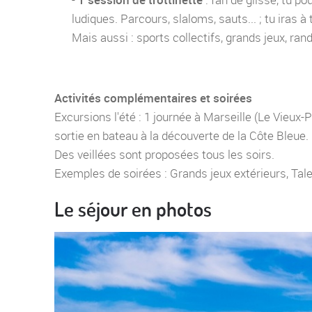
ludiques. Parcours, slaloms, sauts... ; tu iras
Mais aussi : sports collectifs, grands jeux, ran
Activités complémentaires et soirées
Excursions l'été : 1 journée à Marseille (Le Vieux-P
sortie en bateau à la découverte de la Côte Bleue.
Des veillées sont proposées tous les soirs.
Exemples de soirées : Grands jeux extérieurs, Tale
Le séjour en photos