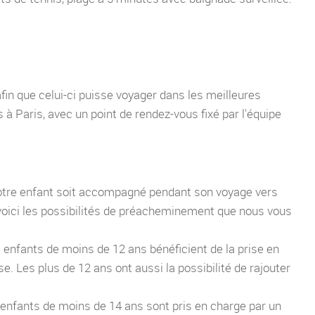
afin que celui-ci puisse voyager dans les meilleures
 à Paris, avec un point de rendez-vous fixé par l'équipe
votre enfant soit accompagné pendant son voyage vers
 voici les possibilités de préacheminement que nous vous
es enfants de moins de 12 ans bénéficient de la prise en
se. Les plus de 12 ans ont aussi la possibilité de rajouter
es enfants de moins de 14 ans sont pris en charge par un