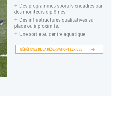
Des programmes sportifs encadrés par
des moniteurs diplômés.
Des infrastructures qualitatives sur
place ou à proximité.
Une sortie au centre aquatique.
BÉNÉFICIEZ DE LA RÉSERVATION FLEXIBLE