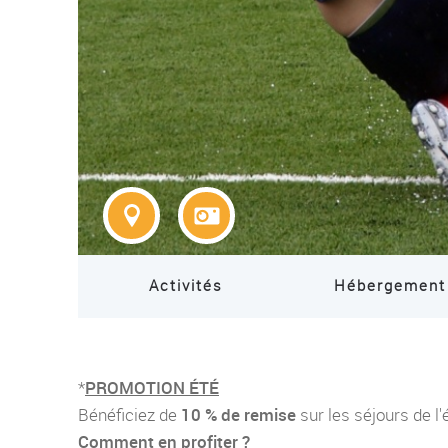
Activités
Hébergement
*
PROMOTION ÉTÉ
Bénéficiez de
10 % de remise
sur les séjours de l'
Comment en profiter ?