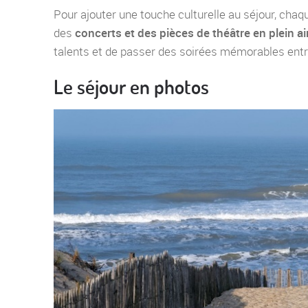
Pour ajouter une touche culturelle au séjour, chaqu
des
concerts et des pièces de théâtre en plein ai
talents et de passer des soirées mémorables ent
Le séjour en photos