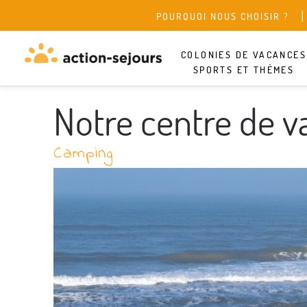
POURQUOI NOUS CHOISIR ?
COLONIES DE VACANCES
SPORTS ET THÈMES
Notre centre de 
Camping