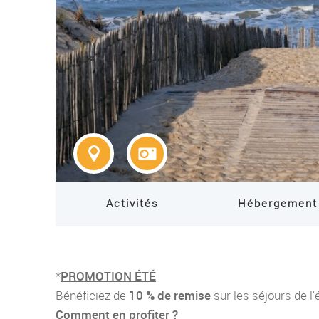
Activités
Hébergement
*
PROMOTION ÉTÉ
Bénéficiez de
10 % de remise
sur les séjours de l'
Comment en profiter ?