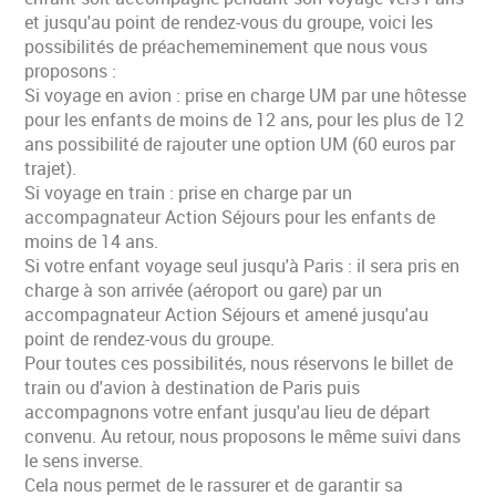
et jusqu'au point de rendez-vous du groupe, voici les
possibilités de préachememinement que nous vous
proposons :
Si voyage en avion : prise en charge UM par une hôtesse
pour les enfants de moins de 12 ans, pour les plus de 12
ans possibilité de rajouter une option UM (60 euros par
trajet).
Si voyage en train : prise en charge par un
accompagnateur Action Séjours pour les enfants de
moins de 14 ans.
Si votre enfant voyage seul jusqu'à Paris : il sera pris en
charge à son arrivée (aéroport ou gare) par un
accompagnateur Action Séjours et amené jusqu'au
point de rendez-vous du groupe.
Pour toutes ces possibilités, nous réservons le billet de
train ou d'avion à destination de Paris puis
accompagnons votre enfant jusqu'au lieu de départ
convenu. Au retour, nous proposons le même suivi dans
le sens inverse.
Cela nous permet de le rassurer et de garantir sa