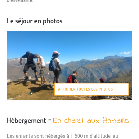
bienveillante.
Le séjour en photos
AFFICHER TOUTES LES PHOTOS
VALIDER
-
En chalet aux Armailis
Hébergement
Les enfants sont hébergés à 1 600 m d'altitude, au