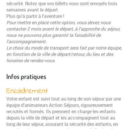
sécurité. Notez que vos billets vous sont envoyés trois
semaines avant le départ.
Plus qu'à partir à l'aventure !
Pour mettre en place cette option, vous devez nous
contacter 2 mois avant le départ, à l'approche du séjour,
nous ne pouvons plus garantir la faisabilité de
l'accompagnement.
Le choix du mode de transport sera fait par notre équipe,
en fonction de la ville de départ/retour, du lieu et des
horaires de rendez-vous.
Infos pratiques
Encadrement
Votre enfant est suivi tout au long de son séjour par une
équipe d'animateurs Action Séjours, rigoureusement
recrutés et formés. Ils prennent en charge les enfants
depuis la ville de départ et les accompagnent tout au
long de leur séjour, assurant la sécurité des enfants, en