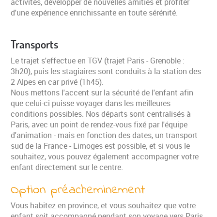
activités, développer de nouvelles amitiés et profiter
d'une expérience enrichissante en toute sérénité.
Transports
Le trajet s'effectue en TGV (trajet Paris - Grenoble :
3h20), puis les stagiaires sont conduits à la station des
2 Alpes en car privé (1h45).
Nous mettons l'accent sur la sécurité de l'enfant afin
que celui-ci puisse voyager dans les meilleures
conditions possibles. Nos départs sont centralisés à
Paris, avec un point de rendez-vous fixé par l'équipe
d'animation - mais en fonction des dates, un transport
sud de la France - Limoges est possible, et si vous le
souhaitez, vous pouvez également accompagner votre
enfant directement sur le centre.
Option préacheminement
Vous habitez en province, et vous souhaitez que votre
enfant soit accompagné pendant son voyage vers Paris