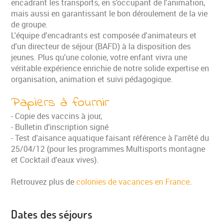
encadrant les transports, en s'occupant de l'animation,
mais aussi en garantissant le bon déroulement de la vie
de groupe.
L'équipe d'encadrants est composée d'animateurs et
d'un directeur de séjour (BAFD) à la disposition des
jeunes. Plus qu'une colonie, votre enfant vivra une
véritable expérience enrichie de notre solide expertise en
organisation, animation et suivi pédagogique.
Papiers à fournir
- Copie des vaccins à jour,
- Bulletin d'inscription signé
- Test d'aisance aquatique faisant référence à l'arrêté du
25/04/12 (pour les programmes Multisports montagne
et Cocktail d'eaux vives).
Retrouvez plus de
colonies de vacances en France
.
Dates des séjours