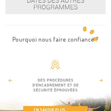
DATES DES AUTRES
PROGRAMMES
Pourquoi nous faire confiance ?
DES PROCÉDURES
D'ENCADREMENT ET DE
SÉCURITÉ ÉPROUVÉES
EN SAVOIR PLUS