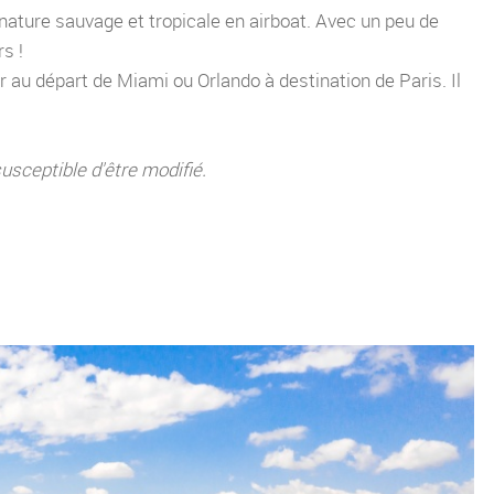
 nature sauvage et tropicale en airboat. Avec un peu de
s !
r au départ de Miami ou Orlando à destination de Paris. Il
usceptible d'être modifié.