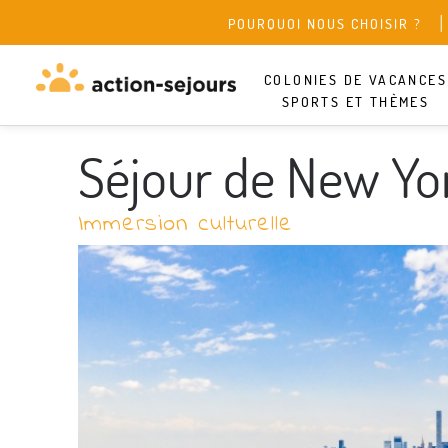
POURQUOI NOUS CHOISIR ?
COLONIES DE VACANCES
SPORTS ET THÈMES
Séjour de New Yo
Immersion culturelle