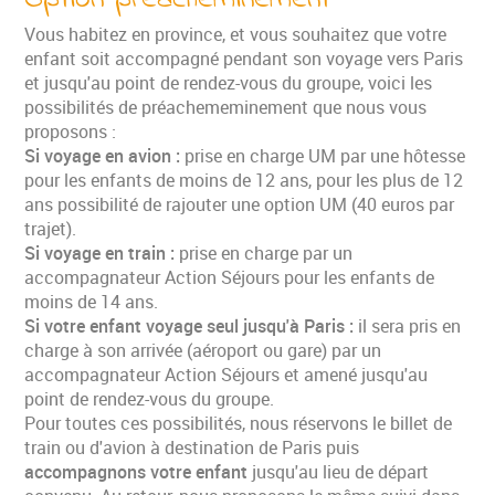
Vous habitez en province, et vous souhaitez que votre
enfant soit accompagné pendant son voyage vers Paris
et jusqu'au point de rendez-vous du groupe, voici les
possibilités de préachememinement que nous vous
proposons :
Si voyage en avion :
prise en charge UM par une hôtesse
pour les enfants de moins de 12 ans, pour les plus de 12
ans possibilité de rajouter une option UM (40 euros par
trajet).
Si voyage en train :
prise en charge par un
accompagnateur Action Séjours pour les enfants de
moins de 14 ans.
Si votre enfant voyage seul jusqu'à Paris :
il sera pris en
charge à son arrivée (aéroport ou gare) par un
accompagnateur Action Séjours et amené jusqu'au
point de rendez-vous du groupe.
Pour toutes ces possibilités, nous réservons le billet de
train ou d'avion à destination de Paris puis
accompagnons votre enfant
jusqu'au lieu de départ