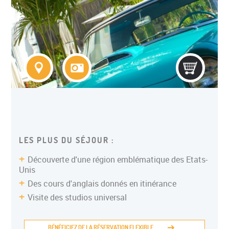
COLONIE ITINERANTE ADO
LES PLUS DU SÉJOUR :
Découverte d'une région emblématique des Etats-
Unis
Des cours d'anglais donnés en itinérance
Visite des studios universal
BÉNÉFICIEZ DE LA RÉSERVATION FLEXIBLE