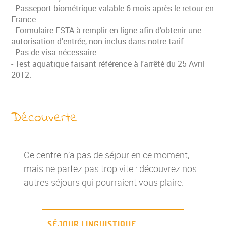
- Passeport biométrique valable 6 mois après le retour en
France.
- Formulaire ESTA à remplir en ligne afin d'obtenir une
autorisation d'entrée, non inclus dans notre tarif.
- Pas de visa nécessaire
- Test aquatique faisant référence à l'arrêté du 25 Avril
2012.
Découverte
Ce centre n’a pas de séjour en ce moment,
mais ne partez pas trop vite : découvrez nos
autres séjours qui pourraient vous plaire.
SÉJOUR LINGUISTIQUE