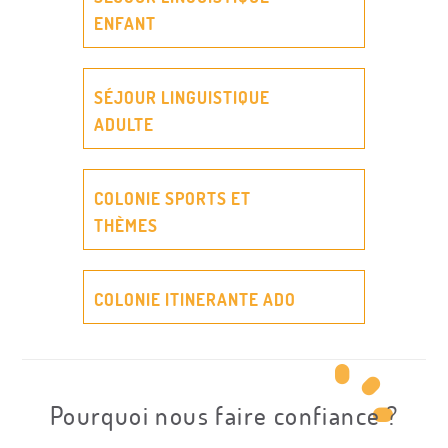
ENFANT
SÉJOUR LINGUISTIQUE
ADULTE
COLONIE SPORTS ET
THÈMES
COLONIE ITINERANTE ADO
Pourquoi nous faire confiance ?