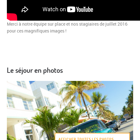
Merci à notre équipe sur place et nos stagiaires de juillet 2016
pour ces magnifiques images !
Le séjour en photos
AFFICHER TOUTES LES PHOTOS