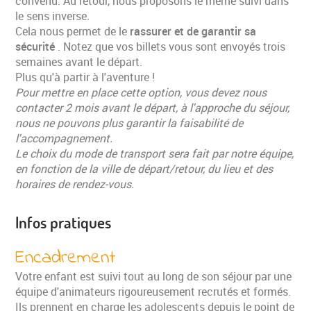
convenu. Au retour, nous proposons le même suivi dans
le sens inverse.
Cela nous permet de le
rassurer et de garantir sa
sécurité
. Notez que vos billets vous sont envoyés trois
semaines avant le départ.
Plus qu'à partir à l'aventure !
Pour mettre en place cette option, vous devez nous
contacter 2 mois avant le départ, à l'approche du séjour,
nous ne pouvons plus garantir la faisabilité de
l'accompagnement.
Le choix du mode de transport sera fait par notre équipe,
en fonction de la ville de départ/retour, du lieu et des
horaires de rendez-vous.
Infos pratiques
Encadrement
Votre enfant est suivi tout au long de son séjour par une
équipe d'animateurs rigoureusement recrutés et formés.
Ils prennent en charge les adolescents depuis le point de