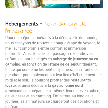
-
Tout au long de
Hébergements
l'itinérance
Pour ces séjours itinérants à la découverte du monde,
nous essayons de trouver, à chaque étape du voyage, le
meilleur compromis entre confort et immersion
culturelle. Ainsi, lors de leur passage en Floride, vos
enfants seront hébergés en
auberge de jeunesse ou en
camping
, en fonction de l'étape de ce séjour itinérant.
En ce qui concerne les petits-déjeuners, les enfants les
prendront principalement sur leur lieu d'hébergement. Le
midi et le soir, ils pourront profiter des
restaurants
locaux
et ainsi découvrir la
gastronomie nord
américaine
ou préparer eux-mêmes leur repas en auberge
de jeunesse et en camping. Enfin, tout au long de la
journée, les animateurs se chargeront des collations et
de l'eau.