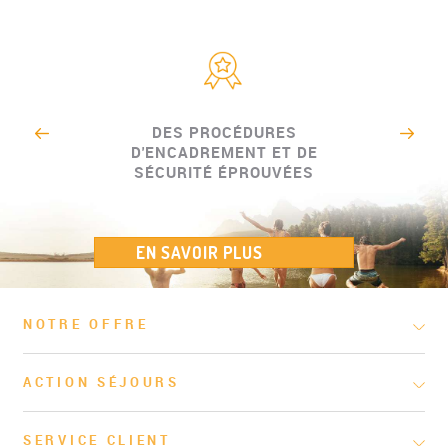
DES PROCÉDURES
D'ENCADREMENT ET DE
SÉCURITÉ ÉPROUVÉES
EN SAVOIR PLUS
NOTRE OFFRE
ACTION SÉJOURS
SERVICE CLIENT