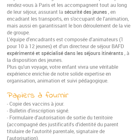
rendez-vous à Paris et les accompagnent tout au long
de leur séjour, assurant la
sécurité des jeunes
, en
encadrant les transports, en s'occupant de l'animation,
mais aussi en garantissant le bon déroulement de la vie
de groupe.
L'équipe d'encadrants est composée d'animateurs (1
pour 10 à 12 jeunes) et d'un directeur de séjour BAFD
expérimenté et spécialisé dans les séjours itinérants
, à
la disposition des jeunes.
Plus qu'un voyage, votre enfant vivra une véritable
expérience enrichie de notre solide expertise en
organisation, animation et suivi pédagogique.
Papiers à fournir
- Copie des vaccins à jour.
- Bulletin d'inscription signé.
- Formulaire d'autorisation de sortie du territoire
(accompagné des justificatifs d'identité du parent
titulaire de l'autorité parentale, signataire de
l'autorisation).