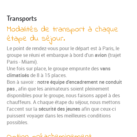
Transports
Modalités de transport à chaque
étape du séjour.
Le point de rendez-vous pour le départ est à Paris, le
groupe se réuni et embarque à bord d'un
avion
(trajet
Paris - Miami).
Une fois sur place, le groupe emprunte des
vans
climatisés
de 8 à 15 places.
Bon à savoir :
notre équipe d'encadrement ne conduit
pas
, afin que les animateurs soient pleinement
disponibles pour le groupe, nous faisons appel à des
chauffeurs. A chaque étape du séjour, nous mettons
l'accent sur la
sécurité des jeunes
afin que ceux-ci
puissent voyager dans les meilleures conditions
possibles.
Option préacheminement