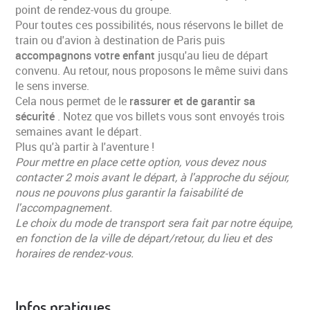
point de rendez-vous du groupe.
Pour toutes ces possibilités, nous réservons le billet de
train ou d'avion à destination de Paris puis
accompagnons votre enfant
jusqu'au lieu de départ
convenu. Au retour, nous proposons le même suivi dans
le sens inverse.
Cela nous permet de le
rassurer et de garantir sa
sécurité
. Notez que vos billets vous sont envoyés trois
semaines avant le départ.
Plus qu'à partir à l'aventure !
Pour mettre en place cette option, vous devez nous
contacter 2 mois avant le départ, à l'approche du séjour,
nous ne pouvons plus garantir la faisabilité de
l'accompagnement.
Le choix du mode de transport sera fait par notre équipe,
en fonction de la ville de départ/retour, du lieu et des
horaires de rendez-vous.
Infos pratiques