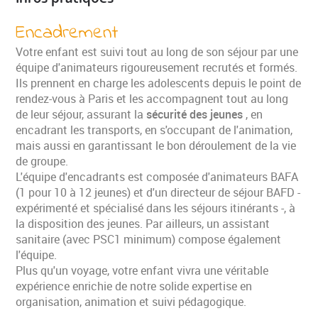
Encadrement
Votre enfant est suivi tout au long de son séjour par une
équipe d'animateurs rigoureusement recrutés et formés.
Ils prennent en charge les adolescents depuis le point de
rendez-vous à Paris et les accompagnent tout au long
de leur séjour, assurant la
sécurité des jeunes
, en
encadrant les transports, en s'occupant de l'animation,
mais aussi en garantissant le bon déroulement de la vie
de groupe.
L'équipe d'encadrants est composée d'animateurs BAFA
(1 pour 10 à 12 jeunes) et d'un directeur de séjour BAFD -
expérimenté et spécialisé dans les séjours itinérants -, à
la disposition des jeunes. Par ailleurs, un assistant
sanitaire (avec PSC1 minimum) compose également
l'équipe.
Plus qu'un voyage, votre enfant vivra une véritable
expérience enrichie de notre solide expertise en
organisation, animation et suivi pédagogique.