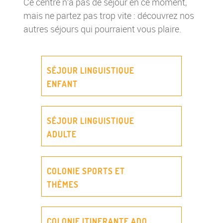
Ce centre n’a pas de séjour en ce moment,
mais ne partez pas trop vite : découvrez nos
autres séjours qui pourraient vous plaire.
SÉJOUR LINGUISTIQUE
ENFANT
SÉJOUR LINGUISTIQUE
ADULTE
COLONIE SPORTS ET
THÈMES
COLONIE ITINERANTE ADO