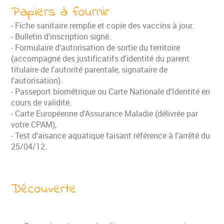
Papiers à fournir
- Fiche sanitaire remplie et copie des vaccins à jour.
- Bulletin d'inscription signé.
- Formulaire d'autorisation de sortie du territoire
(accompagné des justificatifs d'identité du parent
titulaire de l'autorité parentale, signataire de
l'autorisation).
- Passeport biométrique ou Carte Nationale d'Identité en
cours de validité.
- Carte Européenne d'Assurance Maladie (délivrée par
votre CPAM),
- Test d'aisance aquatique faisant référence à l'arrêté du
25/04/12.
Découverte