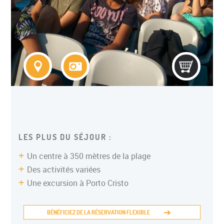
COLONIE ITINERANTE ADO
LES PLUS DU SÉJOUR :
Un centre à 350 mètres de la plage
Des activités variées
Une excursion à Porto Cristo
BÉNÉFICIEZ DE LA RÉSERVATION FLEXIBLE