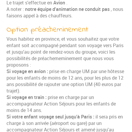
Le trajet s'effectue en
Avion
.
A noter :
notre équipe d'animation ne conduit pas
, nous
faisons appel à des chauffeurs.
Option préacheminement
Vous habitez en province, et vous souhaitez que votre
enfant soit accompagné pendant son voyage vers Paris
et jusqu'au point de rendez-vous du groupe, voici les
possibilités de préachememinement que nous vous
proposons :
Si voyage en avion :
prise en charge UM par une hôtesse
pour les enfants de moins de 12 ans, pour les plus de 12
ans possibilité de rajouter une option UM (40 euros par
trajet).
Si voyage en train :
prise en charge par un
accompagnateur Action Séjours pour les enfants de
moins de 14 ans.
Si votre enfant voyage seul jusqu'à Paris :
il sera pris en
charge à son arrivée (aéroport ou gare) par un
accompagnateur Action Séjours et amené jusqu'au