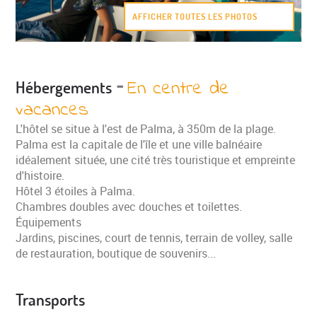
AFFICHER TOUTES LES PHOTOS
-
En centre de
Hébergements
vacances
L'hôtel se situe à l'est de Palma, à 350m de la plage.
Palma est la capitale de l'île et une ville balnéaire
idéalement située, une cité très touristique et empreinte
d'histoire.
Hôtel 3 étoiles à Palma.
Chambres doubles avec douches et toilettes.
Équipements
Jardins, piscines, court de tennis, terrain de volley, salle
de restauration, boutique de souvenirs...
Transports