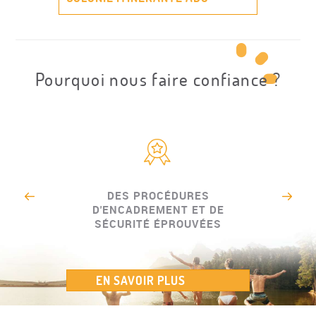
Pourquoi nous faire confiance ?
DES PROCÉDURES
D'ENCADREMENT ET DE
SÉCURITÉ ÉPROUVÉES
EN SAVOIR PLUS