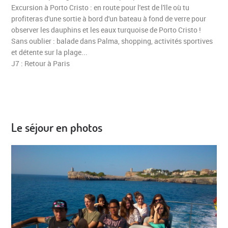
Excursion à Porto Cristo : en route pour l'est de l'île où tu
profiteras d'une sortie à bord d'un bateau à fond de verre pour
observer les dauphins et les eaux turquoise de Porto Cristo !
Sans oublier : balade dans Palma, shopping, activités sportives
et détente sur la plage...
J7 : Retour à Paris
Le séjour en photos