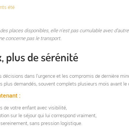
nts été
e des places disponibles, elle n'est pas cumulable avec d'autr
e concerne pas le transport.
, plus de sérénité
les décisions dans l'urgence et les compromis de dernière min
les plus demandés, souvent complets plusieurs mois avant le 
tenant :
s de votre enfant avec visibilité,
tion sur le séjour qui lui correspond vraiment,
 sereinement, sans pression logistique.