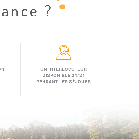
iance ?
ON
UN INTERLOCUTEUR
DISPONIBLE 24/24
PENDANT LES SÉJOURS