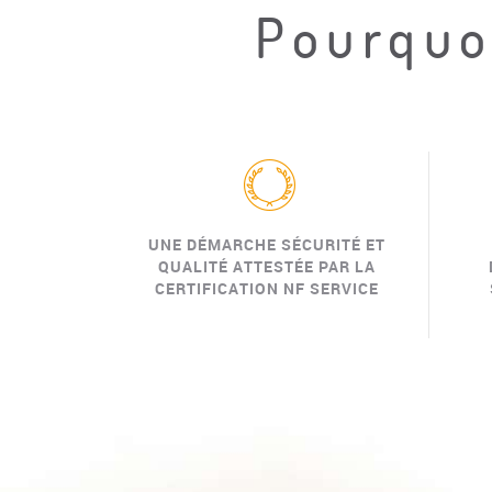
Pourquoi
UNE DÉMARCHE SÉCURITÉ ET
QUALITÉ ATTESTÉE PAR LA
CERTIFICATION NF SERVICE