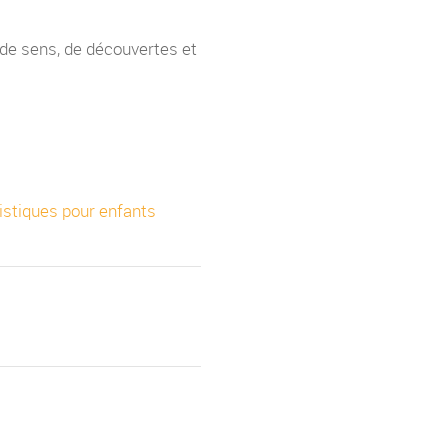
 de sens, de découvertes et
istiques pour enfants