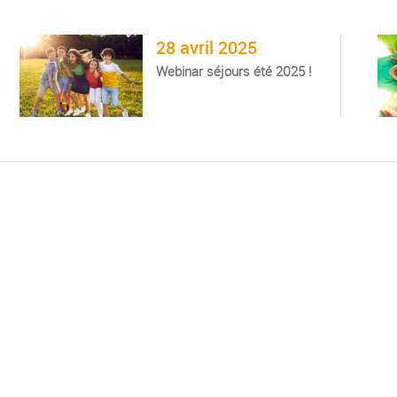
28 avril 2025
Webinar séjours été 2025 !