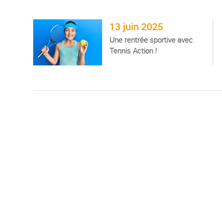
13 juin 2025
Une rentrée sportive avec
Tennis Action !