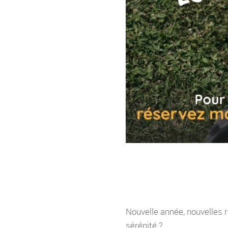
Nouvelle année, nouvelles ré
sérénité ?