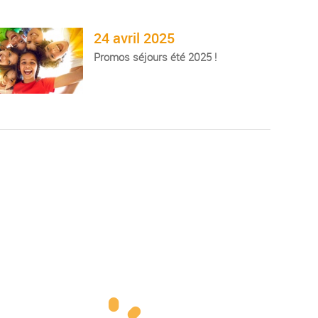
24 avril 2025
Promos séjours été 2025 !