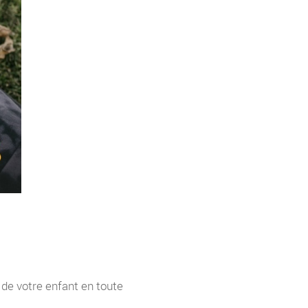
s de votre enfant en toute