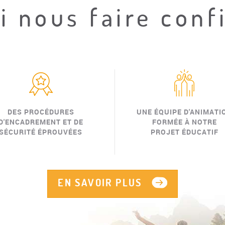
 nous faire conf
DES PROCÉDURES
UNE ÉQUIPE D'ANIMATI
D'ENCADREMENT ET DE
FORMÉE À NOTRE
SÉCURITÉ ÉPROUVÉES
PROJET ÉDUCATIF
EN SAVOIR PLUS