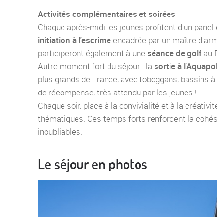
Activités complémentaires et soirées
Chaque après-midi les jeunes profitent d'un panel d
initiation à l'escrime
encadrée par un maître d'arm
participeront également à une
séance de golf
au 
Autre moment fort du séjour : la
sortie à l'Aquapo
plus grands de France, avec toboggans, bassins à 
de récompense, très attendu par les jeunes !
Chaque soir, place à la convivialité et à la créativi
thématiques. Ces temps forts renforcent la cohés
inoubliables.
Le séjour en photos