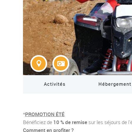
Activités
Hébergement
*
PROMOTION ÉTÉ
Bénéficiez de
10 % de remise
sur les séjours de l'
Comment en profiter ?