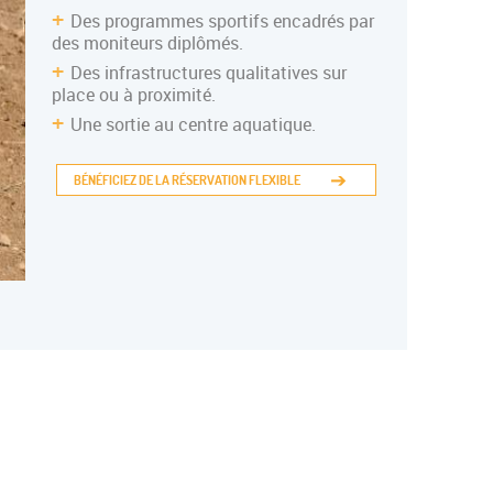
Des programmes sportifs encadrés par
des moniteurs diplômés.
Des infrastructures qualitatives sur
place ou à proximité.
Une sortie au centre aquatique.
BÉNÉFICIEZ DE LA RÉSERVATION FLEXIBLE