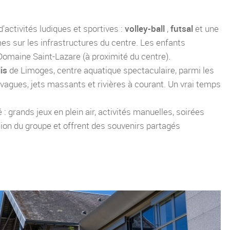
'activités ludiques et sportives :
volley-ball
,
futsal
et une
es sur les infrastructures du centre. Les enfants
Domaine Saint-Lazare (à proximité du centre).
lis
de Limoges, centre aquatique spectaculaire, parmi les
vagues, jets massants et rivières à courant. Un vrai temps
té : grands jeux en plein air, activités manuelles, soirées
ion du groupe et offrent des souvenirs partagés