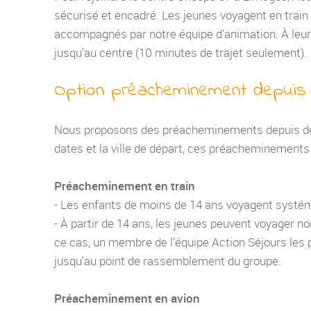
sécurisé et encadré. Les jeunes voyagent en train d
accompagnés par notre équipe d'animation. À leur 
jusqu'au centre (10 minutes de trajet seulement).
Option préacheminement depuis l
Nous proposons des préacheminements depuis de n
dates et la ville de départ, ces préacheminements 
Préacheminement en train
- Les enfants de moins de 14 ans voyagent sys
- À partir de 14 ans, les jeunes peuvent voyager 
ce cas, un membre de l'équipe Action Séjours les p
jusqu'au point de rassemblement du groupe.
Préacheminement en avion